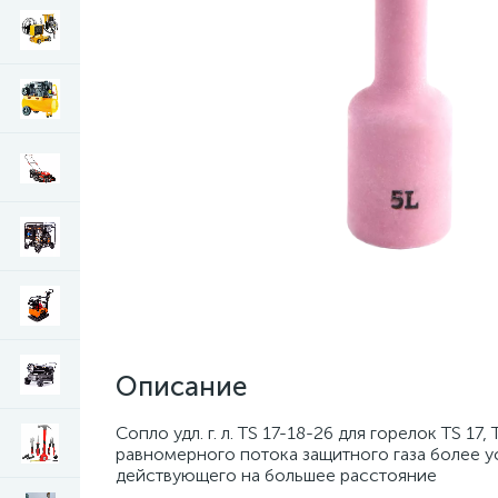
Описание
Сопло удл. г. л. TS 17-18-26 для горелок TS 1
равномерного потока защитного газа более 
действующего на большее расстояние