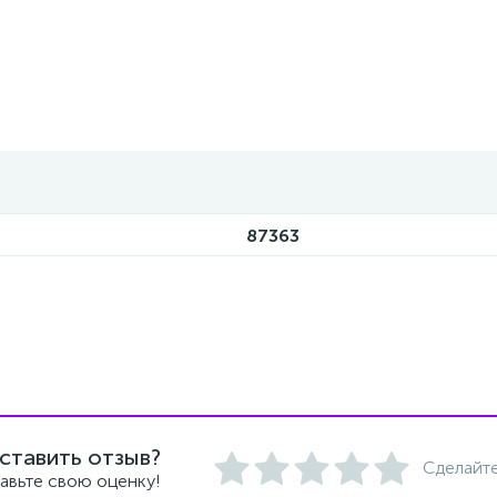
87363
ставить отзыв?
Сделайте
авьте свою оценку!