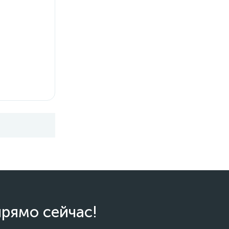
прямо сейчас!