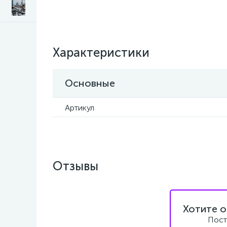
Характеристики
Основные
Артикул
Отзывы
Хотите о
Пост