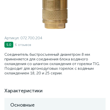
Артикул:
072.700.204
6 отзывов
5.0
Соединитель быстросъемный диаметром 8 мм
применяется для соединения блока водяного
охлаждения со шлангом охлаждения от горелки TIG.
Подходит для аргонодуговых горелок с водяным
охлаждением 18, 20 и 25 серии.
Характеристики
Основные