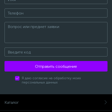
Отправить сообщение
Я даю согласие на обработку моих
персональных данных
Каталог