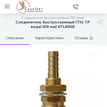
Соединители быстросъёмные TIG вода
Соединитель быстросъемный (TIG TP
вода) (D8 мм) ATL8008
Описание
Характеристики
Отзывы
6