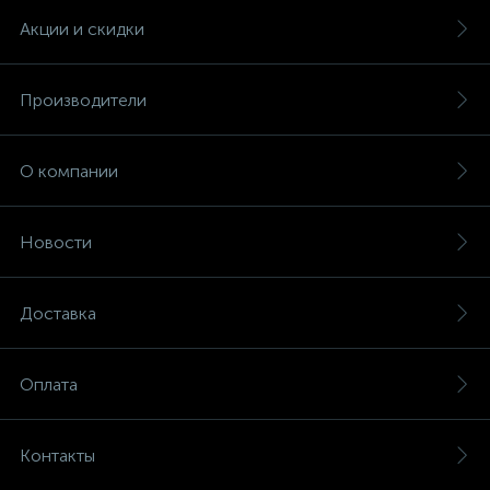
Акции и скидки
Производители
О компании
Новости
Доставка
Оплата
Контакты