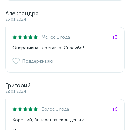
Александра
23.01.2024
Менее 1 года
+3
Оперативная доставка! Спасибо!
Поддерживаю
Григорий
22.01.2024
Более 1 года
+6
Хороший, Аппарат за свои деньги.