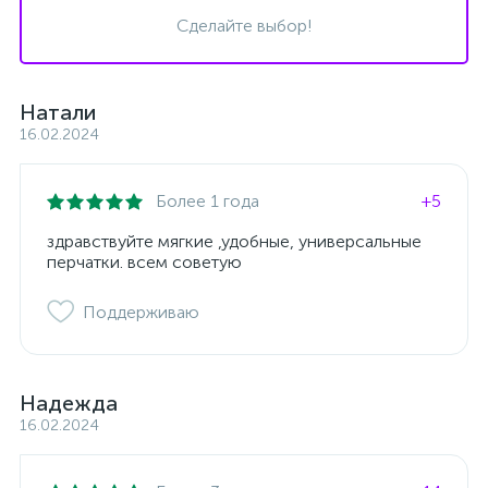
Сделайте выбор!
Натали
16.02.2024
Более 1 года
+5
здравствуйте мягкие ,удобные, универсальные
перчатки. всем советую
Поддерживаю
Надежда
16.02.2024