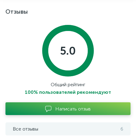
Отзывы
5.0
Общий рейтинг
100% пользователей рекомендуют
Написать отзыв
Все отзывы
6