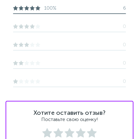
100%
6
0
0
0
0
Хотите оставить отзыв?
Поставьте свою оценку!