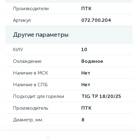
Производители
ПТК
Артикул
072.700.204
Другие параметры
КИУ
10
Охлаждение
Водяное
Наличие в МСК
Нет
Наличие в СПБ
Нет
Подходит для горелки
TIG TP 18/20/25
Производитель
ПТК
Диаметр, мм.
8