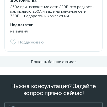
Достоинства:
250А при напряжение сети 220В. это редкость
как правило 250А и выше напряжение сети
380В. + недорогой и компактный.
Недостатки:
не выявил.
Поддерживаю
Показать больше отзывов
Нужна консультация? Задайте
вопрос прямо сейчас!