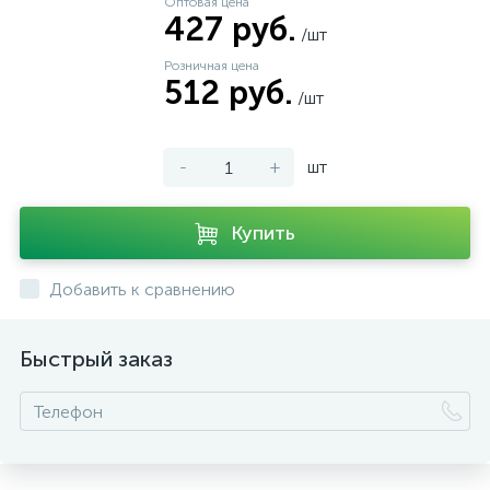
Оптовая цена
427 руб.
/шт
Розничная цена
512 руб.
/шт
-
+
шт
Купить
Добавить к сравнению
Быстрый заказ