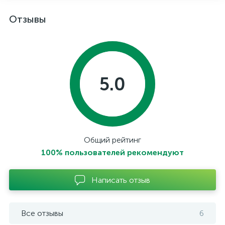
Отзывы
5.0
Общий рейтинг
100% пользователей рекомендуют
Написать отзыв
Все отзывы
6