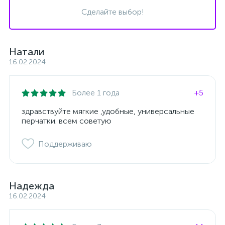
Сделайте выбор!
Натали
16.02.2024
Более 1 года
+5
здравствуйте мягкие ,удобные, универсальные
перчатки. всем советую
Поддерживаю
Надежда
16.02.2024