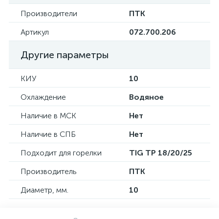
Производители
ПТК
Артикул
072.700.206
Другие параметры
КИУ
10
Охлаждение
Водяное
Наличие в МСК
Нет
Наличие в СПБ
Нет
Подходит для горелки
TIG TP 18/20/25
Производитель
ПТК
Диаметр, мм.
10