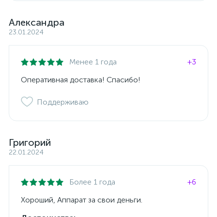
Александра
23.01.2024
Менее 1 года
+3
Оперативная доставка! Спасибо!
Поддерживаю
Григорий
22.01.2024
Более 1 года
+6
Хороший, Аппарат за свои деньги.