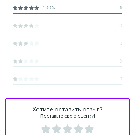
100%
6
0
0
0
0
Хотите оставить отзыв?
Поставьте свою оценку!