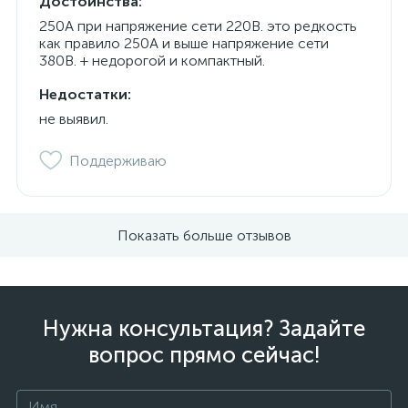
Достоинства:
250А при напряжение сети 220В. это редкость
как правило 250А и выше напряжение сети
380В. + недорогой и компактный.
Недостатки:
не выявил.
Поддерживаю
Показать больше отзывов
Нужна консультация? Задайте
вопрос прямо сейчас!