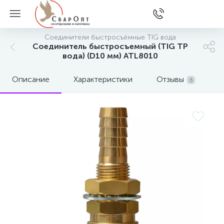
Соединители быстросъёмные TIG вода
Соединитель быстросъемный (TIG TP
вода) (D10 мм) ATL8010
Описание
Характеристики
Отзывы
6