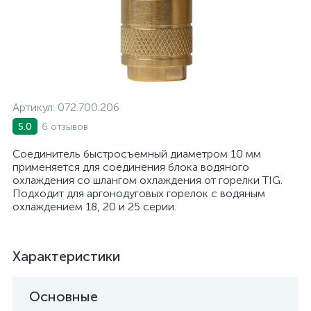
Артикул:
072.700.206
6 отзывов
5.0
Соединитель быстросъемный диаметром 10 мм
применяется для соединения блока водяного
охлаждения со шлангом охлаждения от горелки TIG.
Подходит для аргонодуговых горелок с водяным
охлаждением 18, 20 и 25 серии.
Характеристики
Основные