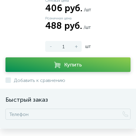
Оптовая цена
406 руб.
/шт
Розничная цена
488 руб.
/шт
-
+
шт
Купить
Добавить к сравнению
Быстрый заказ