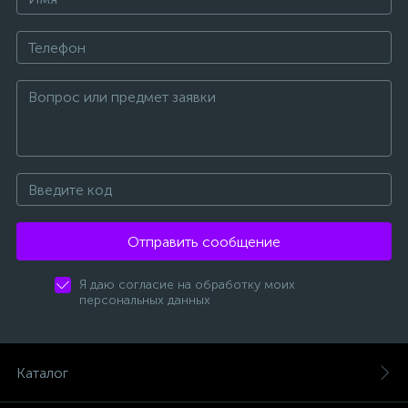
Отправить сообщение
Я даю согласие на обработку моих
персональных данных
Каталог