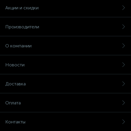
Акции и скидки
Производители
О компании
Новости
Доставка
Оплата
Контакты