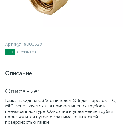
Артикул:
8001528
6 отзывов
5.0
Описание
Описание:
Гайка накидная G3/8 с нипелем Ø 6 для горелок TIG,
MIG используется для присоединения трубок к
пневмоаппаратуре. Фиксация и уплотнение трубки
производится путем ее зажима конической
поверхностью гайки.