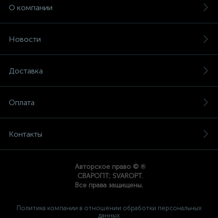
О компании
Новости
Доставка
Оплата
Контакты
®
Авторское право ©
СВАРОПТ; SVAROPT.
Все права защищены.
Политика компании в отношении обработки персональных
данных