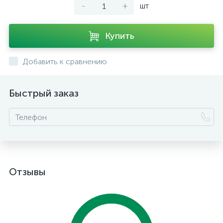
-
+
шт
Купить
Добавить к сравнению
Быстрый заказ
Отзывы