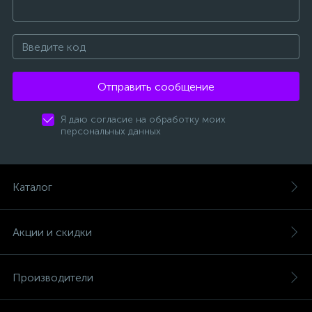
Отправить сообщение
Я даю согласие на обработку моих
персональных данных
Каталог
Акции и скидки
Производители