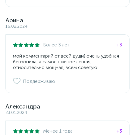
Арина
16.02.2024
Более 3 лет
+3
мой комментарий от всей души) очень удобная
бензопила, а самое главное лёгкая,
относительно мощная, всем советую!
Поддерживаю
Александра
23.01.2024
Менее 1 года
+3