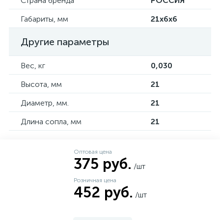
Страна бренда
РОССИЯ
Габариты, мм
21х6х6
Другие параметры
Вес, кг
0,030
Высота, мм
21
Диаметр, мм.
21
Длина сопла, мм
21
Оптовая цена
375 руб.
/шт
Розничная цена
452 руб.
/шт