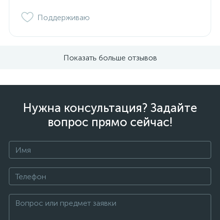
Поддерживаю
Показать больше отзывов
Нужна консультация? Задайте
вопрос прямо сейчас!