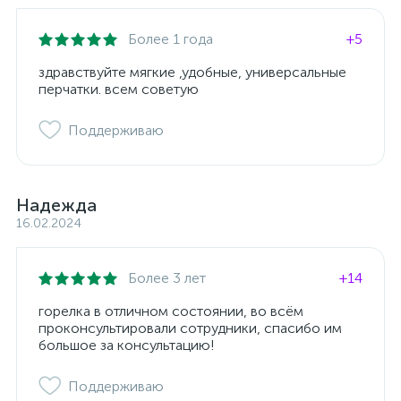
Более 1 года
+5
здравствуйте мягкие ,удобные, универсальные
перчатки. всем советую
Поддерживаю
Надежда
16.02.2024
Более 3 лет
+14
горелка в отличном состоянии, во всём
проконсультировали сотрудники, спасибо им
большое за консультацию!
Поддерживаю