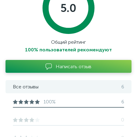
5.0
Общий рейтинг
100% пользователей рекомендуют
Написать отзыв
Все отзывы
6
100%
6
0