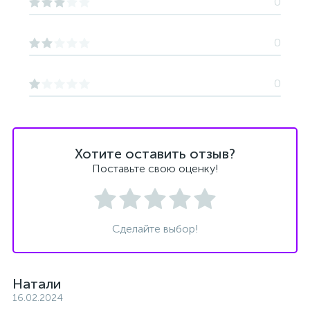
0
0
0
Хотите оставить отзыв?
Поставьте свою оценку!
Сделайте выбор!
Натали
16.02.2024