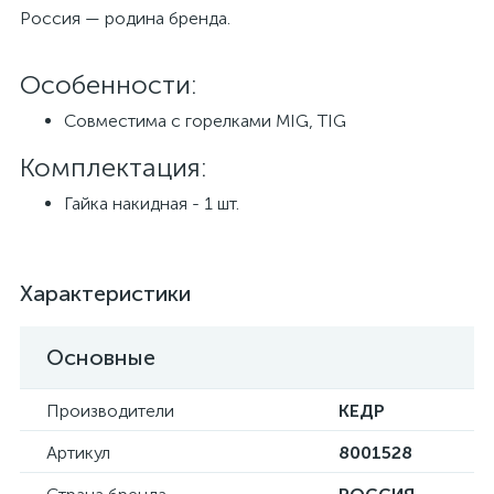
Россия — родина бренда.
Особенности:
Совместима с горелками MIG, TIG
Комплектация:
Гайка накидная - 1 шт.
Характеристики
Основные
Производители
КЕДР
Артикул
8001528