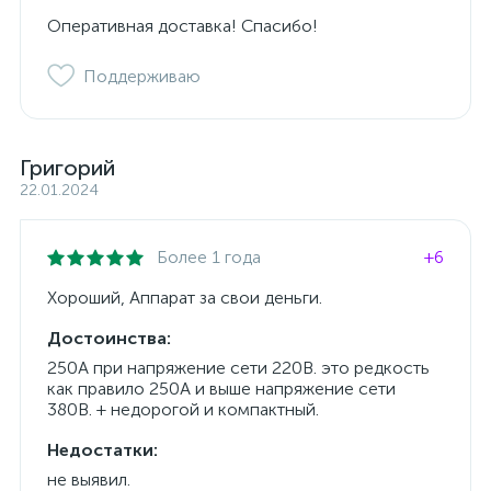
Оперативная доставка! Спасибо!
Поддерживаю
Григорий
22.01.2024
Более 1 года
+6
Хороший, Аппарат за свои деньги.
Достоинства:
250А при напряжение сети 220В. это редкость
как правило 250А и выше напряжение сети
380В. + недорогой и компактный.
Недостатки:
не выявил.