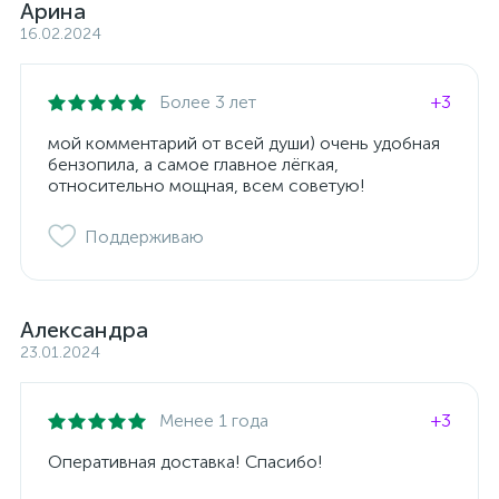
Арина
16.02.2024
Более 3 лет
+3
мой комментарий от всей души) очень удобная
бензопила, а самое главное лёгкая,
относительно мощная, всем советую!
Поддерживаю
Александра
23.01.2024
Менее 1 года
+3
Оперативная доставка! Спасибо!