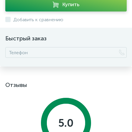
Купить
Добавить к сравнению
Быстрый заказ
Отзывы
5.0