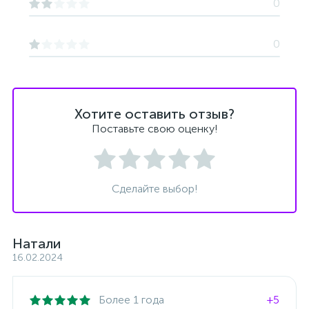
0
0
Хотите оставить отзыв?
Поставьте свою оценку!
Сделайте выбор!
Натали
16.02.2024
Более 1 года
+5