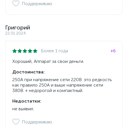
Поддерживаю
Григорий
22.01.2024
Более 1 года
+6
Хороший, Аппарат за свои деньги.
Достоинства:
250А при напряжение сети 220В. это редкость
как правило 250А и выше напряжение сети
380В. + недорогой и компактный.
Недостатки:
не выявил.
Поддерживаю