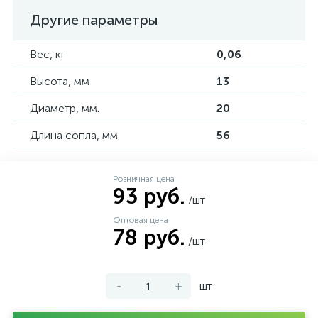
Другие параметры
Вес, кг
0,06
Высота, мм
13
Диаметр, мм.
20
Длина сопла, мм
56
Розничная цена
93 руб.
/шт
Оптовая цена
78 руб.
/шт
-
+
шт