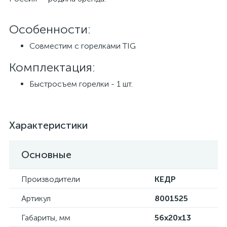
Особенности:
Совместим с горелками TIG
Комплектация:
Быстросъем горелки - 1 шт.
Характеристики
Основные
Производители
КЕДР
Артикул
8001525
Габариты, мм
56х20х13