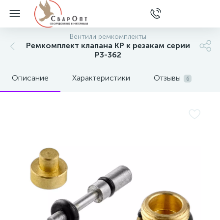
Вентили ремкомплекты
Ремкомплект клапана КР к резакам серии
Р3-362
Описание
Характеристики
Отзывы
6