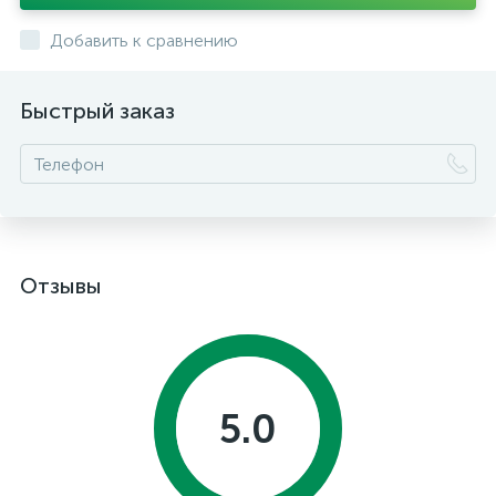
Добавить к сравнению
Быстрый заказ
Отзывы
5.0