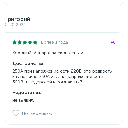
Григорий
22.01.2024
Более 1 года
+6
Хороший, Аппарат за свои деньги.
Достоинства:
250А при напряжение сети 220В. это редкость
как правило 250А и выше напряжение сети
380В. + недорогой и компактный.
Недостатки:
не выявил.
Поддерживаю