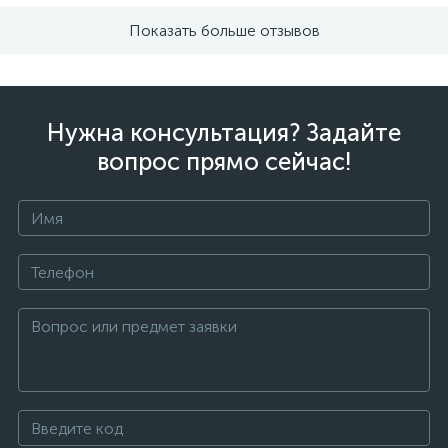
Показать больше отзывов
Нужна консультация? Задайте
вопрос прямо сейчас!