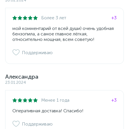
16.02.2024
Более 3 лет
+3
мой комментарий от всей души) очень удобная
бензопила, а самое главное лёгкая,
относительно мощная, всем советую!
Поддерживаю
Александра
23.01.2024
Менее 1 года
+3
Оперативная доставка! Спасибо!
Поддерживаю