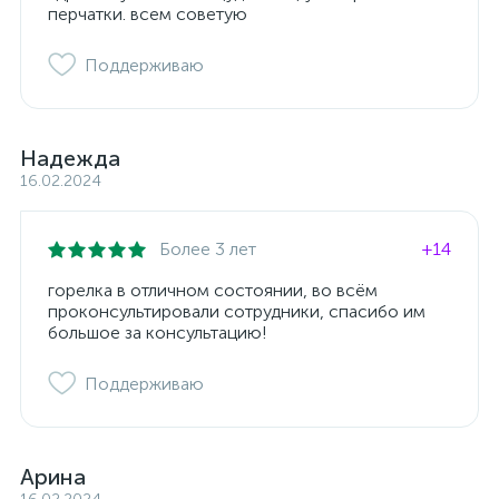
перчатки. всем советую
Поддерживаю
Надежда
16.02.2024
Более 3 лет
+14
горелка в отличном состоянии, во всём
проконсультировали сотрудники, спасибо им
большое за консультацию!
Поддерживаю
Арина