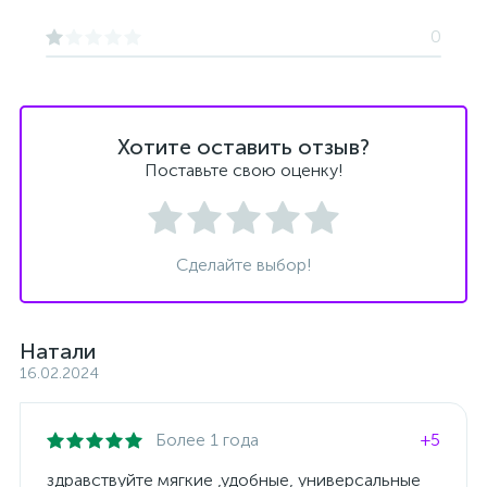
0
Хотите оставить отзыв?
Поставьте свою оценку!
Сделайте выбор!
Натали
16.02.2024
Более 1 года
+5
здравствуйте мягкие ,удобные, универсальные