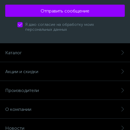
Отправить сообщение
Я даю согласие на обработку моих
персональных данных
Каталог
Акции и скидки
Производители
О компании
Новости