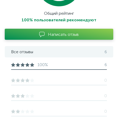
Общий рейтинг
100% пользователей рекомендуют
Написать отзыв
Все отзывы
6
100%
6
0
0
0