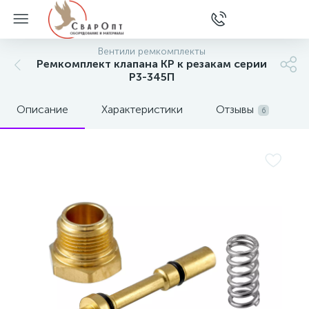
Вентили ремкомплекты
Ремкомплект клапана КР к резакам серии
Р3-345П
Описание
Характеристики
Отзывы
6