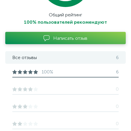
Общий рейтинг
100% пользователей рекомендуют
Написать отзыв
Все отзывы
6
100%
6
0
0
0