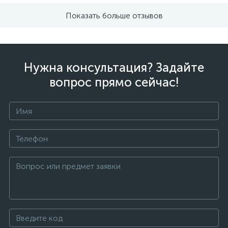
Показать больше отзывов
Нужна консультация? Задайте
вопрос прямо сейчас!