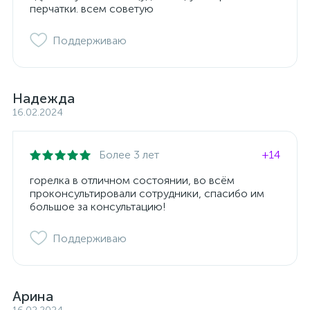
перчатки. всем советую
Поддерживаю
Надежда
16.02.2024
Более 3 лет
+14
горелка в отличном состоянии, во всём
проконсультировали сотрудники, спасибо им
большое за консультацию!
Поддерживаю
Арина