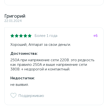
Григорий
22.01.2024
Более 1 года
+6
Хороший, Аппарат за свои деньги.
Достоинства:
250А при напряжение сети 220В. это редкость
как правило 250А и выше напряжение сети
380В. + недорогой и компактный.
Недостатки:
не выявил.
Поддерживаю