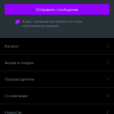
Отправить сообщение
Я даю согласие на обработку моих
персональных данных
Каталог
Акции и скидки
Производители
О компании
Новости