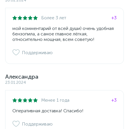
16.02.2024
Более 3 лет
+3
мой комментарий от всей души) очень удобная
бензопила, а самое главное лёгкая,
относительно мощная, всем советую!
Поддерживаю
Александра
23.01.2024
Менее 1 года
+3
Оперативная доставка! Спасибо!
Поддерживаю