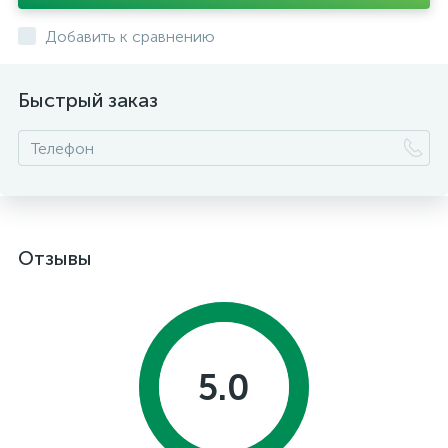
Добавить к сравнению
Быстрый заказ
Отзывы
5.0