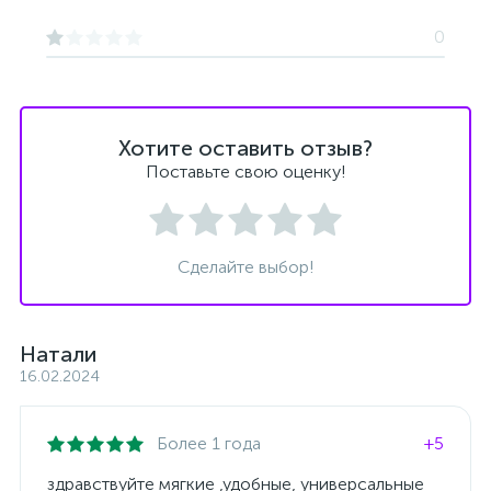
0
Хотите оставить отзыв?
Поставьте свою оценку!
Сделайте выбор!
Натали
16.02.2024
Более 1 года
+5
здравствуйте мягкие ,удобные, универсальные