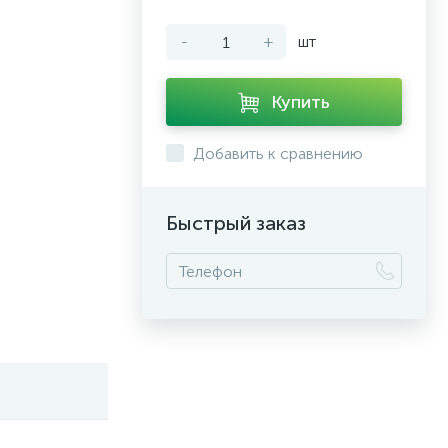
-
+
шт
Купить
Добавить к сравнению
Быстрый заказ