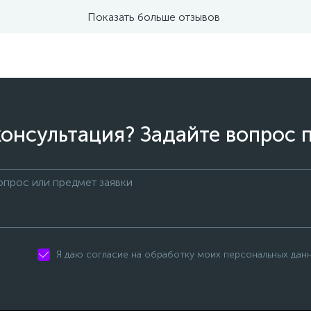
Показать больше отзывов
онсультация? Задайте вопрос 
Я даю согласие на обработку моих персональных дан