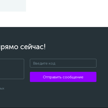
прямо сейчас!
Отправить сообщение
ных