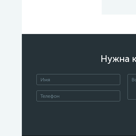
Нужна к