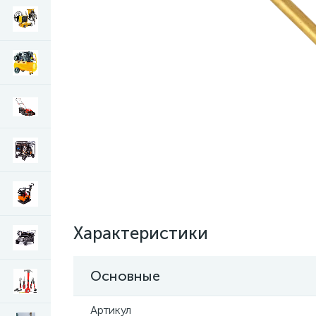
Характеристики
Основные
Артикул