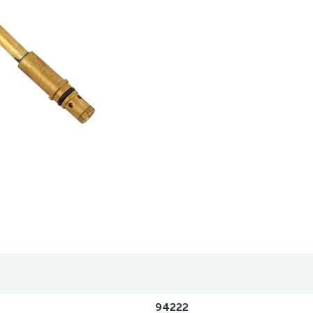
94222