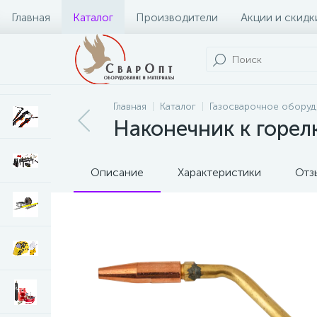
Главная
Каталог
Производители
Акции и скидк
Главная
Каталог
Газосварочное обору
Наконечник к горел
Описание
Характеристики
Отз