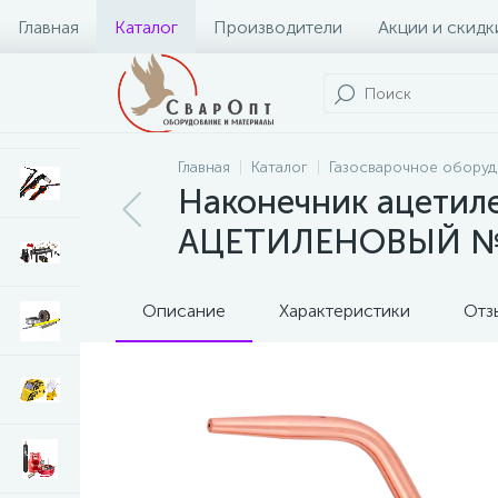
Главная
Каталог
Производители
Акции и скидк
Главная
Каталог
Газосварочное обору
Наконечник ацетил
АЦЕТИЛЕНОВЫЙ №2 
Описание
Характеристики
Отз