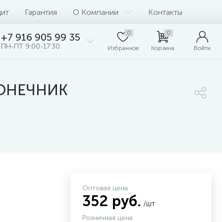
дит
Гарантия
О Компании
Контакты
0
0
+7 916 905 99 35
ПН-ПТ 9:00-17:30
Избранное
Корзина
Войти
АКОНЕЧНИК
Оптовая цена
352 руб.
/шт
Розничная цена