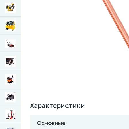
Характеристики
Основные