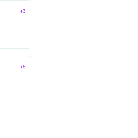
+3
+6