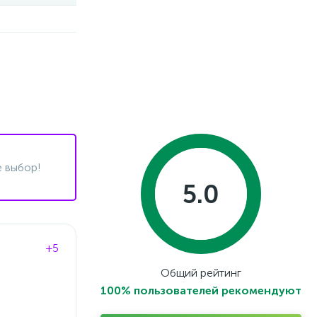
 выбор!
5.0
+5
Общий рейтинг
100% пользователей рекомендуют