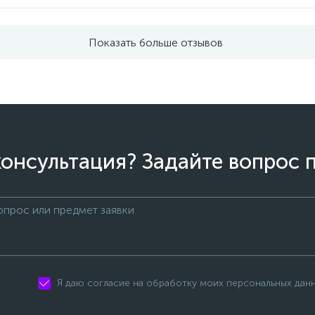
Показать больше отзывов
онсультация? Задайте вопрос 
Я даю согласие на обработку моих персональных дан