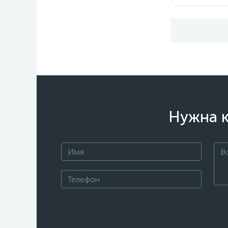
Нужна к