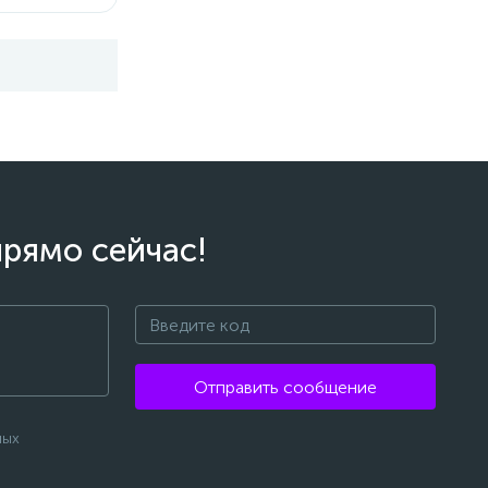
прямо сейчас!
Отправить сообщение
ных