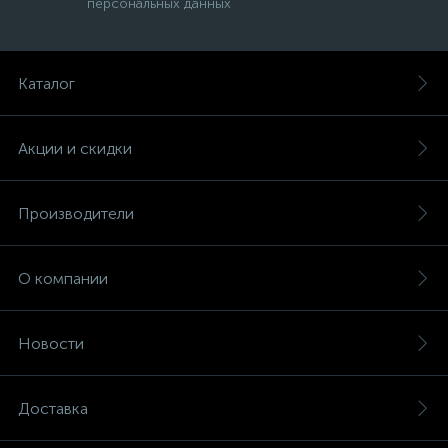
персональных данных
Каталог
Акции и скидки
Производители
О компании
Новости
Доставка