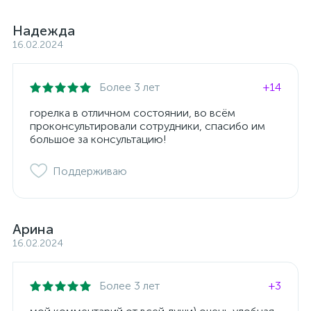
Надежда
16.02.2024
Более 3 лет
+14
горелка в отличном состоянии, во всём
проконсультировали сотрудники, спасибо им
большое за консультацию!
Поддерживаю
Арина
16.02.2024
Более 3 лет
+3