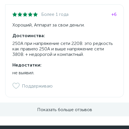
Более 1 года
+6
Хороший, Аппарат за свои деньги.
Достоинства:
250А при напряжение сети 220В. это редкость
как правило 250А и выше напряжение сети
380В. + недорогой и компактный.
Недостатки:
не выявил.
Поддерживаю
Показать больше отзывов