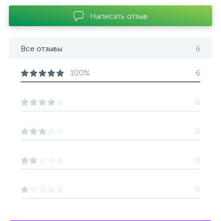
Написать отзыв
Все отзывы
6
100%
6
0
0
0
0