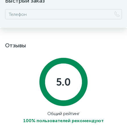
Быстрый заказ
Отзывы
5.0
Общий рейтинг
100% пользователей рекомендуют