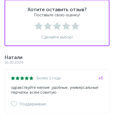
Хотите оставить отзыв?
Поставьте свою оценку!
Сделайте выбор!
Натали
16.02.2024
Более 1 года
+5
здравствуйте мягкие ,удобные, универсальные
перчатки. всем советую
Поддерживаю