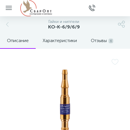
Гайки и ниппели
КО-К-6/9/6/9
Описание
Характеристики
Отзывы
6