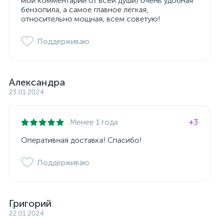
мой комментарий от всей души) очень удобная
бензопила, а самое главное лёгкая,
относительно мощная, всем советую!
Поддерживаю
Александра
23.01.2024
Менее 1 года
+3
Оперативная доставка! Спасибо!
Поддерживаю
Григорий
22.01.2024