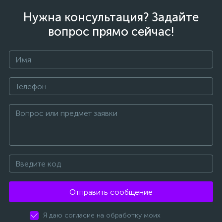
Нужна консультация? Задайте
вопрос прямо сейчас!
Отправить сообщение
Я даю согласие на обработку моих