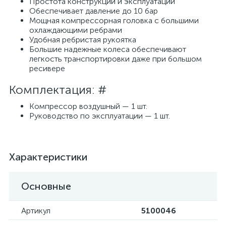
Простота конструкции и эксплуатации
Обеспечивает давление до 10 бар
Мощная компрессорная головка с большими
охлаждающими ребрами
Удобная ребристая рукоятка
Большие надежные колеса обеспечивают
легкость транспортировки даже при большом
ресивере
Комплектация: #
Компрессор воздушный — 1 шт.
Руководство по эксплуатации — 1 шт.
Характеристики
Основные
Артикул
5100046