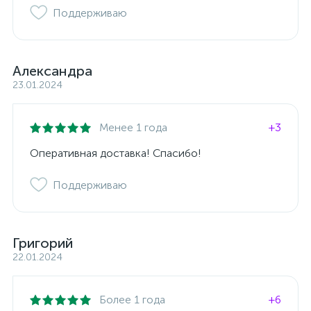
Поддерживаю
Александра
23.01.2024
Менее 1 года
+3
Оперативная доставка! Спасибо!
Поддерживаю
Григорий
22.01.2024
Более 1 года
+6