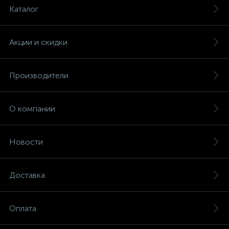
Каталог
Акции и скидки
Производители
О компании
Новости
Доставка
Оплата