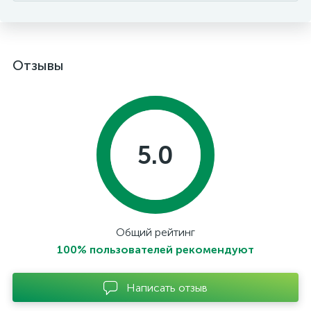
Отзывы
5.0
Общий рейтинг
100% пользователей рекомендуют
Написать отзыв