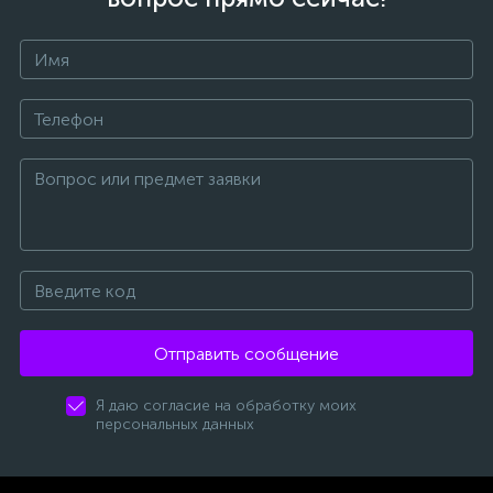
Отправить сообщение
Я даю согласие на обработку моих
персональных данных