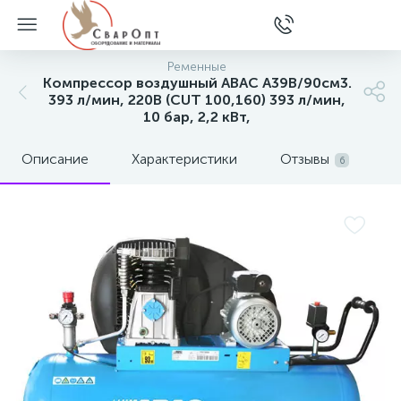
Ременные
Компрессор воздушный ABAC A39B/90см3.
393 л/мин, 220В (CUT 100,160) 393 л/мин,
10 бар, 2,2 кВт,
Описание
Характеристики
Отзывы
6