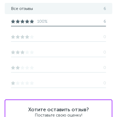
Все отзывы
6
100%
6
0
0
0
0
Хотите оставить отзыв?
Поставьте свою оценку!