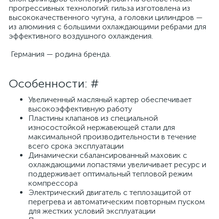
прогрессивных технологий: гильза изготовлена из
высококачественного чугуна, а головки цилиндров —
из алюминия с большими охлаждающими ребрами для
эффективного воздушного охлаждения.
Германия — родина бренда.
Особенности: #
Увеличенный масляный картер обеспечивает
высокоэффективную работу
Пластины клапанов из специальной
износостойкой нержавеющей стали для
максимальной производительности в течение
всего срока эксплуатации
Динамически сбалансированный маховик с
охлаждающими лопастями увеличивает ресурс и
поддерживает оптимальный тепловой режим
компрессора
Электрический двигатель с теплозащитой от
перегрева и автоматическим повторным пуском
для жестких условий эксплуатации