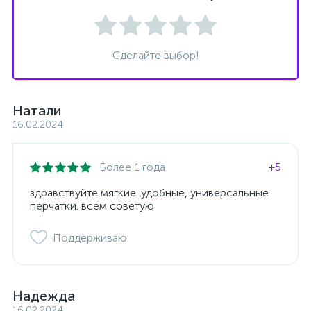
Сделайте выбор!
Натали
16.02.2024
Более 1 года
+5
здравствуйте мягкие ,удобные, универсальные
перчатки. всем советую
Поддерживаю
Надежда
16.02.2024