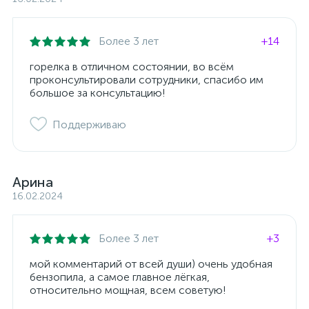
Более 3 лет
+14
горелка в отличном состоянии, во всём
проконсультировали сотрудники, спасибо им
большое за консультацию!
Поддерживаю
Арина
16.02.2024
Более 3 лет
+3
мой комментарий от всей души) очень удобная
бензопила, а самое главное лёгкая,
относительно мощная, всем советую!