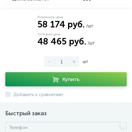
Розничная цена
58 174 руб.
/шт
Оптовая цена
48 465 руб.
/шт
-
+
шт
Купить
Добавить к сравнению
Быстрый заказ