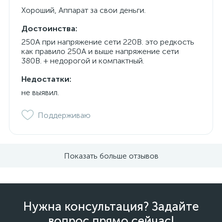
Хороший, Аппарат за свои деньги.
Достоинства:
250А при напряжение сети 220В. это редкость
как правило 250А и выше напряжение сети
380В. + недорогой и компактный.
Недостатки:
не выявил.
Поддерживаю
Показать больше отзывов
Нужна консультация? Задайте
вопрос прямо сейчас!