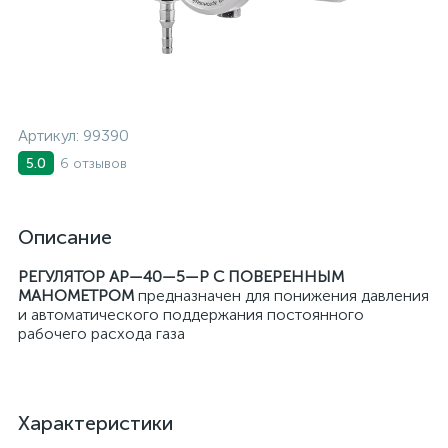
Артикул:
99390
6 отзывов
5.0
Описание
РЕГУЛЯТОР АР—40—5—Р
С ПОВЕРЕННЫМ
МАНОМЕТРОМ
предназначен для понижения давления
и автоматического поддержания постоянного
рабочего расхода газа
Характеристики