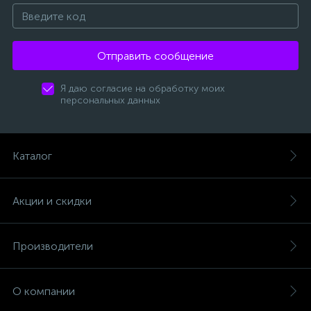
Отправить сообщение
Я даю согласие на обработку моих
персональных данных
Каталог
Акции и скидки
Производители
О компании