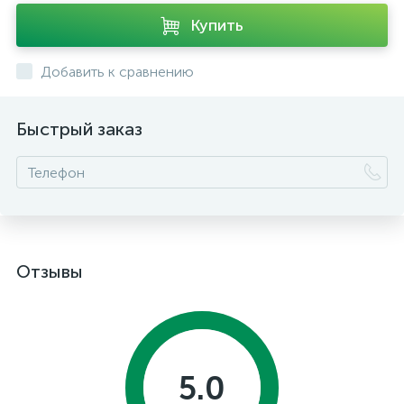
Купить
Добавить к сравнению
Быстрый заказ
Отзывы
5.0