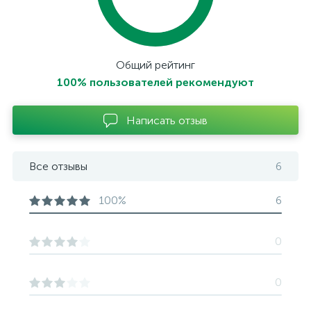
Общий рейтинг
100% пользователей рекомендуют
Написать отзыв
Все отзывы
6
100%
6
0
0