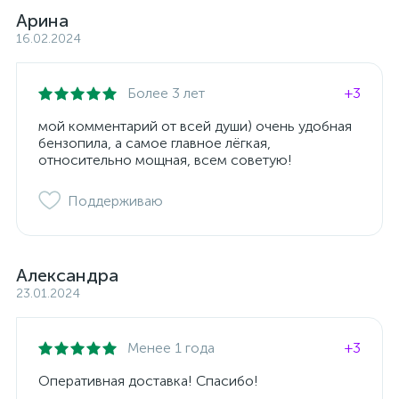
Арина
16.02.2024
Более 3 лет
+3
мой комментарий от всей души) очень удобная
бензопила, а самое главное лёгкая,
относительно мощная, всем советую!
Поддерживаю
Александра
23.01.2024
Менее 1 года
+3
Оперативная доставка! Спасибо!