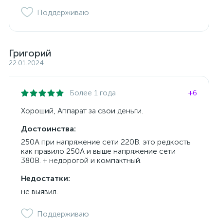
Поддерживаю
Григорий
22.01.2024
Более 1 года
+6
Хороший, Аппарат за свои деньги.
Достоинства:
250А при напряжение сети 220В. это редкость
как правило 250А и выше напряжение сети
380В. + недорогой и компактный.
Недостатки:
не выявил.
Поддерживаю