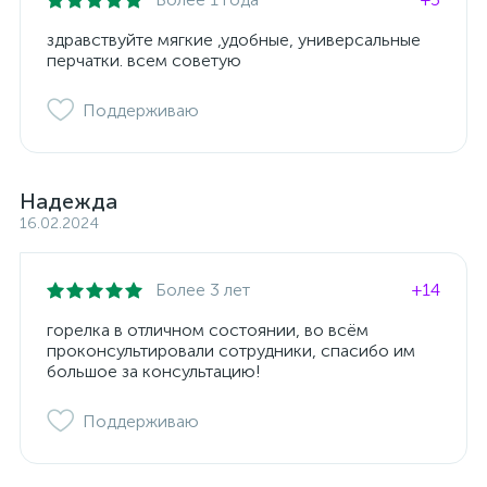
здравствуйте мягкие ,удобные, универсальные
перчатки. всем советую
Поддерживаю
Надежда
16.02.2024
Более 3 лет
+14
горелка в отличном состоянии, во всём
проконсультировали сотрудники, спасибо им
большое за консультацию!
Поддерживаю