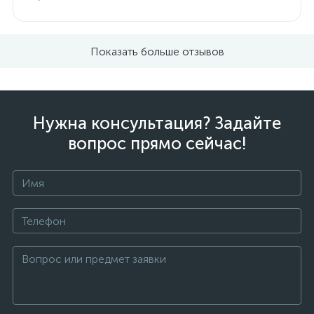
Показать больше отзывов
Нужна консультация? Задайте
вопрос прямо сейчас!