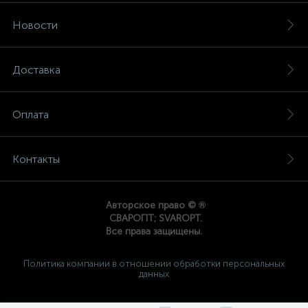
Новости
Доставка
Оплата
Контакты
®
Авторское право ©
СВАРОПТ; SVAROPT.
Все права защищены.
Политика компании в отношении обработки персональных
данных