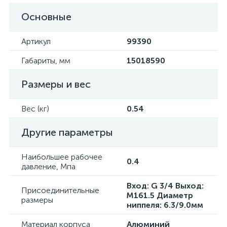
Основные
Артикул
99390
Габариты, мм
15018590
Размеры и вес
Вес (кг)
0.54
Другие параметры
Наибольшее рабочее
0.4
давление, Мпа
Вход: G 3/4 Выход:
Присоединительные
М161.5 Диаметр
размеры
ниппеля: 6.3/9.0мм
Материал корпуса
Алюминий