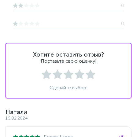
0
0
Хотите оставить отзыв?
Поставьте свою оценку!
Сделайте выбор!
Натали
16.02.2024
Более 1 года
+5