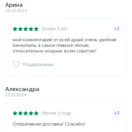
Арина
16.02.2024
Более 3 лет
+3
мой комментарий от всей души) очень удобная
бензопила, а самое главное лёгкая,
относительно мощная, всем советую!
Поддерживаю
Александра
23.01.2024
Менее 1 года
+3
Оперативная доставка! Спасибо!