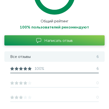
Общий рейтинг
100% пользователей рекомендуют
Написать отзыв
Все отзывы
6
100%
6
0
0