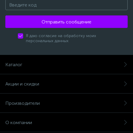
Отправить сообщение
Я даю согласие на обработку моих
персональных данных
Каталог
Акции и скидки
Производители
О компании