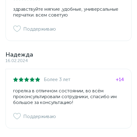
здравствуйте мягкие ,удобные, универсальные
перчатки. всем советую
Поддерживаю
Надежда
16.02.2024
Более 3 лет
+14
горелка в отличном состоянии, во всём
проконсультировали сотрудники, спасибо им
большое за консультацию!
Поддерживаю