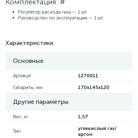
Комплектация: #
Регулятор расхода газа — 1 шт.
Руководство по эксплуатации — 1 шт.
Характеристики
Основные
Артикул
1270011
Габариты, мм
170х145х120
Другие параметры
Вес, кг
1,57
углекислый газ/
Тип
аргон