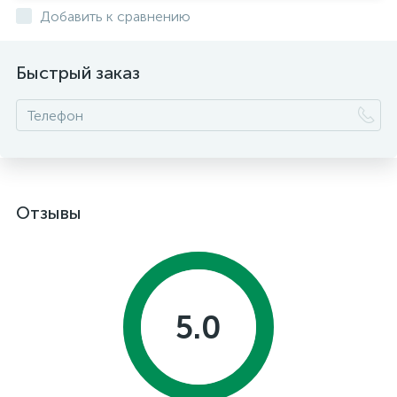
Добавить к сравнению
Быстрый заказ
Отзывы
5.0