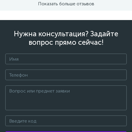
Показать больше отзывов
Нужна консультация? Задайте
вопрос прямо сейчас!