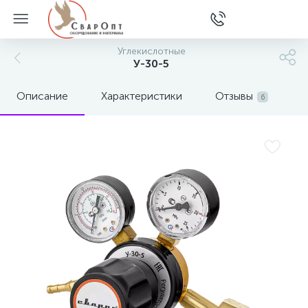
Углекислотные
У-30-5
Описание
Характеристики
Отзывы
6