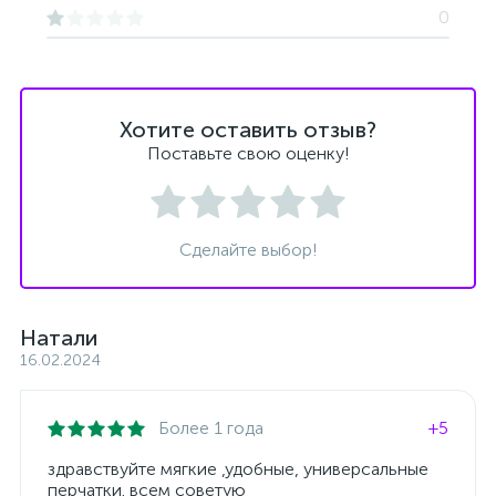
0
Хотите оставить отзыв?
Поставьте свою оценку!
Сделайте выбор!
Натали
16.02.2024
Более 1 года
+5
здравствуйте мягкие ,удобные, универсальные
перчатки. всем советую