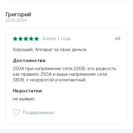
Григорий
22.01.2024
Более 1 года
+6
Хороший, Аппарат за свои деньги.
Достоинства:
250А при напряжение сети 220В. это редкость
как правило 250А и выше напряжение сети
380В. + недорогой и компактный.
Недостатки:
не выявил.
Поддерживаю