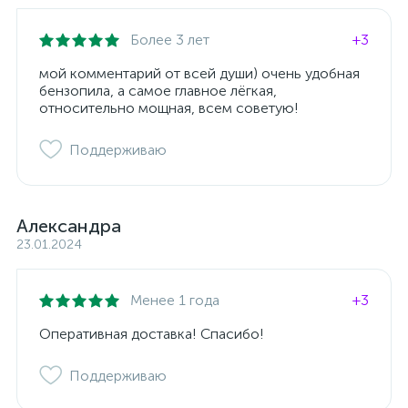
Более 3 лет
+3
мой комментарий от всей души) очень удобная
бензопила, а самое главное лёгкая,
относительно мощная, всем советую!
Поддерживаю
Александра
23.01.2024
Менее 1 года
+3
Оперативная доставка! Спасибо!
Поддерживаю