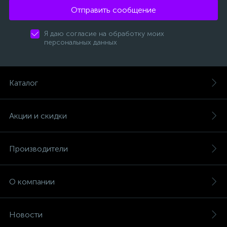
Отправить сообщение
Я даю согласие на обработку моих
персональных данных
Каталог
Акции и скидки
Производители
О компании
Новости