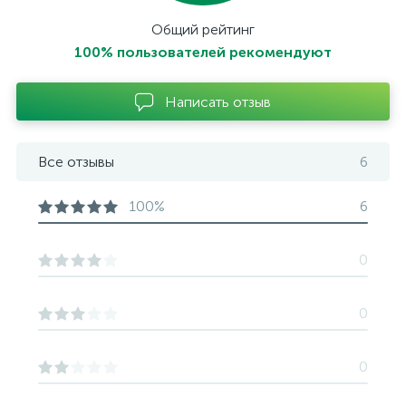
Общий рейтинг
100% пользователей рекомендуют
Написать отзыв
Все отзывы
6
100%
6
0
0
0