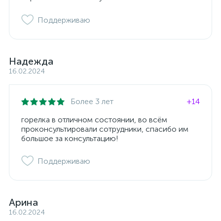
Поддерживаю
Надежда
16.02.2024
Более 3 лет
+14
горелка в отличном состоянии, во всём
проконсультировали сотрудники, спасибо им
большое за консультацию!
Поддерживаю
Арина
16.02.2024