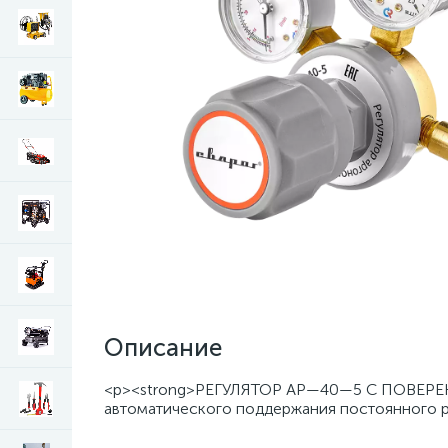
Описание
<p><strong>РЕГУЛЯТОР АР—40—5 С ПОВЕРЕН
автоматического поддержания постоянного р