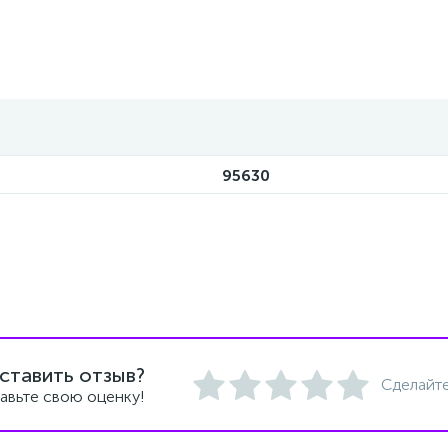
95630
ставить отзыв?
Сделайте
авьте свою оценку!