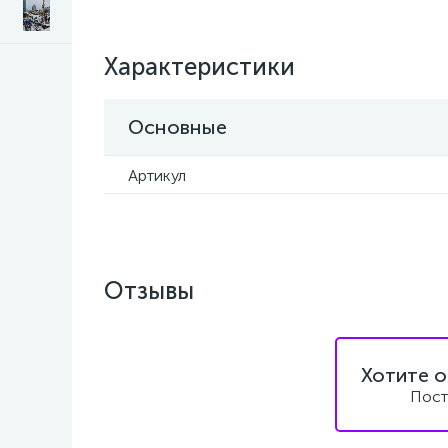
Характеристики
Основные
Артикул
Отзывы
Хотите о
Пост