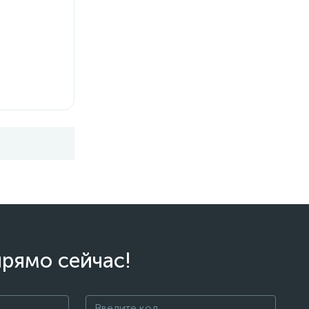
прямо сейчас!