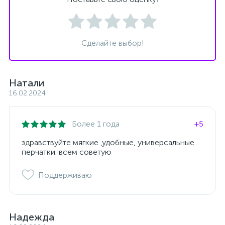
Сделайте выбор!
Натали
16.02.2024
Более 1 года
+5
здравствуйте мягкие ,удобные, универсальные
перчатки. всем советую
Поддерживаю
Надежда