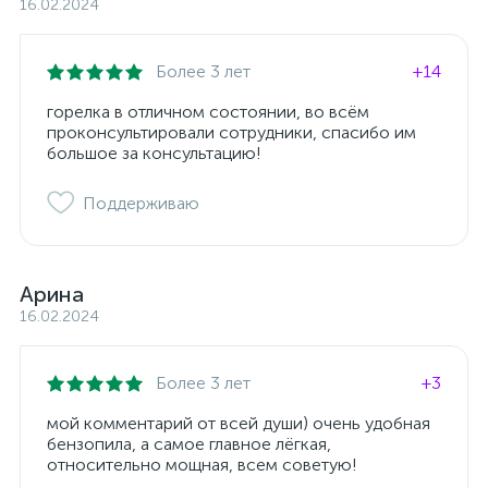
16.02.2024
Более 3 лет
+14
горелка в отличном состоянии, во всём
проконсультировали сотрудники, спасибо им
большое за консультацию!
Поддерживаю
Арина
16.02.2024
Более 3 лет
+3
мой комментарий от всей души) очень удобная
бензопила, а самое главное лёгкая,
относительно мощная, всем советую!