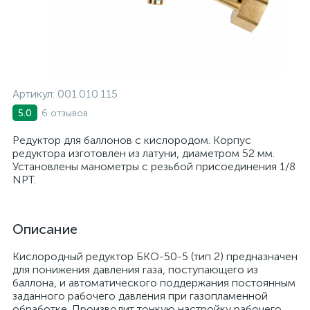
Артикул:
001.010.115
6 отзывов
5.0
Редуктор для баллонов с кислородом. Корпус
редуктора изготовлен из латуни, диаметром 52 мм.
Установлены манометры с резьбой присоединения 1/8
NPT.
Описание
Кислородный редуктор БКО-50-5 (тип 2) предназначен
для понижения давления газа, поступающего из
баллона, и автоматического поддержания постоянным
заданного рабочего давления при газопламенной
обработке. Производит тонкую настройку рабочего