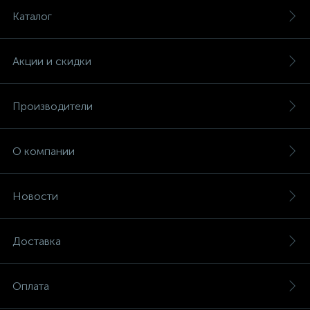
Каталог
Акции и скидки
Производители
О компании
Новости
Доставка
Оплата