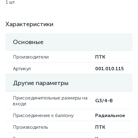
1 шт.
Характеристики
Основные
Производители
ПТК
Артикул
001.010.115
Другие параметры
Присоединительные размеры на
G3/4-В
входе
Присоединение к баллону
Радиальное
Производитель
ПТК