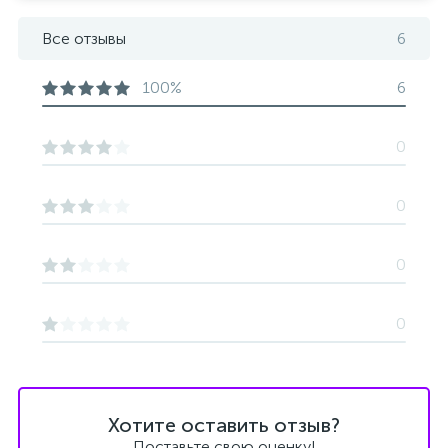
Все отзывы
6
100%
6
0
0
0
0
Хотите оставить отзыв?
Поставьте свою оценку!