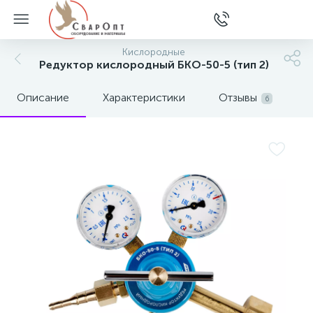
Кислородные
Редуктор кислородный БКО-50-5 (тип 2)
Описание
Характеристики
Отзывы
6