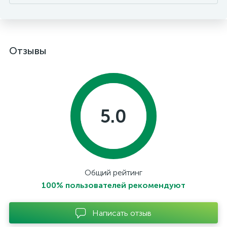
Отзывы
5.0
Общий рейтинг
100% пользователей рекомендуют
Написать отзыв