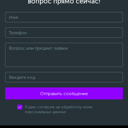
вопрос прямо сейчас!
Отправить сообщение
Я даю согласие на обработку моих
персональных данных