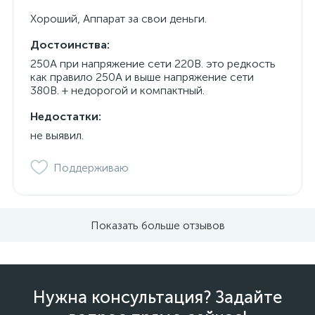
Хороший, Аппарат за свои деньги.
Достоинства:
250А при напряжение сети 220В. это редкость
как правило 250А и выше напряжение сети
380В. + недорогой и компактный.
Недостатки:
не выявил.
Поддерживаю
Показать больше отзывов
Нужна консультация? Задайте