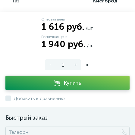
Газ
Кислород
Оптовая цена
1 616 руб.
/шт
Розничная цена
1 940 руб.
/шт
-
+
шт
Купить
Добавить к сравнению
Быстрый заказ