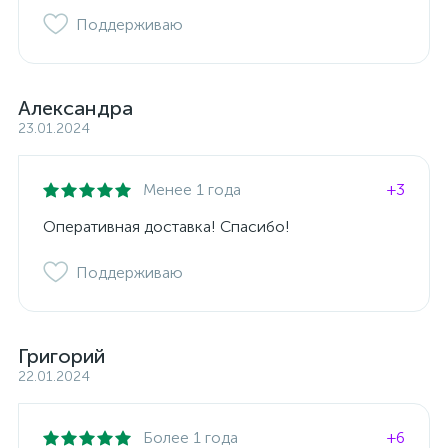
Поддерживаю
Александра
23.01.2024
Менее 1 года
+3
Оперативная доставка! Спасибо!
Поддерживаю
Григорий
22.01.2024
Более 1 года
+6