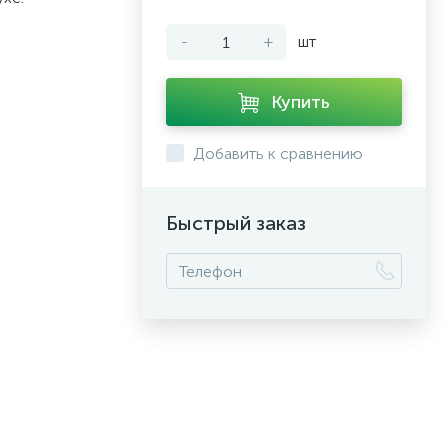
-
+
шт
Купить
Добавить к сравнению
Быстрый заказ