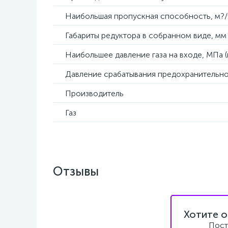
Наибольшая пропускная способность, м?/
Габариты редуктора в собранном виде, мм
Наибольшее давление газа на входе, МПа (
Давление срабатывания предохранительног
Производитель
Газ
Отзывы
Хотите о
Пост