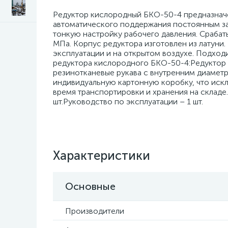
Редуктор кислородный БКО-50-4 предназначен
автоматического поддержания постоянным за
тонкую настройку рабочего давления. Срабат
МПа. Корпус редуктора изготовлен из латуни
эксплуатации и на открытом воздухе. Подход
редуктора кислородного БКО-50-4:Редуктор 
резинотканевые рукава с внутренним диаметр
индивидуальную картонную коробку, что иск
время транспортировки и хранения на складе
шт.Руководство по эксплуатации – 1 шт.
Характеристики
Основные
Производители