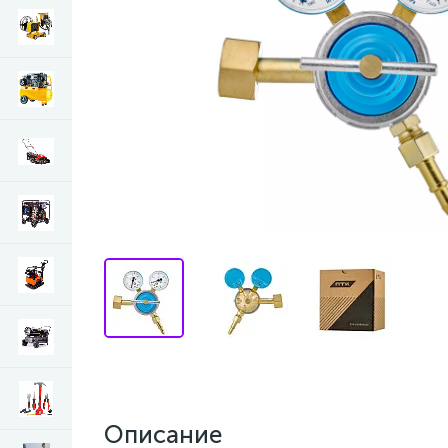
Описание