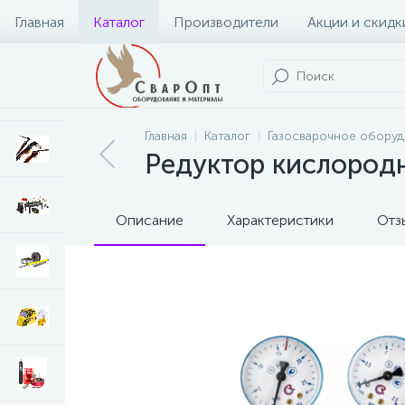
Главная
Каталог
Производители
Акции и скидк
Главная
Каталог
Газосварочное обору
Редуктор кислород
Описание
Характеристики
Отз