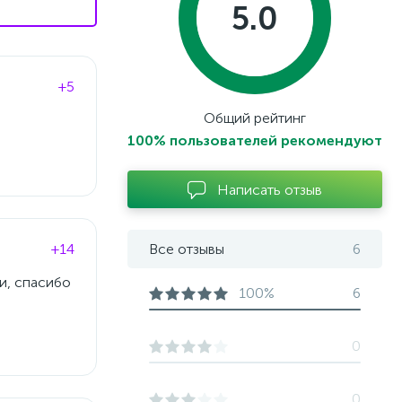
5.0
+5
Общий рейтинг
100% пользователей рекомендуют
Написать отзыв
+14
Все отзывы
6
и, спасибо
100%
6
0
0