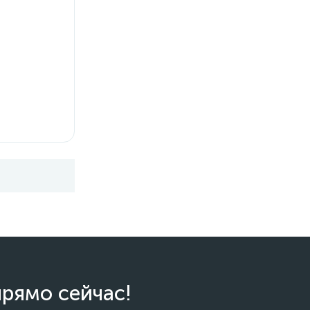
прямо сейчас!