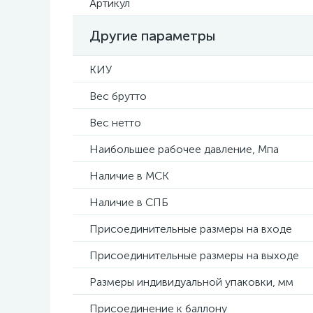
Артикул
Другие параметры
КИУ
Вес брутто
Вес нетто
Наибольшее рабочее давление, Мпа
Наличие в МСК
Наличие в СПБ
Присоединительные размеры на входе
Присоединительные размеры на выходе
Размеры индивидуальной упаковки, мм
Присоединение к баллону