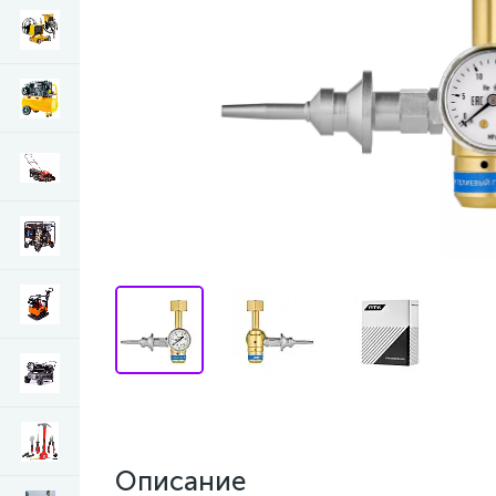
Описание