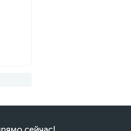
прямо сейчас!