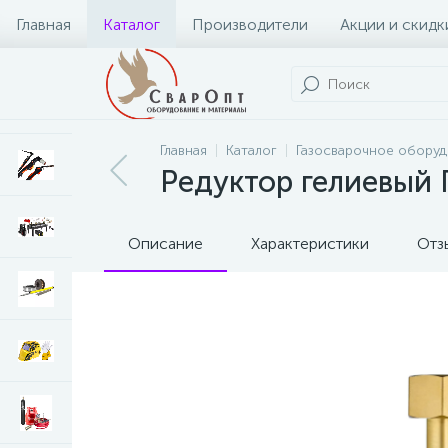
Главная
Каталог
Производители
Акции и скидк
Главная
Каталог
Газосварочное обору
Редуктор гелиевый 
Описание
Характеристики
Отз