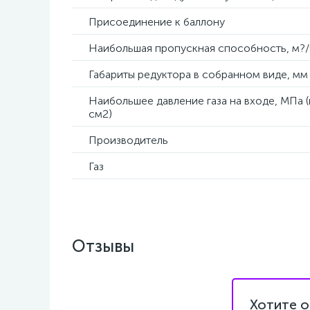
Присоединение к баллону
Наибольшая пропускная способность, м?/
Габариты редуктора в собранном виде, мм
Наибольшее давление газа на входе, МПа (
см2)
Производитель
Газ
Отзывы
Хотите о