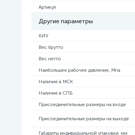
Артикул
Другие параметры
КИУ
Вес брутто
Вес нетто
Наибольшее рабочее давление, Мпа
Наличие в МСК
Наличие в СПБ
Присоединительные размеры на входе
Присоединительные размеры на выходе
Габариты индивидуальной упаковки, мм