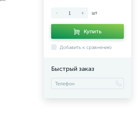
-
+
шт
Купить
Добавить к сравнению
Быстрый заказ