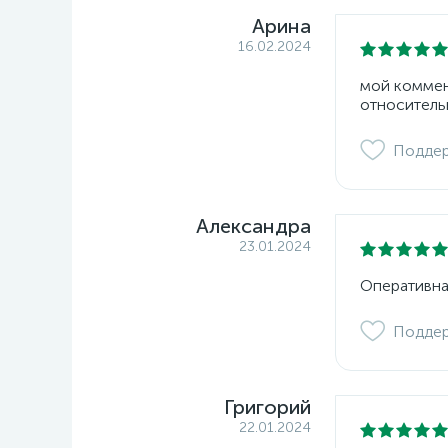
Арина
16.02.2024
мой коммент
относитель
Подде
Александра
23.01.2024
Оперативна
Подде
Григорий
22.01.2024