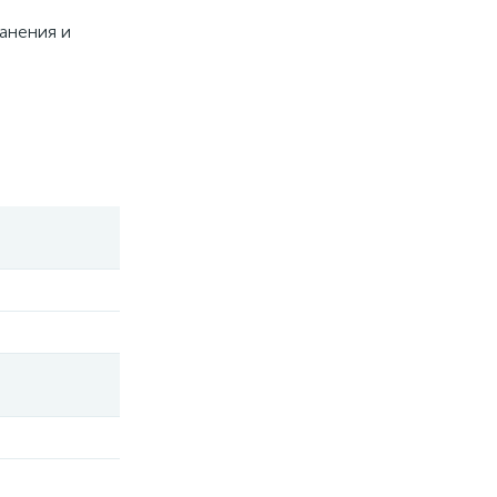
ранения и