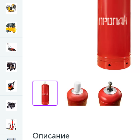
Описание