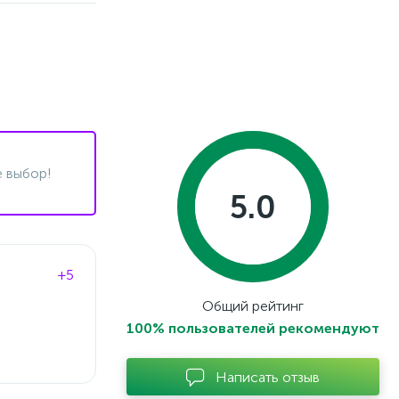
 выбор!
5.0
+5
Общий рейтинг
100% пользователей рекомендуют
Написать отзыв