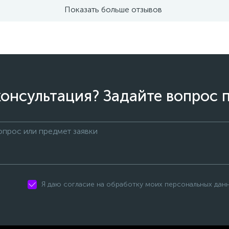
Показать больше отзывов
онсультация? Задайте вопрос 
Я даю согласие на обработку моих персональных дан