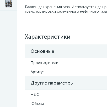
Баллон для хранения газа. Используется для 
транспортировки сжиженного нефтяного газа
Характеристики
Основные
Производители
Артикул
Другие параметры
НДС
Объем