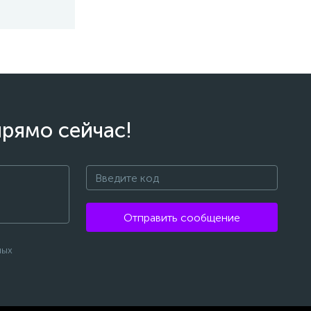
прямо сейчас!
Отправить сообщение
ных