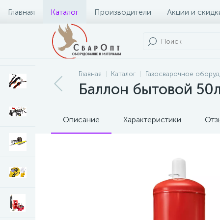
Главная
Каталог
Производители
Акции и скидк
Главная
Каталог
Газосварочное обору
Баллон бытовой 50л 
Описание
Характеристики
Отз