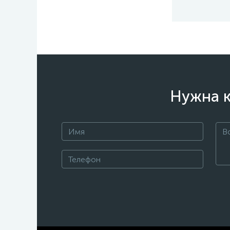
Нужна к