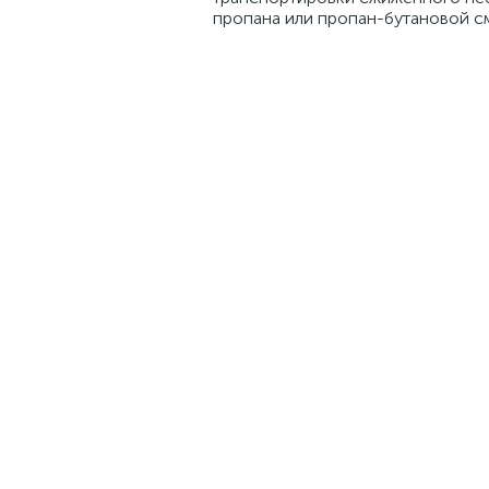
пропана или пропан-бутановой с