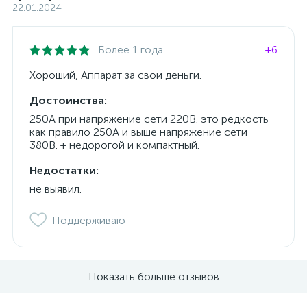
22.01.2024
Более 1 года
+6
Хороший, Аппарат за свои деньги.
Достоинства:
250А при напряжение сети 220В. это редкость
как правило 250А и выше напряжение сети
380В. + недорогой и компактный.
Недостатки:
не выявил.
Поддерживаю
Показать больше отзывов