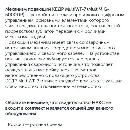
Механизм подающий КЕДР MultiWF-7 (MultiMIG-
5000DP)
— устройство подачи проволоки с цифровым
управлением, основными элементами которого
являются: двигатель постоянного тока, соединённый
посредством зубчатой передачи с 4 роликами
механизма подачи
Подающий механизм имеет связь со сварочным
источником питания посредством многожильного
управляющего и сварочного кабелей. На устройстве
подачи проволоки дублируются все органы
управления сварочного источника, что позволяет
осуществлять настройку всех параметров
непосредственно с подающего устройства.
КЕДР MultiWF-7 отличается удобством в эксплуатации,
стабильностью и повышенной надёжностью.
Обратите внимание, что свидетельство НАКС не
входит в комплект и является опцией для данного
оборудования.
Россия — родина бренда.