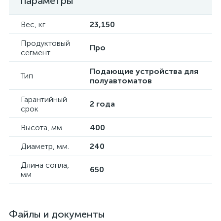
параметры
Вес, кг
23,150
Продуктовый
Про
сегмент
Подающие устройства для
Тип
полуавтоматов
Гарантийный
2 года
срок
Высота, мм
400
Диаметр, мм.
240
Длина сопла,
650
мм
Файлы и документы