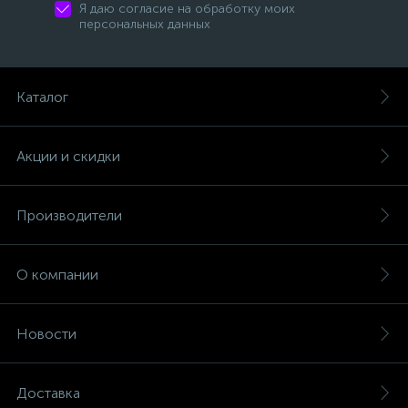
Я даю согласие на обработку моих
персональных данных
Каталог
Акции и скидки
Производители
О компании
Новости
Доставка