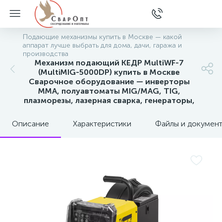
Подающие механизмы купить в Москве — какой
аппарат лучше выбрать для дома, дачи, гаража и
производства
Механизм подающий КЕДР MultiWF-7
(MultiMIG-5000DP) купить в Москве
Сварочное оборудование — инверторы
MMA, полуавтоматы MIG/MAG, TIG,
плазморезы, лазерная сварка, генераторы,
Описание
Характеристики
Файлы и докумен