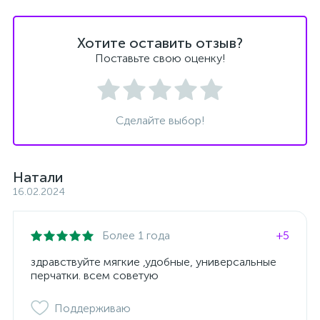
Хотите оставить отзыв?
Поставьте свою оценку!
Сделайте выбор!
Натали
16.02.2024
Более 1 года
+5
здравствуйте мягкие ,удобные, универсальные
перчатки. всем советую
Поддерживаю