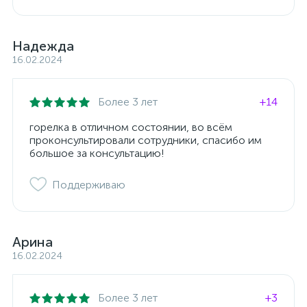
Надежда
16.02.2024
Более 3 лет
+14
горелка в отличном состоянии, во всём
проконсультировали сотрудники, спасибо им
большое за консультацию!
Поддерживаю
Арина
16.02.2024
Более 3 лет
+3