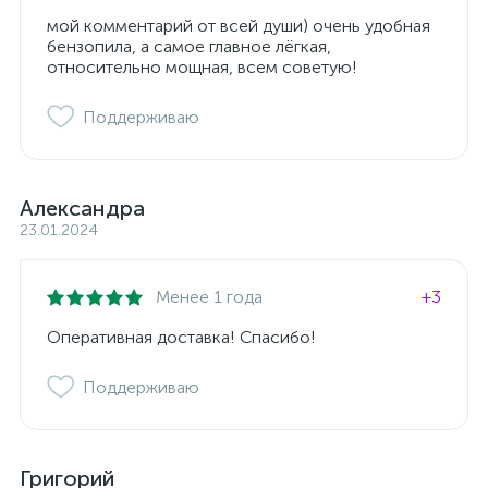
мой комментарий от всей души) очень удобная
бензопила, а самое главное лёгкая,
относительно мощная, всем советую!
Поддерживаю
Александра
23.01.2024
Менее 1 года
+3
Оперативная доставка! Спасибо!
Поддерживаю
Григорий