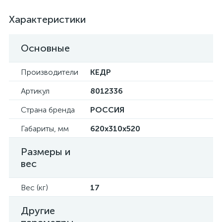
Характеристики
Основные
Производители
КЕДР
Артикул
8012336
Страна бренда
РОССИЯ
Габариты, мм
620x310x520
Размеры и
вес
Вес (кг)
17
Другие