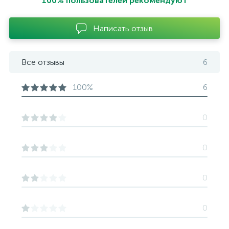
100% пользователей рекомендуют
Написать отзыв
Все отзывы
6
100%
6
0
0
0
0