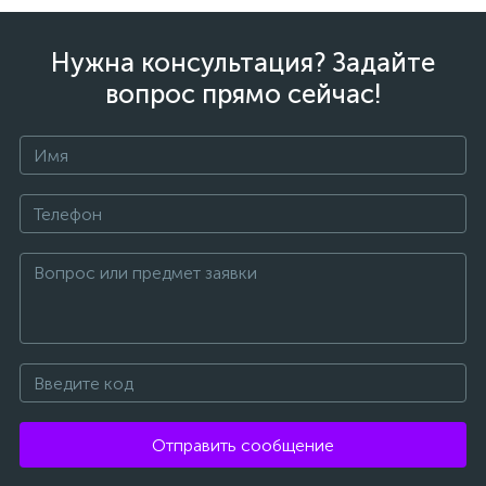
Нужна консультация? Задайте
вопрос прямо сейчас!
Отправить сообщение