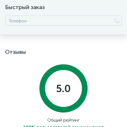
Быстрый заказ
Отзывы
5.0
Общий рейтинг