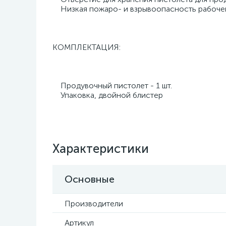
Низкая пожаро- и взрывоопасность рабочег
КОМПЛЕКТАЦИЯ:
Продувочный пистолет - 1 шт.
Упаковка, двойной блистер
Характеристики
Основные
Производители
Артикул