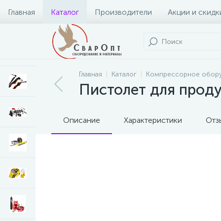
Главная
Каталог
Производители
Акции и скидк
Главная
Каталог
Компрессорное обор
Пистолет для прод
Описание
Характеристики
Отз