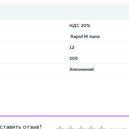
НДС 20%
Rapid M папа
12
200
Алюминий
ставить отзыв?