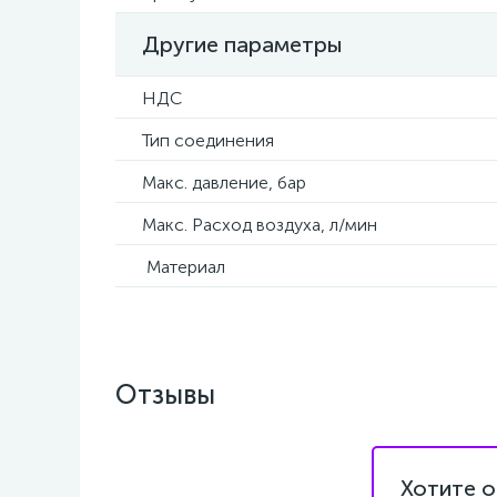
Другие параметры
НДС
Тип соединения
Макс. давление, бар
Макс. Расход воздуха, л/мин
Материал
Отзывы
Хотите о