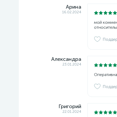
Арина
16.02.2024
мой коммент
относитель
Подде
Александра
23.01.2024
Оперативна
Подде
Григорий
22.01.2024