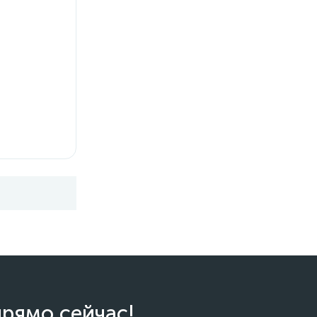
прямо сейчас!