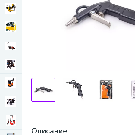
Описание