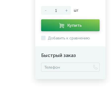
-
+
шт
Купить
Добавить к сравнению
Быстрый заказ