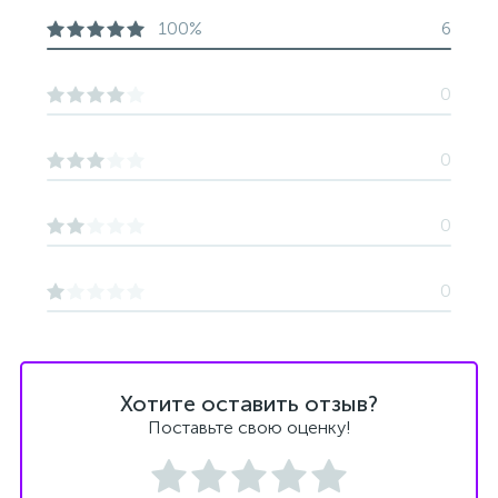
100%
6
0
0
0
0
Хотите оставить отзыв?
Поставьте свою оценку!