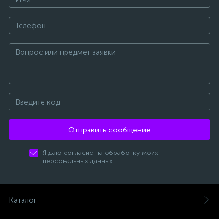
Отправить сообщение
Я даю согласие на обработку моих
персональных данных
Каталог