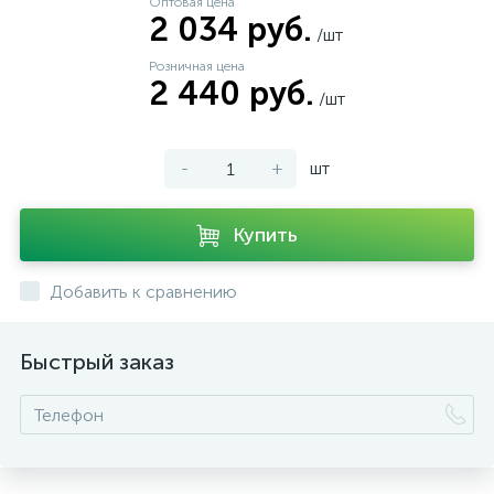
Оптовая цена
2 034 руб.
/шт
Розничная цена
2 440 руб.
/шт
-
+
шт
Купить
Добавить к сравнению
Быстрый заказ