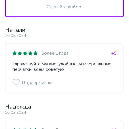
Сделайте выбор!
Натали
16.02.2024
Более 1 года
+5
здравствуйте мягкие ,удобные, универсальные
перчатки. всем советую
Поддерживаю
Надежда
16.02.2024