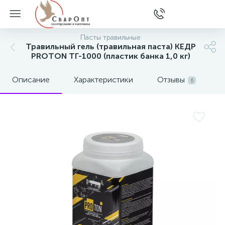
Пасты травильные
Травильный гель (травильная паста) КЕДР
PROTON ТГ-1000 (пластик банка 1,0 кг)
Описание
Характеристики
Отзывы
6