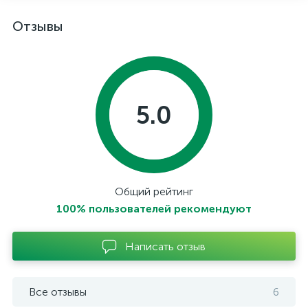
Отзывы
5.0
Общий рейтинг
100% пользователей рекомендуют
Написать отзыв
Все отзывы
6