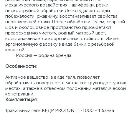
механического воздействия - шлифовки, резки,
пескоструйной обработки Легко удаляет следы
побежалости, ржавчину, восстанавливает свойства
нержавеющей стали. После обработки гелем, сварной
шов и околошовное пространство приобретают
превосходную чистоту, ровный матовый цвет,
восстанавливается коррозионная стойкость. Имеет
эргономичную фасовку в виде банки с резьбовой
крышкой.
Россия — родина бренда.
Особенности:
Активное вещество, в виде геля, позволяет
обрабатывать поверхность металла в труднодоступных
местах, а также в отвесном положении металлической
конструкции.
Комплектация:
Травильный гель КЕДР PROTON ТГ-1000 - 1 банка