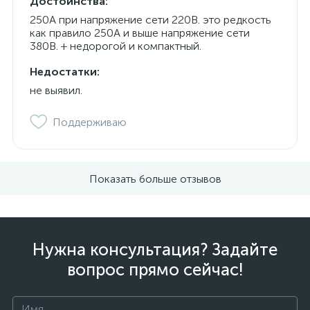
Достоинства:
250А при напряжение сети 220В. это редкость
как правило 250А и выше напряжение сети
380В. + недорогой и компактный.
Недостатки:
не выявил.
Поддерживаю
Показать больше отзывов
Нужна консультация? Задайте
вопрос прямо сейчас!