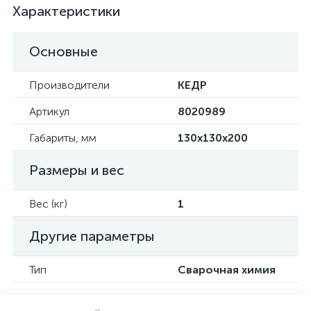
Характеристики
Основные
Производители
КЕДР
Артикул
8020989
Габариты, мм
130х130х200
Размеры и вес
Вес (кг)
1
Другие параметры
Тип
Сварочная химия