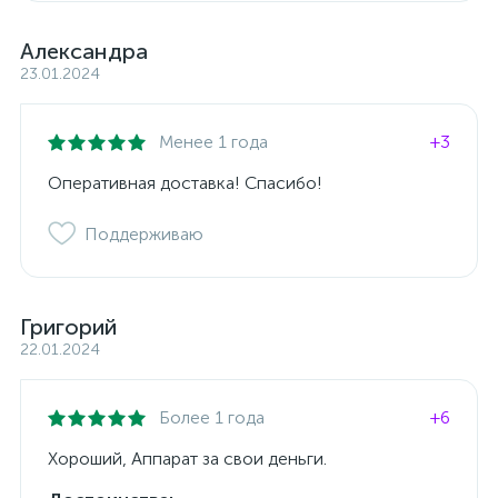
Александра
23.01.2024
Менее 1 года
+3
Оперативная доставка! Спасибо!
Поддерживаю
Григорий
22.01.2024
Более 1 года
+6
Хороший, Аппарат за свои деньги.