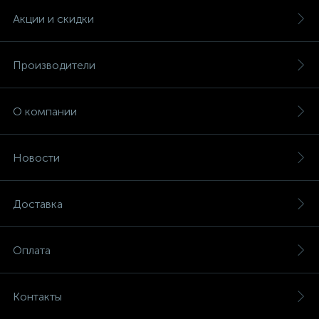
Акции и скидки
Производители
О компании
Новости
Доставка
Оплата
Контакты