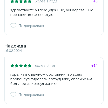
Более 1 года
+5
здравствуйте мягкие ,удобные, универсальные
перчатки. всем советую
Поддерживаю
Надежда
16.02.2024
Более 3 лет
+14
горелка в отличном состоянии, во всём
проконсультировали сотрудники, спасибо им
большое за консультацию!
Поддерживаю