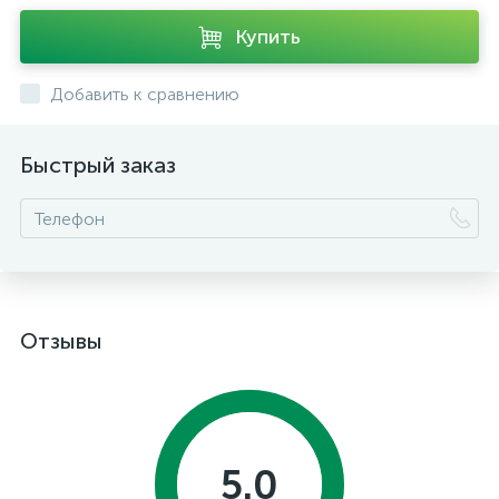
Купить
Добавить к сравнению
Быстрый заказ
Отзывы
5.0