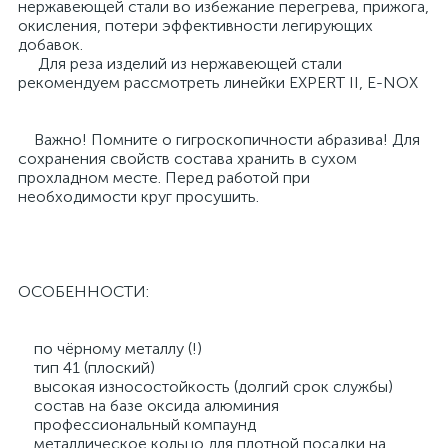
нержавеющей стали во избежание перегрева, прижога,
окисления, потери эффективности легирующих
добавок.
Для реза изделий из нержавеющей стали
рекомендуем рассмотреть линейки EXPERT II, E-NOX
Важно! Помните о гигроскопичности абразива! Для
сохранения свойств состава хранить в сухом
прохладном месте. Перед работой при
необходимости круг просушить.
ОСОБЕННОСТИ:
по чёрному металлу (!)
тип 41 (плоский)
высокая износостойкость (долгий срок службы)
состав на базе оксида алюминия
профессиональный компаунд
металлическое кольцо для плотной посадки на