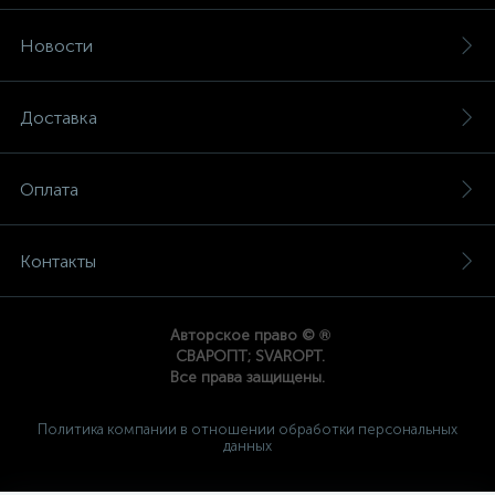
Новости
Доставка
Оплата
Контакты
®
Авторское право ©
СВАРОПТ; SVAROPT.
Все права защищены.
Политика компании в отношении обработки персональных
данных