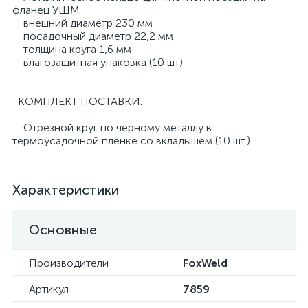
фланец УШМ
внешний диаметр 230 мм
посадочный диаметр 22,2 мм
толщина круга 1,6 мм
влагозащитная упаковка (10 шт)
КОМПЛЕКТ ПОСТАВКИ:
Отрезной круг по чёрному металлу в
термоусадочной плёнке со вкладышем (10 шт.)
Характеристики
Основные
Производители
FoxWeld
Артикул
7859