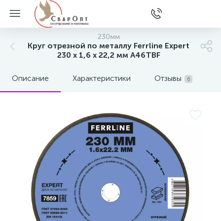
230мм
Круг отрезной по металлу Ferrline Expert
230 х 1,6 х 22,2 мм A46TBF
Описание
Характеристики
Отзывы
6