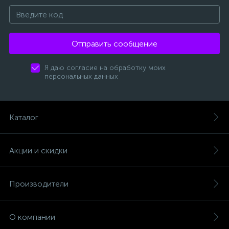
Отправить сообщение
Я даю согласие на обработку моих
персональных данных
Каталог
Акции и скидки
Производители
О компании