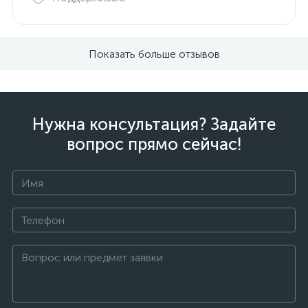
Показать больше отзывов
Нужна консультация? Задайте
вопрос прямо сейчас!