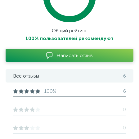
Общий рейтинг
100% пользователей рекомендуют
Написать отзыв
Все отзывы
6
100%
6
0
0