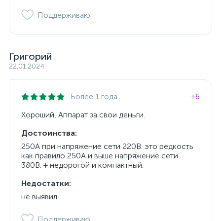
Поддерживаю
Григорий
22.01.2024
Более 1 года
+6
Хороший, Аппарат за свои деньги.
Достоинства:
250А при напряжение сети 220В. это редкость
как правило 250А и выше напряжение сети
380В. + недорогой и компактный.
Недостатки:
не выявил.
Поддерживаю