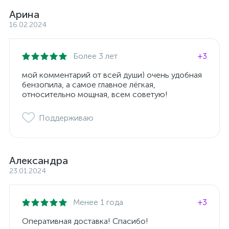
Арина
16.02.2024
Более 3 лет
+3
мой комментарий от всей души) очень удобная
бензопила, а самое главное лёгкая,
относительно мощная, всем советую!
Поддерживаю
Александра
23.01.2024
Менее 1 года
+3
Оперативная доставка! Спасибо!