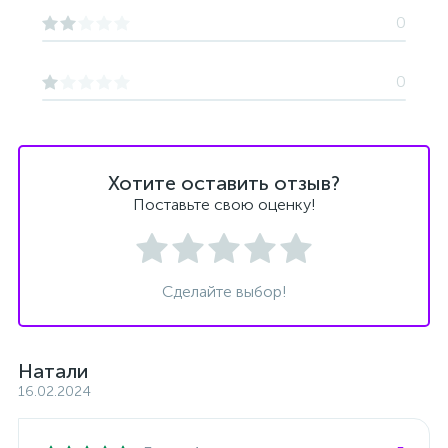
0
0
Хотите оставить отзыв?
Поставьте свою оценку!
Сделайте выбор!
Натали
16.02.2024