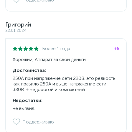
Григорий
22.01.2024
Более 1 года
+6
Хороший, Аппарат за свои деньги.
Достоинства:
250А при напряжение сети 220В. это редкость
как правило 250А и выше напряжение сети
380В. + недорогой и компактный.
Недостатки:
не выявил.
Поддерживаю