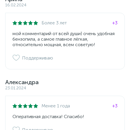
16.02.2024
Более 3 лет
+3
мой комментарий от всей души) очень удобная
бензопила, а самое главное лёгкая,
относительно мощная, всем советую!
Поддерживаю
Александра
23.01.2024
Менее 1 года
+3
Оперативная доставка! Спасибо!
Поддерживаю