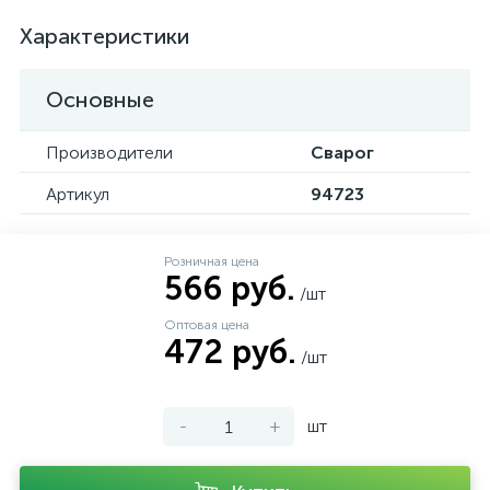
Характеристики
Основные
Производители
Сварог
Артикул
94723
Розничная цена
566 руб.
/шт
Оптовая цена
472 руб.
/шт
-
+
шт