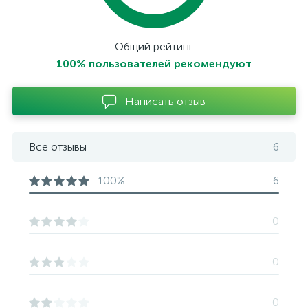
Общий рейтинг
100% пользователей рекомендуют
Написать отзыв
Все отзывы
6
100%
6
0
0
0