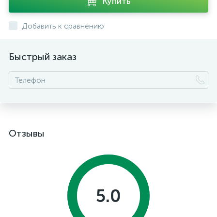
Купить
Добавить к сравнению
Быстрый заказ
Отзывы
5.0