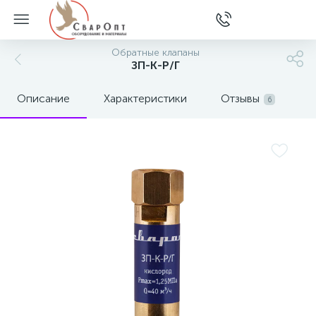
Обратные клапаны
ЗП-К-Р/Г
Описание
Характеристики
Отзывы
6