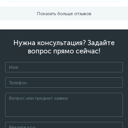
Показать больше отзывов
Нужна консультация? Задайте
вопрос прямо сейчас!