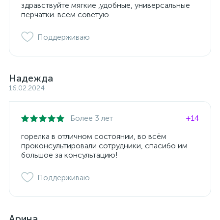
здравствуйте мягкие ,удобные, универсальные
перчатки. всем советую
Поддерживаю
Надежда
16.02.2024
Более 3 лет
+14
горелка в отличном состоянии, во всём
проконсультировали сотрудники, спасибо им
большое за консультацию!
Поддерживаю
Арина