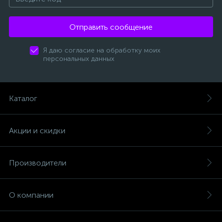
Отправить сообщение
Я даю согласие на обработку моих
персональных данных
Каталог
Акции и скидки
Производители
О компании