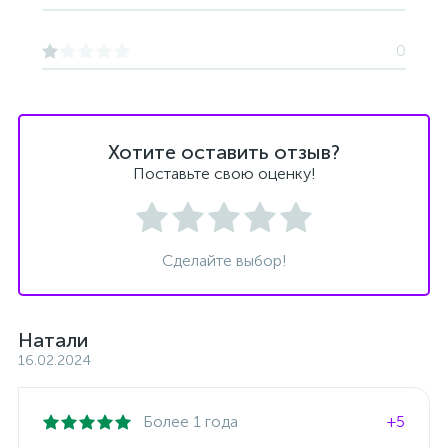
0
Хотите оставить отзыв?
Поставьте свою оценку!
Сделайте выбор!
Натали
16.02.2024
Более 1 года
+5