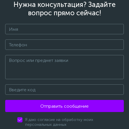
Нужна консультация? Задайте
вопрос прямо сейчас!
Отправить сообщение
Я даю согласие на обработку моих
персональных данных