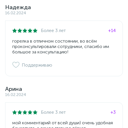
Надежда
16.02.2024
Более 3 лет
+14
горелка в отличном состоянии, во всём
проконсультировали сотрудники, спасибо им
большое за консультацию!
Поддерживаю
Арина
16.02.2024
Более 3 лет
+3
мой комментарий от всей души) очень удобная