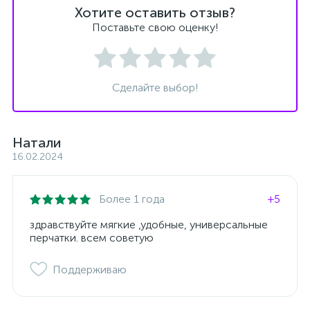
Хотите оставить отзыв?
Поставьте свою оценку!
Сделайте выбор!
Натали
16.02.2024
Более 1 года
+5
здравствуйте мягкие ,удобные, универсальные
перчатки. всем советую
Поддерживаю