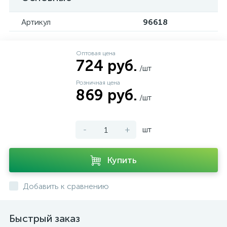
Артикул
96618
Оптовая цена
724 руб.
/шт
Розничная цена
869 руб.
/шт
-
+
шт
Купить
Добавить к сравнению
Быстрый заказ