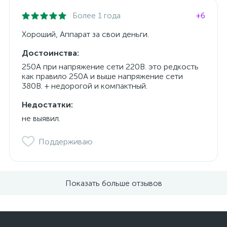
Более 1 года
+6
Хороший, Аппарат за свои деньги.
Достоинства:
250А при напряжение сети 220В. это редкость
как правило 250А и выше напряжение сети
380В. + недорогой и компактный.
Недостатки:
не выявил.
Поддерживаю
Показать больше отзывов