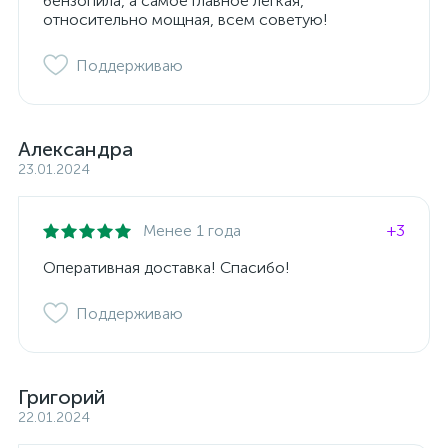
бензопила, а самое главное лёгкая,
относительно мощная, всем советую!
Поддерживаю
Александра
23.01.2024
Менее 1 года
+3
Оперативная доставка! Спасибо!
Поддерживаю
Григорий
22.01.2024