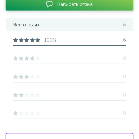
Написать отзыв
Все отзывы
6
100%
6
0
0
0
0