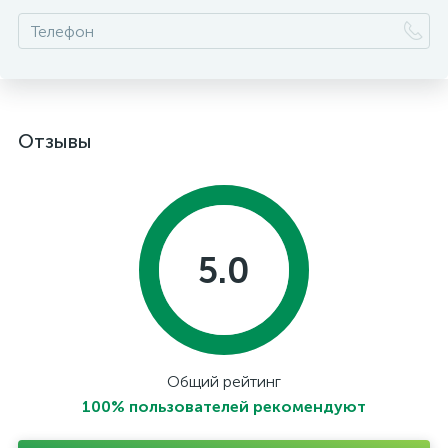
Отзывы
5.0
Общий рейтинг
100% пользователей рекомендуют