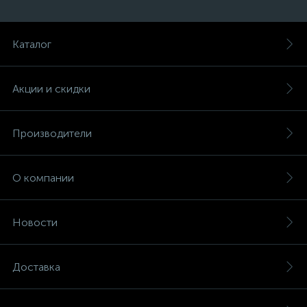
Каталог
Акции и скидки
Производители
О компании
Новости
Доставка