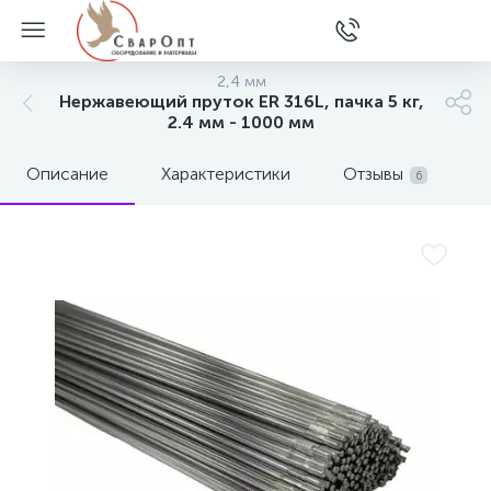
2,4 мм
Нержавеющий пруток ER 316L, пачка 5 кг,
2.4 мм - 1000 мм
Описание
Характеристики
Отзывы
6