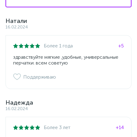
Натали
16.02.2024
Более 1 года
+5
здравствуйте мягкие ,удобные, универсальные
перчатки. всем советую
Поддерживаю
Надежда
16.02.2024
Более 3 лет
+14