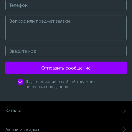
Отправить сообщение
Я даю согласие на обработку моих
персональных данных
Каталог
Акции и скидки