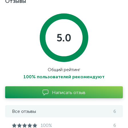
Отзывы
5.0
Общий рейтинг
100% пользователей рекомендуют
Написать отзыв
Все отзывы
6
100%
6