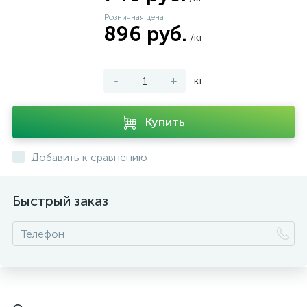
Розничная цена
896 руб.
/кг
-
+
кг
Купить
Добавить к сравнению
Быстрый заказ