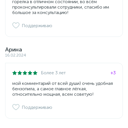
горелка в отличном состоянии, во всём
проконсультировали сотрудники, спасибо им
большое за консультацию!
Поддерживаю
Арина
16.02.2024
Более 3 лет
+3
мой комментарий от всей души) очень удобная
бензопила, а самое главное лёгкая,
относительно мощная, всем советую!
Поддерживаю