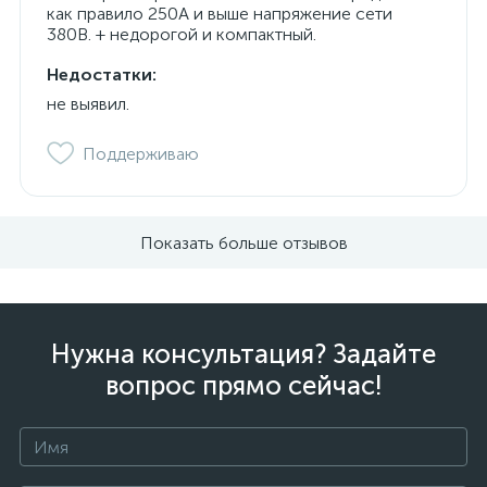
как правило 250А и выше напряжение сети
380В. + недорогой и компактный.
Недостатки:
не выявил.
Поддерживаю
Показать больше отзывов
Нужна консультация? Задайте
вопрос прямо сейчас!