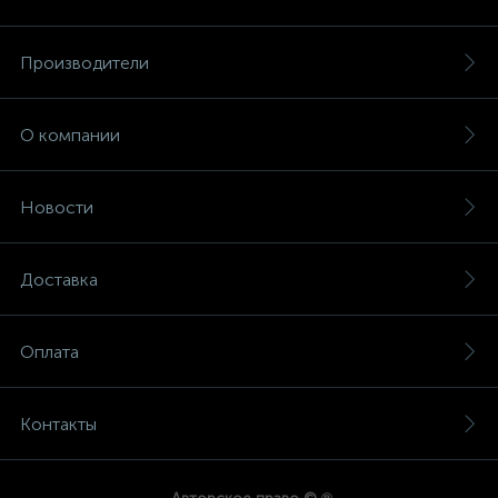
Производители
О компании
Новости
Доставка
Оплата
Контакты
®