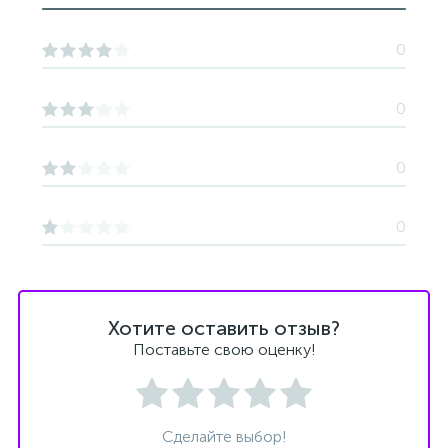
0
0
0
0
Хотите оставить отзыв?
Поставьте свою оценку!
Сделайте выбор!