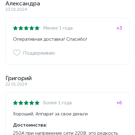
Александра
23.01.2024
Менее 1 года
+3
Оперативная доставка! Спасибо!
Поддерживаю
Григорий
22.01.2024
Более 1 года
+6
Хороший, Аппарат за свои деньги.
Достоинства:
250А при напряжение сети 220В. это редкость