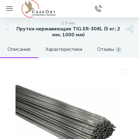
2.0 мм
Прутки нержавеющие TIG ER-308L (5 кг; 2
мм; 1000 мм)
Описание
Характеристики
Отзывы
6