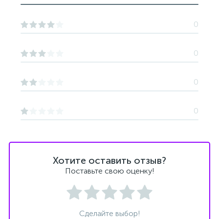
0
0
0
0
Хотите оставить отзыв?
Поставьте свою оценку!
Сделайте выбор!