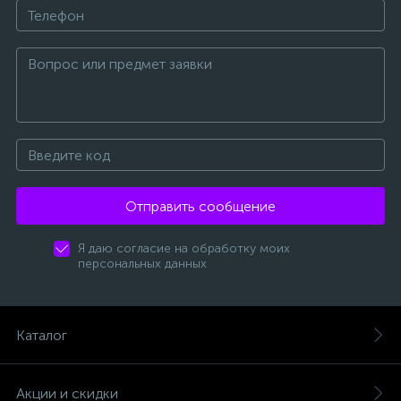
Отправить сообщение
Я даю согласие на обработку моих
персональных данных
Каталог
Акции и скидки