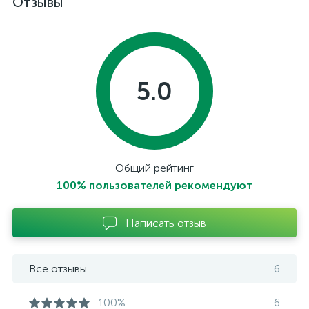
Отзывы
5.0
Общий рейтинг
100% пользователей рекомендуют
Написать отзыв
Все отзывы
6
100%
6