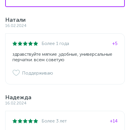
Натали
16.02.2024
Более 1 года
+5
здравствуйте мягкие ,удобные, универсальные
перчатки. всем советую
Поддерживаю
Надежда
16.02.2024
Более 3 лет
+14