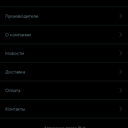
Производители
О компании
Новости
Доставка
Оплата
Контакты
®