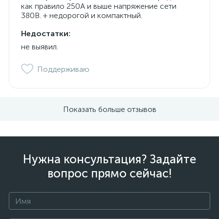
как правило 250А и выше напряжение сети
380В. + недорогой и компактный.
Недостатки:
не выявил.
Поддерживаю
Показать больше отзывов
Нужна консультация? Задайте
вопрос прямо сейчас!