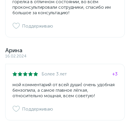
горелка в отличном состоянии, во всём
проконсультировали сотрудники, спасибо им
большое за консультацию!
Поддерживаю
Арина
16.02.2024
Более 3 лет
+3
мой комментарий от всей души) очень удобная
бензопила, а самое главное лёгкая,
относительно мощная, всем советую!
Поддерживаю