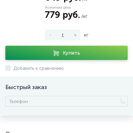
Розничная цена
779 руб.
/кг
-
+
кг
Купить
Добавить к сравнению
Быстрый заказ