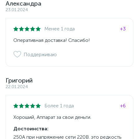
Александра
23.01.2024
Менее 1 года
+3
Оперативная доставка! Спасибо!
Поддерживаю
Григорий
22.01.2024
Более 1 года
+6
Хороший, Аппарат за свои деньги.
Достоинства:
250А при напряжение сети 220В. это редкость