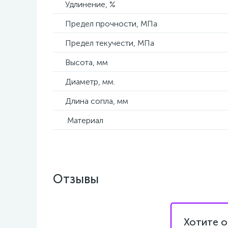
Удлинение, %
Предел прочности, МПа
Предел текучести, МПа
Высота, мм
Диаметр, мм.
Длина сопла, мм
Материал
Отзывы
Хотите о