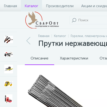
Главная
Каталог
Производители
Акции и скидк
Главная
Каталог
Горелки, плазматроны 
Прутки нержавеющие
Описание
Характеристики
Отз