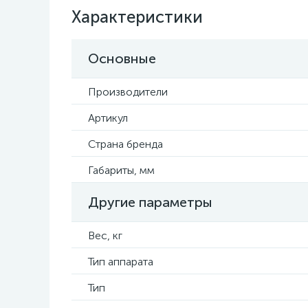
Характеристики
Основные
Производители
Артикул
Страна бренда
Габариты, мм
Другие параметры
Вес, кг
Тип аппарата
Тип