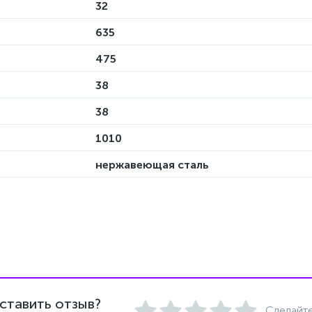
32
635
475
38
38
1010
нержавеющая сталь
ставить отзыв?
Сделайте