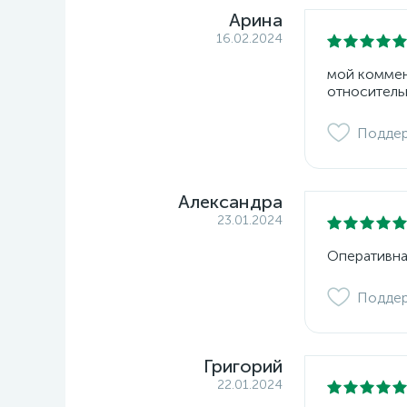
Арина
16.02.2024
мой коммент
относитель
Подде
Александра
23.01.2024
Оперативна
Подде
Григорий
22.01.2024