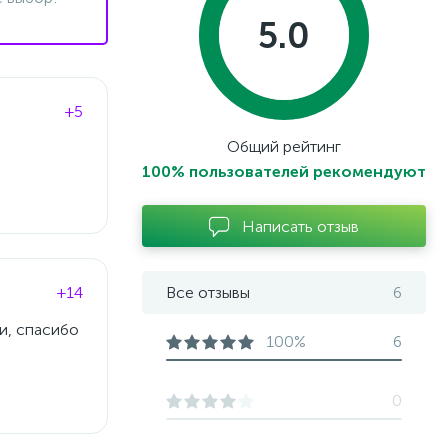
5.0
+5
Общий рейтинг
100% пользователей рекомендуют
Написать отзыв
+14
Все отзывы
6
и, спасибо
100%
6
0