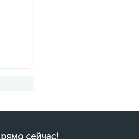
прямо сейчас!