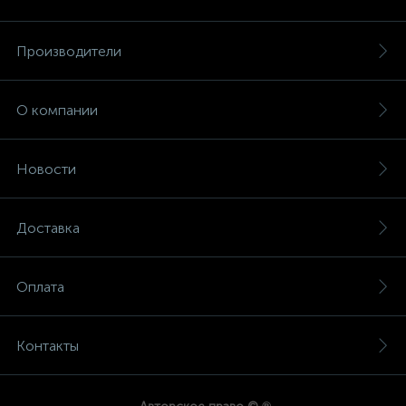
Производители
О компании
Новости
Доставка
Оплата
Контакты
®