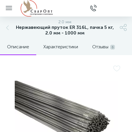
2.0 мм
Нержавеющий пруток ER 316L, пачка 5 кг,
2.0 мм - 1000 мм
Описание
Характеристики
Отзывы
6