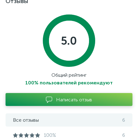
Отзывы
5.0
Общий рейтинг
100% пользователей рекомендуют
Написать отзыв
Все отзывы
6
100%
6