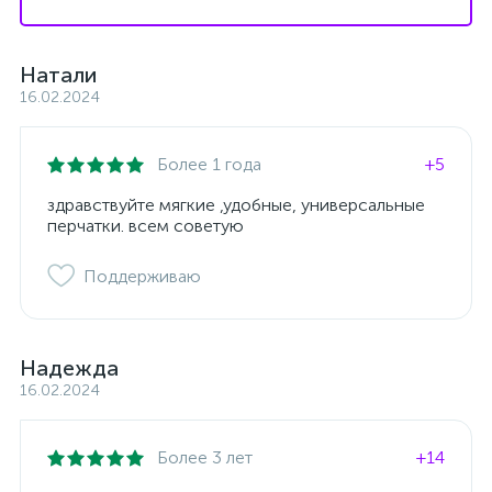
Натали
16.02.2024
Более 1 года
+5
здравствуйте мягкие ,удобные, универсальные
перчатки. всем советую
Поддерживаю
Надежда
16.02.2024
Более 3 лет
+14