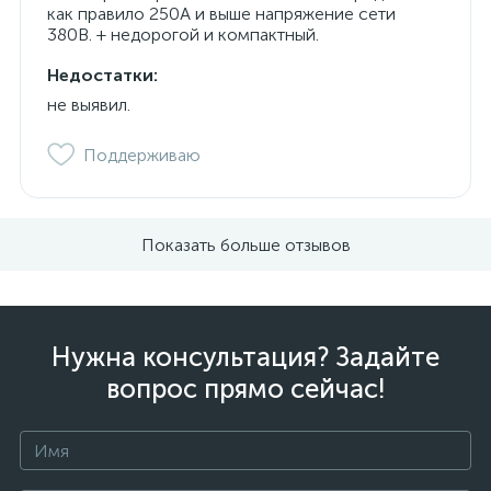
как правило 250А и выше напряжение сети
380В. + недорогой и компактный.
Недостатки:
не выявил.
Поддерживаю
Показать больше отзывов
Нужна консультация? Задайте
вопрос прямо сейчас!