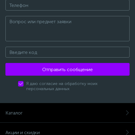
Отправить сообщение
Я даю согласие на обработку моих
персональных данных
Каталог
Акции и скидки