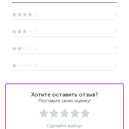
0
0
0
0
Хотите оставить отзыв?
Поставьте свою оценку!
Сделайте выбор!