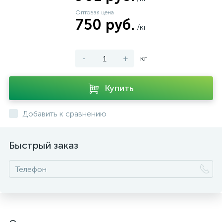
Оптовая цена
750 руб.
/кг
-
+
кг
Купить
Добавить к сравнению
Быстрый заказ