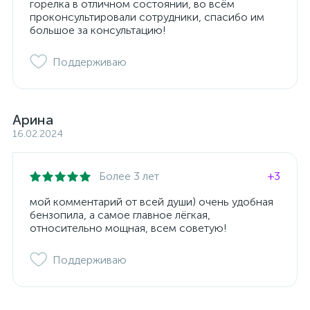
горелка в отличном состоянии, во всём
проконсультировали сотрудники, спасибо им
большое за консультацию!
Поддерживаю
Арина
16.02.2024
Более 3 лет
+3
мой комментарий от всей души) очень удобная
бензопила, а самое главное лёгкая,
относительно мощная, всем советую!
Поддерживаю