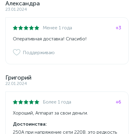
Александра
23.01.2024
Менее 1 года
+3
Оперативная доставка! Спасибо!
Поддерживаю
Григорий
22.01.2024
Более 1 года
+6
Хороший, Аппарат за свои деньги.
Достоинства:
250А при напряжение сети 220В. это редкость