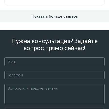
Показать больше отзывов
Нужна консультация? Задайте
вопрос прямо сейчас!