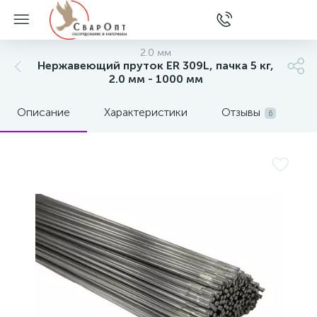
2.0 мм
Нержавеющий пруток ER 309L, пачка 5 кг,
2.0 мм - 1000 мм
Описание
Характеристики
Отзывы
6