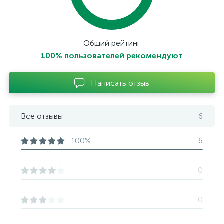
Общий рейтинг
100% пользователей рекомендуют
Написать отзыв
Все отзывы
6
100%
6
0
0