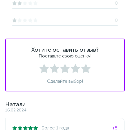
0
0
Хотите оставить отзыв?
Поставьте свою оценку!
Сделайте выбор!
Натали
16.02.2024
Более 1 года
+5