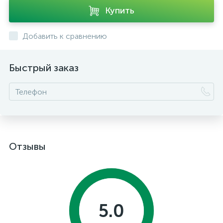
Купить
Добавить к сравнению
Быстрый заказ
Отзывы
5.0