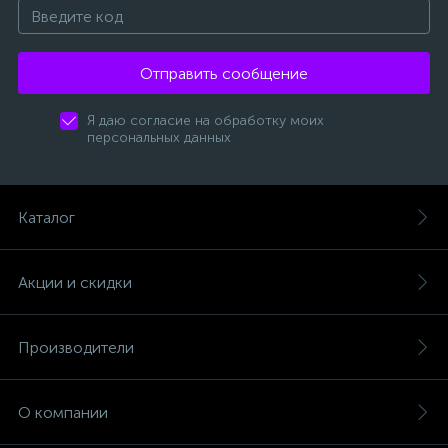
Отправить сообщение
Я даю согласие на обработку моих
персональных данных
Каталог
Акции и скидки
Производители
О компании