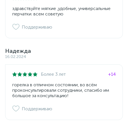
здравствуйте мягкие ,удобные, универсальные
перчатки. всем советую
Поддерживаю
Надежда
16.02.2024
Более 3 лет
+14
горелка в отличном состоянии, во всём
проконсультировали сотрудники, спасибо им
большое за консультацию!
Поддерживаю