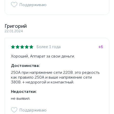
Поддерживаю
Григорий
22.01.2024
Более 1 года
+6
Хороший, Аппарат за свои деньги.
Достоинства:
250А при напряжение сети 220В. это редкость
как правило 250А и выше напряжение сети
380В. + недорогой и компактный.
Недостатки:
не выявил.
Поддерживаю