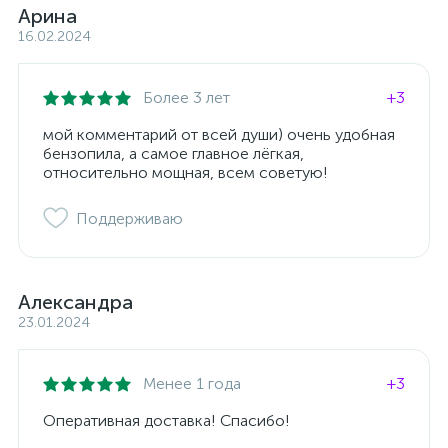
Арина
16.02.2024
Более 3 лет
+3
мой комментарий от всей души) очень удобная
бензопила, а самое главное лёгкая,
относительно мощная, всем советую!
Поддерживаю
Александра
23.01.2024
Менее 1 года
+3
Оперативная доставка! Спасибо!