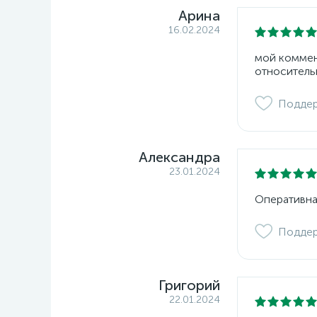
Арина
16.02.2024
мой коммент
относитель
Подде
Александра
23.01.2024
Оперативна
Подде
Григорий
22.01.2024