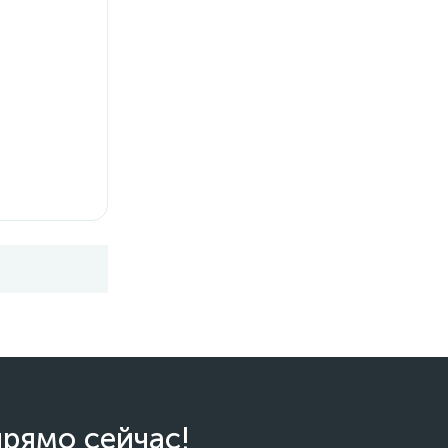
прямо сейчас!