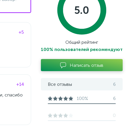
5.0
+5
Общий рейтинг
100% пользователей рекомендуют
Написать отзыв
+14
Все отзывы
6
и, спасибо
100%
6
0