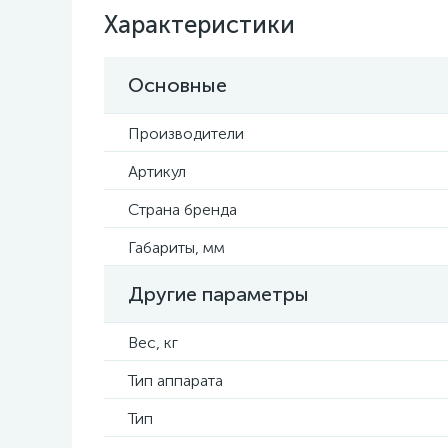
Характеристики
Основные
Производители
Артикул
Страна бренда
Габариты, мм
Другие параметры
Вес, кг
Тип аппарата
Тип