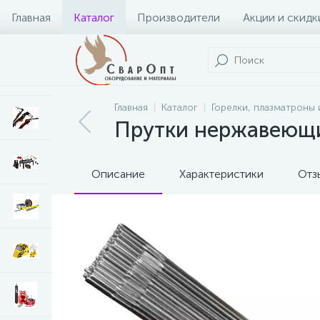
Главная
Каталог
Производители
Акции и скидк
Главная
Каталог
Горелки, плазматроны 
Прутки нержавеющие
Описание
Характеристики
Отз