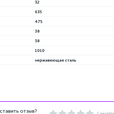
32
635
475
38
38
1010
нержавеющая сталь
ставить отзыв?
Сделайте