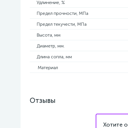
Удлинение, %
Предел прочности, МПа
Предел текучести, МПа
Высота, мм
Диаметр, мм.
Длина сопла, мм
Материал
Отзывы
Хотите о