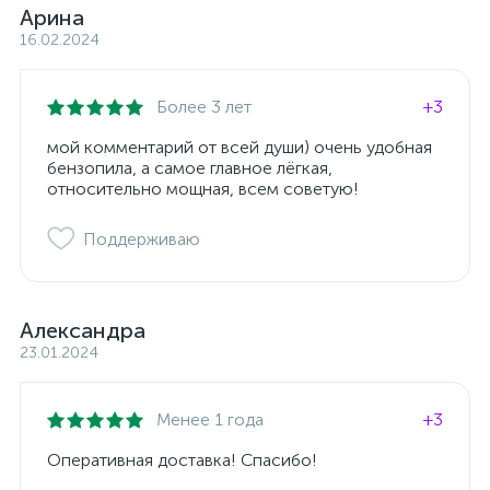
Арина
16.02.2024
Более 3 лет
+3
мой комментарий от всей души) очень удобная
бензопила, а самое главное лёгкая,
относительно мощная, всем советую!
Поддерживаю
Александра
23.01.2024
Менее 1 года
+3
Оперативная доставка! Спасибо!