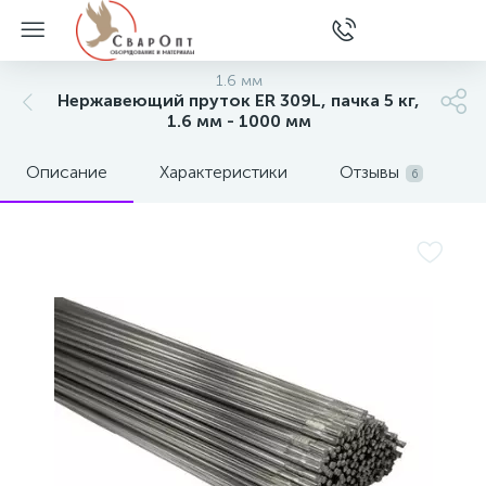
1.6 мм
Нержавеющий пруток ER 309L, пачка 5 кг,
1.6 мм - 1000 мм
Описание
Характеристики
Отзывы
6