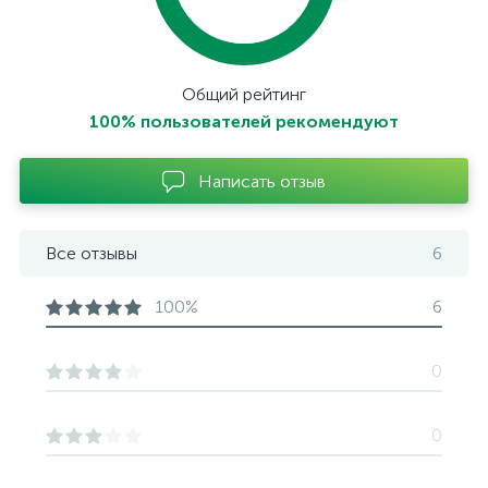
Общий рейтинг
100% пользователей рекомендуют
Написать отзыв
Все отзывы
6
100%
6
0
0