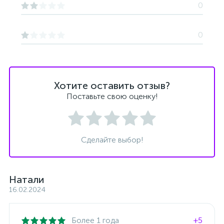
0
0
Хотите оставить отзыв?
Поставьте свою оценку!
Сделайте выбор!
Натали
16.02.2024
Более 1 года
+5