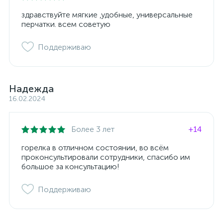
здравствуйте мягкие ,удобные, универсальные
перчатки. всем советую
Поддерживаю
Надежда
16.02.2024
Более 3 лет
+14
горелка в отличном состоянии, во всём
проконсультировали сотрудники, спасибо им
большое за консультацию!
Поддерживаю