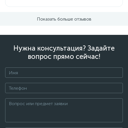
Показать больше отзывов
Нужна консультация? Задайте
вопрос прямо сейчас!