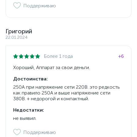
Поддерживаю
Григорий
22.01.2024
Более 1 года
+6
Хороший, Аппарат за свои деньги.
Достоинства:
250А при напряжение сети 220В. это редкость
как правило 250А и выше напряжение сети
380В. + недорогой и компактный.
Недостатки:
не выявил.
Поддерживаю