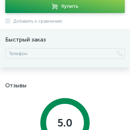
Купить
Добавить к сравнению
Быстрый заказ
Отзывы
5.0