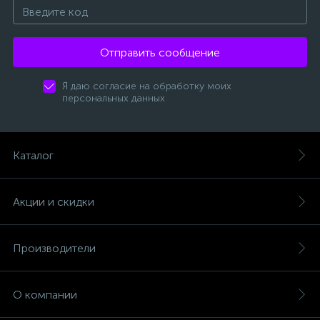
Отправить сообщение
Я даю согласие на обработку моих
персональных данных
Каталог
Акции и скидки
Производители
О компании