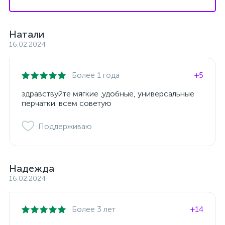
Натали
16.02.2024
Более 1 года
+5
здравствуйте мягкие ,удобные, универсальные
перчатки. всем советую
Поддерживаю
Надежда
16.02.2024
Более 3 лет
+14