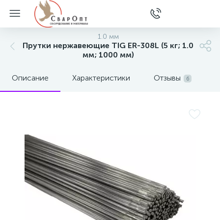
1.0 мм
Прутки нержавеющие TIG ER-308L (5 кг; 1.0
мм; 1000 мм)
Описание
Характеристики
Отзывы
6