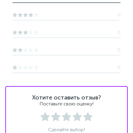
0
0
0
0
Хотите оставить отзыв?
Поставьте свою оценку!
Сделайте выбор!