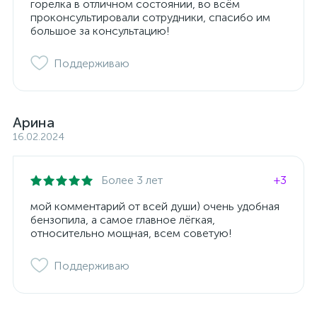
горелка в отличном состоянии, во всём
проконсультировали сотрудники, спасибо им
большое за консультацию!
Поддерживаю
Арина
16.02.2024
Более 3 лет
+3
мой комментарий от всей души) очень удобная
бензопила, а самое главное лёгкая,
относительно мощная, всем советую!
Поддерживаю