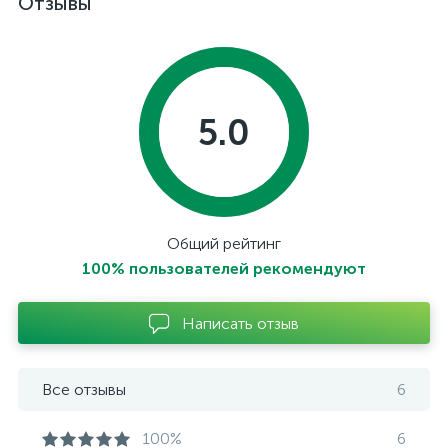
Отзывы
5.0
Общий рейтинг
100% пользователей рекомендуют
Написать отзыв
Все отзывы
6
100%
6