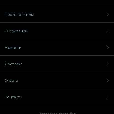
Производители
О компании
Новости
Доставка
Оплата
Контакты
®