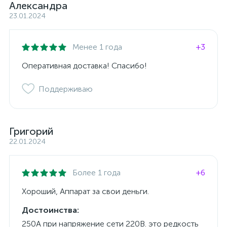
Александра
23.01.2024
Менее 1 года
+3
Оперативная доставка! Спасибо!
Поддерживаю
Григорий
22.01.2024
Более 1 года
+6
Хороший, Аппарат за свои деньги.
Достоинства:
250А при напряжение сети 220В. это редкость