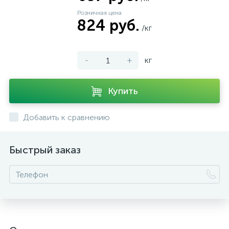
Розничная цена
824 руб.
/кг
-
+
кг
Купить
Добавить к сравнению
Быстрый заказ