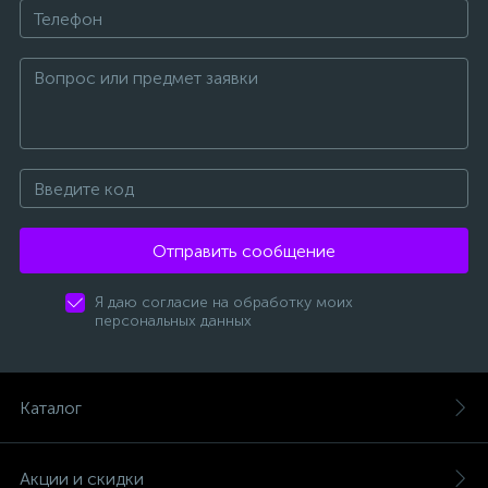
Отправить сообщение
Я даю согласие на обработку моих
персональных данных
Каталог
Акции и скидки