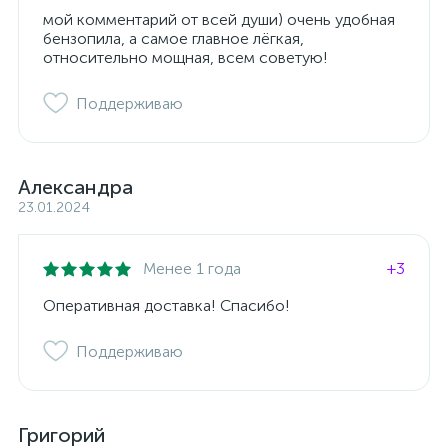
мой комментарий от всей души) очень удобная
бензопила, а самое главное лёгкая,
относительно мощная, всем советую!
Поддерживаю
Александра
23.01.2024
Менее 1 года
+3
Оперативная доставка! Спасибо!
Поддерживаю
Григорий