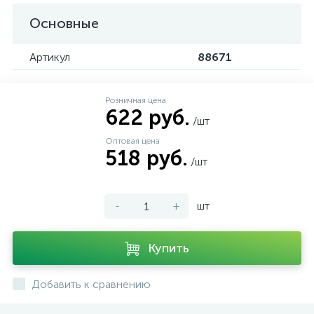
Основные
Артикул
88671
Розничная цена
622 руб.
/шт
Оптовая цена
518 руб.
/шт
-
+
шт
Купить
Добавить к сравнению