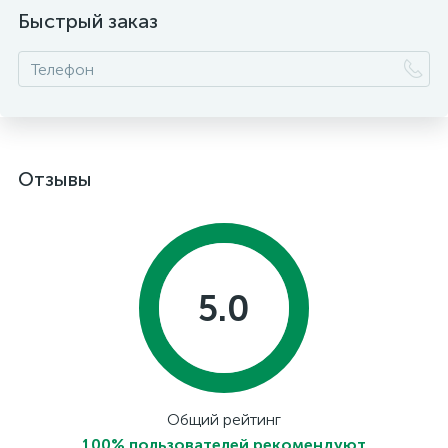
Быстрый заказ
Отзывы
5.0
Общий рейтинг
100% пользователей рекомендуют