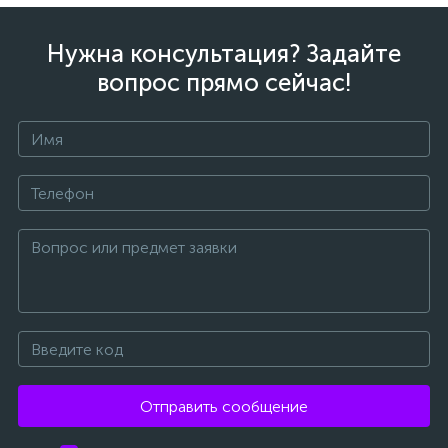
Нужна консультация? Задайте
вопрос прямо сейчас!
Отправить сообщение