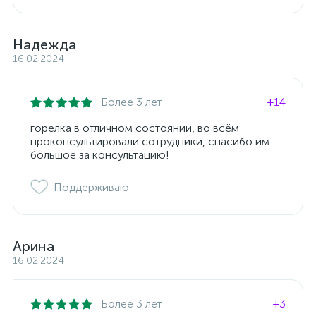
Надежда
16.02.2024
Более 3 лет
+14
горелка в отличном состоянии, во всём
проконсультировали сотрудники, спасибо им
большое за консультацию!
Поддерживаю
Арина
16.02.2024
Более 3 лет
+3