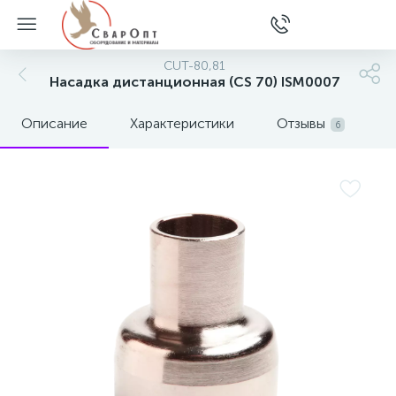
CUT-80,81
Насадка дистанционная (CS 70) ISM0007
Описание
Характеристики
Отзывы
6