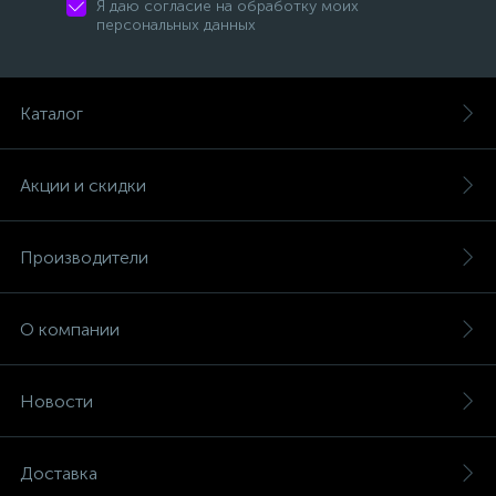
Я даю согласие на обработку моих
персональных данных
Каталог
Акции и скидки
Производители
О компании
Новости
Доставка