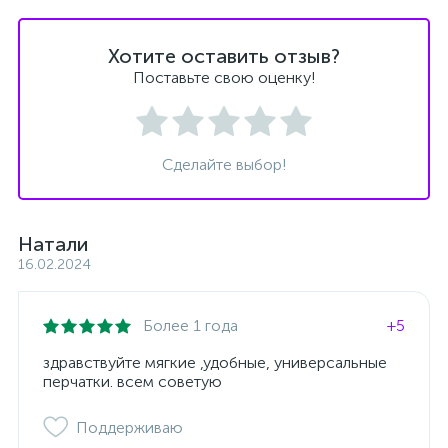
Хотите оставить отзыв?
Поставьте свою оценку!
Сделайте выбор!
Натали
16.02.2024
Более 1 года
+5
здравствуйте мягкие ,удобные, универсальные
перчатки. всем советую
Поддерживаю