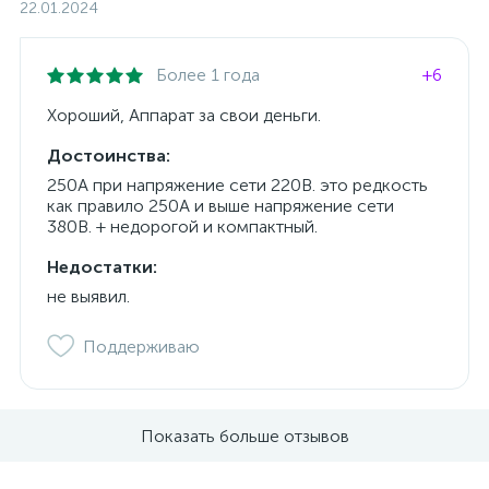
22.01.2024
Более 1 года
+6
Хороший, Аппарат за свои деньги.
Достоинства:
250А при напряжение сети 220В. это редкость
как правило 250А и выше напряжение сети
380В. + недорогой и компактный.
Недостатки:
не выявил.
Поддерживаю
Показать больше отзывов