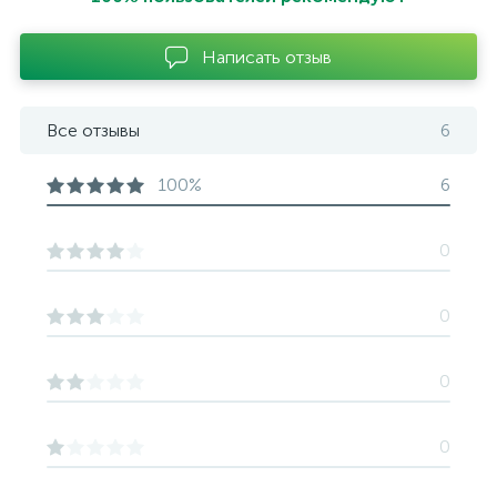
Написать отзыв
Все отзывы
6
100%
6
0
0
0
0