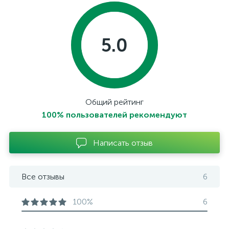
5.0
Общий рейтинг
100% пользователей рекомендуют
Написать отзыв
Все отзывы
6
100%
6