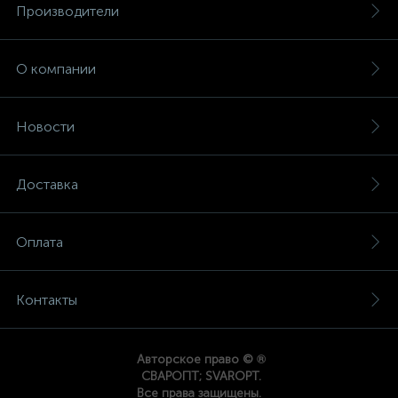
Производители
О компании
Новости
Доставка
Оплата
Контакты
®
Авторское право ©
СВАРОПТ; SVAROPT.
Все права защищены.