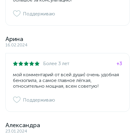
Поддерживаю
Арина
16.02.2024
Более 3 лет
+3
мой комментарий от всей души) очень удобная
бензопила, а самое главное лёгкая,
относительно мощная, всем советую!
Поддерживаю
Александра
23.01.2024