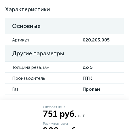
Характеристики
Основные
Артикул
020.203.005
Другие параметры
Толщина реза, мм
до 5
Производитель
ПТК
Газ
Пропан
Оптовая цена
751 руб.
/шт
Розничная цена