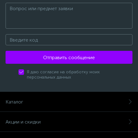
Отправить сообщение
Я даю согласие на обработку моих
персональных данных
Каталог
Акции и скидки