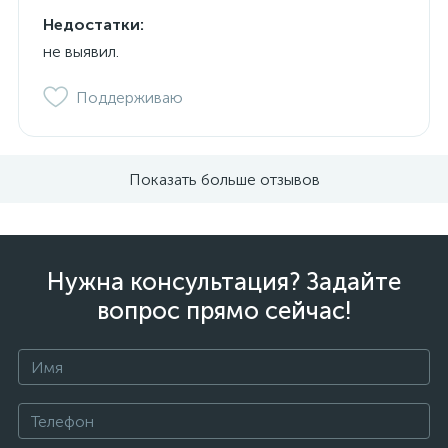
Недостатки:
не выявил.
Поддерживаю
Показать больше отзывов
Нужна консультация? Задайте
вопрос прямо сейчас!