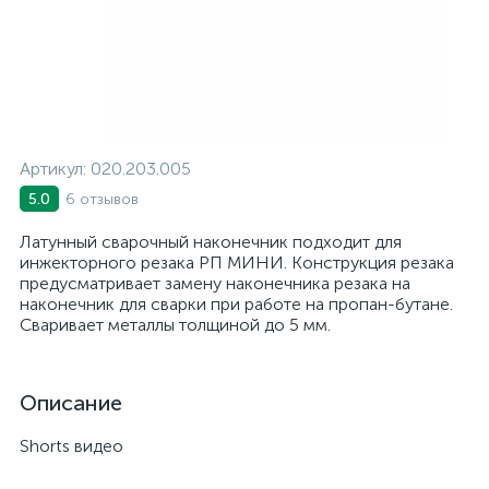
Артикул:
020.203.005
6 отзывов
5.0
Латунный сварочный наконечник подходит для
инжекторного резака РП МИНИ. Конструкция резака
предусматривает замену наконечника резака на
наконечник для сварки при работе на пропан-бутане.
Сваривает металлы толщиной до 5 мм.
Описание
Shorts видео