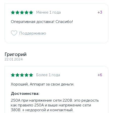
Менее 1 года
+3
Оперативная доставка! Спасибо!
Поддерживаю
Григорий
22.01.2024
Более 1 года
+6
Хороший, Аппарат за свои деньги.
Достоинства:
250А при напряжение сети 220В. это редкость
как правило 250А и выше напряжение сети
380В. + недорогой и компактный.