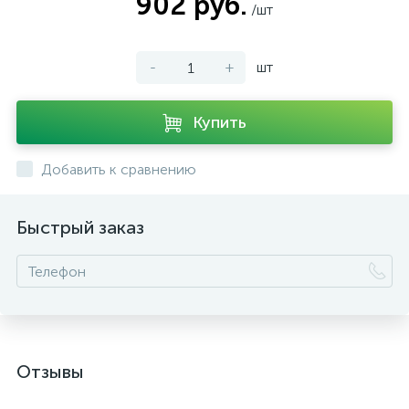
902 руб.
/шт
-
+
шт
Купить
Добавить к сравнению
Быстрый заказ
Отзывы