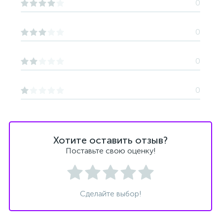
0
0
0
0
Хотите оставить отзыв?
Поставьте свою оценку!
Сделайте выбор!