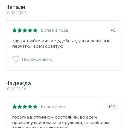
Натали
16.02.2024
Более 1 года
+5
здравствуйте мягкие ,удобные, универсальные
перчатки. всем советую
Поддерживаю
Надежда
16.02.2024
Более 3 лет
+14
горелка в отличном состоянии, во всём
проконсультировали сотрудники, спасибо им
большое за консультацию!