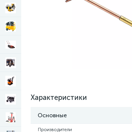
Характеристики
Основные
Производители