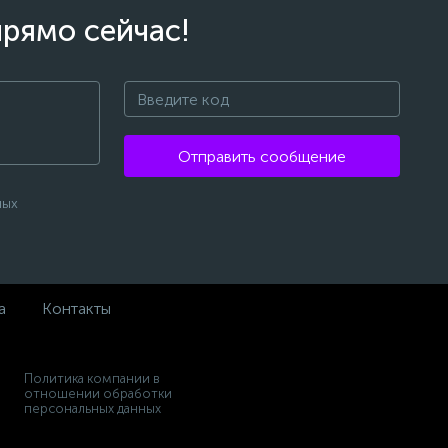
прямо сейчас!
Отправить сообщение
ных
а
Контакты
Политика компании в
отношении обработки
персональных данных