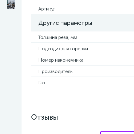
Артикул
Другие параметры
Толщина реза, мм
Подходит для горелки
Номер наконечника
Производитель
Газ
Отзывы