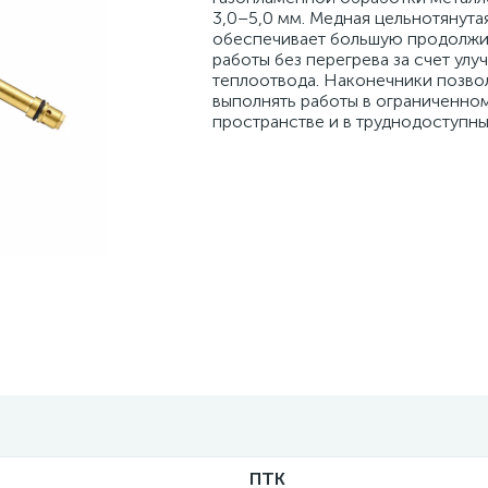
3,0–5,0 мм. Медная цельнотянута
обеспечивает большую продолжи
работы без перегрева за счет ул
теплоотвода. Наконечники позво
выполнять работы в ограниченно
пространстве и в труднодоступны
ПТК