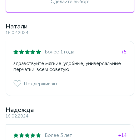
Сделайте выбор!
Натали
16.02.2024
Более 1 года
+5
здравствуйте мягкие ,удобные, универсальные
перчатки. всем советую
Поддерживаю
Надежда
16.02.2024
Более 3 лет
+14