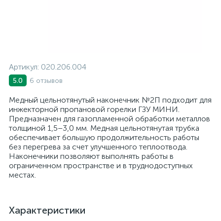
Артикул:
020.206.004
6 отзывов
5.0
Медный цельнотянутый наконечник №2П подходит для
инжекторной пропановой горелки ГЗУ МИНИ.
Предназначен для газопламенной обработки металлов
толщиной 1,5–3,0 мм. Медная цельнотянутая трубка
обеспечивает большую продолжительность работы
без перегрева за счет улучшенного теплоотвода.
Наконечники позволяют выполнять работы в
ограниченном пространстве и в труднодоступных
местах.
Характеристики