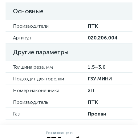
Основные
Производители
ПТК
Артикул
020.206.004
Другие параметры
Толщина реза, мм
1,5–3,0
Подходит для горелки
ГЗУ МИНИ
Номер наконечника
2П
Производитель
ПТК
Газ
Пропан
Розничная цена