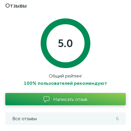
Отзывы
5.0
Общий рейтинг
100% пользователей рекомендуют
Написать отзыв
Все отзывы
6