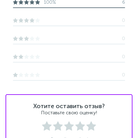
100%
6
0
0
0
0
Хотите оставить отзыв?
Поставьте свою оценку!