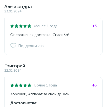
Александра
23.01.2024
Менее 1 года
+3
Оперативная доставка! Спасибо!
Поддерживаю
Григорий
22.01.2024
Более 1 года
+6
Хороший, Аппарат за свои деньги.
Достоинства: