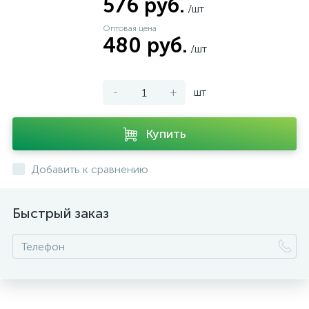
576 руб.
/шт
Оптовая цена
480 руб.
/шт
-
+
шт
Купить
Добавить к сравнению
Быстрый заказ