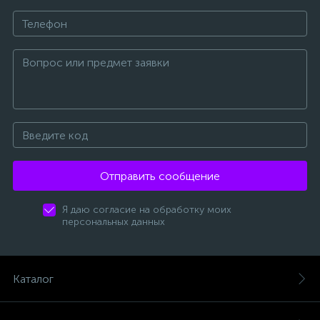
Отправить сообщение
Я даю согласие на обработку моих
персональных данных
Каталог