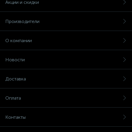
Акции и скидки
Производители
О компании
Новости
Доставка
Оплата
Контакты