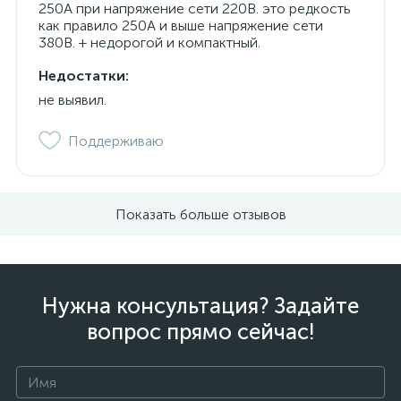
250А при напряжение сети 220В. это редкость
как правило 250А и выше напряжение сети
380В. + недорогой и компактный.
Недостатки:
не выявил.
Поддерживаю
Показать больше отзывов
Нужна консультация? Задайте
вопрос прямо сейчас!