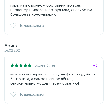
горелка в отличном состоянии, во всём
проконсультировали сотрудники, спасибо им
большое за консультацию!
Поддерживаю
Арина
16.02.2024
Более 3 лет
+3
мой комментарий от всей души) очень удобная
бензопила, а самое главное лёгкая,
относительно мощная, всем советую!
Поддерживаю