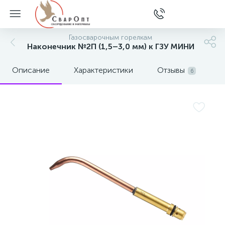
Газосварочным горелкам
Наконечник №2П (1,5–3,0 мм) к ГЗУ МИНИ
Описание
Характеристики
Отзывы
6