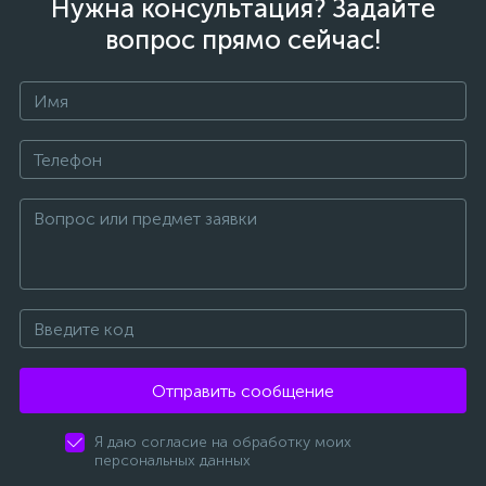
Нужна консультация? Задайте
вопрос прямо сейчас!
Отправить сообщение
Я даю согласие на обработку моих
персональных данных