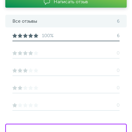
Написать отзыв
Все отзывы
6
100%
6
0
0
0
0