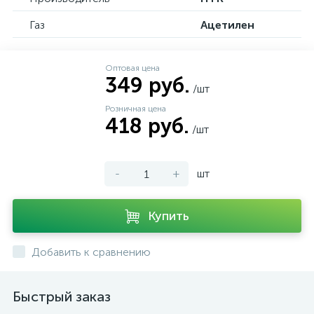
Газ
Ацетилен
Оптовая цена
349 руб.
/шт
Розничная цена
418 руб.
/шт
-
+
шт
Купить
Добавить к сравнению
Быстрый заказ