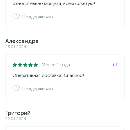
относительно мощная, всем советую!
Поддерживаю
Александра
23.01.2024
Менее 1 года
+3
Оперативная доставка! Спасибо!
Поддерживаю
Григорий
22.01.2024