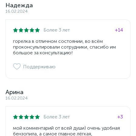
Надежда
16.02.2024
Более 3 лет
+14
горелка в отличном состоянии, во всём
проконсультировали сотрудники, спасибо им
большое за консультацию!
Поддерживаю
Арина
16.02.2024
Более 3 лет
+3
мой комментарий от всей души) очень удобная
бензопила, а самое главное лёгкая,