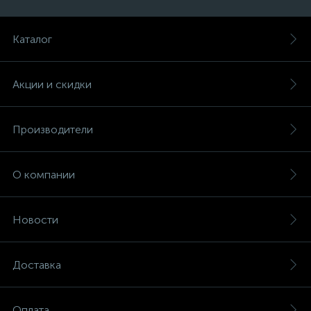
Каталог
Акции и скидки
Производители
О компании
Новости
Доставка
Оплата