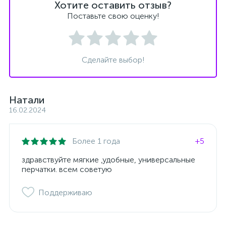
Хотите оставить отзыв?
Поставьте свою оценку!
Сделайте выбор!
Натали
16.02.2024
Более 1 года
+5
здравствуйте мягкие ,удобные, универсальные
перчатки. всем советую
Поддерживаю