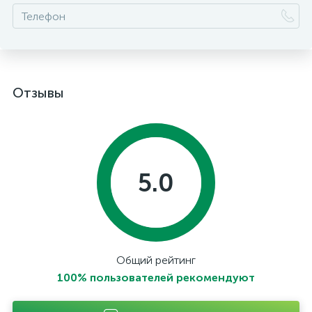
Отзывы
5.0
Общий рейтинг
100% пользователей рекомендуют