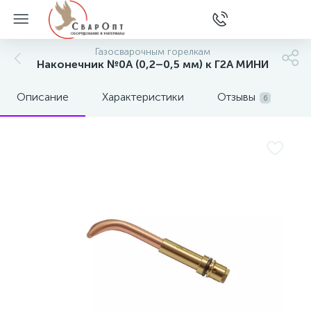
Газосварочным горелкам
Наконечник №0А (0,2–0,5 мм) к Г2А МИНИ
Описание
Характеристики
Отзывы
6