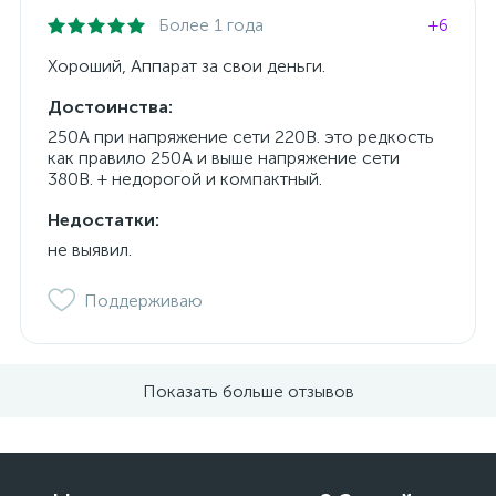
Более 1 года
+6
Хороший, Аппарат за свои деньги.
Достоинства:
250А при напряжение сети 220В. это редкость
как правило 250А и выше напряжение сети
380В. + недорогой и компактный.
Недостатки:
не выявил.
Поддерживаю
Показать больше отзывов