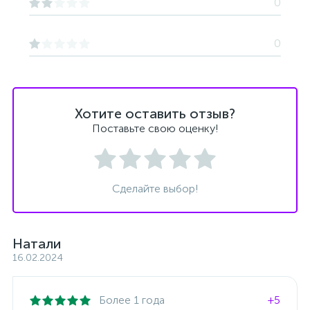
0
0
Хотите оставить отзыв?
Поставьте свою оценку!
Сделайте выбор!
Натали
16.02.2024
Более 1 года
+5