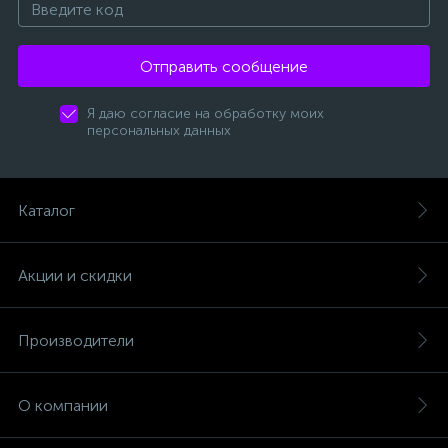
Отправить сообщение
Я даю согласие на обработку моих
персональных данных
Каталог
Акции и скидки
Производители
О компании