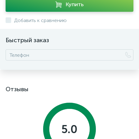
Купить
Добавить к сравнению
Быстрый заказ
Отзывы
5.0