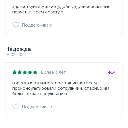
здравствуйте мягкие ,удобные, универсальные
перчатки. всем советую
Поддерживаю
Надежда
16.02.2024
Более 3 лет
+14
горелка в отличном состоянии, во всём
проконсультировали сотрудники, спасибо им
большое за консультацию!
Поддерживаю