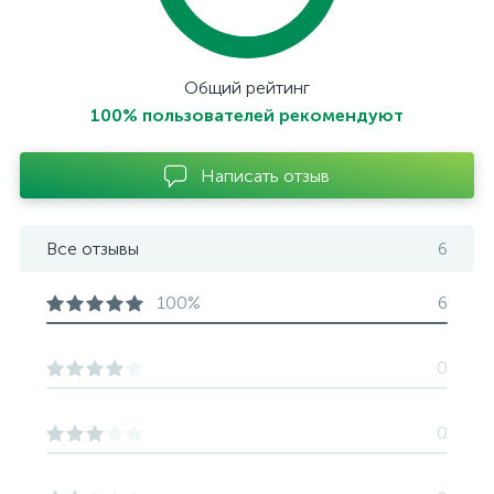
Общий рейтинг
100% пользователей рекомендуют
Написать отзыв
Все отзывы
6
100%
6
0
0