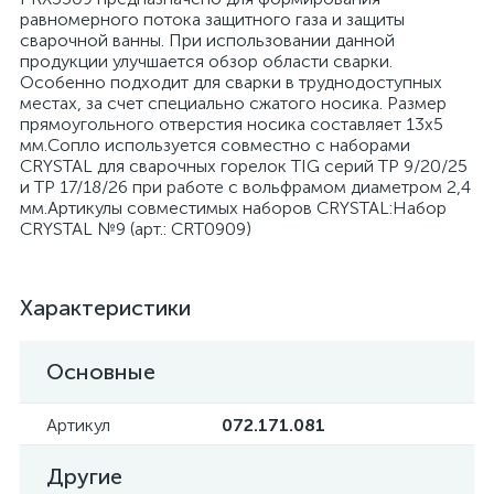
равномерного потока защитного газа и защиты
сварочной ванны. При использовании данной
продукции улучшается обзор области сварки.
Особенно подходит для сварки в труднодоступных
местах, за счет специально сжатого носика. Размер
прямоугольного отверстия носика составляет 13х5
мм.Сопло используется совместно с наборами
CRYSTAL для сварочных горелок TIG серий TP 9/20/25
и TP 17/18/26 при работе с вольфрамом диаметром 2,4
мм.Артикулы совместимых наборов CRYSTAL:Набор
CRYSTAL №9 (арт.: CRT0909)
Характеристики
Основные
Артикул
072.171.081
Другие