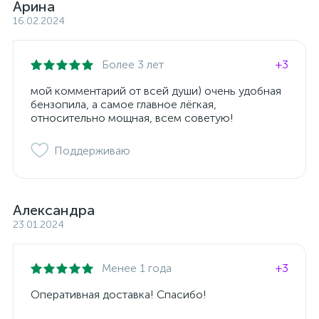
Арина
16.02.2024
Более 3 лет
+3
мой комментарий от всей души) очень удобная
бензопила, а самое главное лёгкая,
относительно мощная, всем советую!
Поддерживаю
Александра
23.01.2024
Менее 1 года
+3
Оперативная доставка! Спасибо!