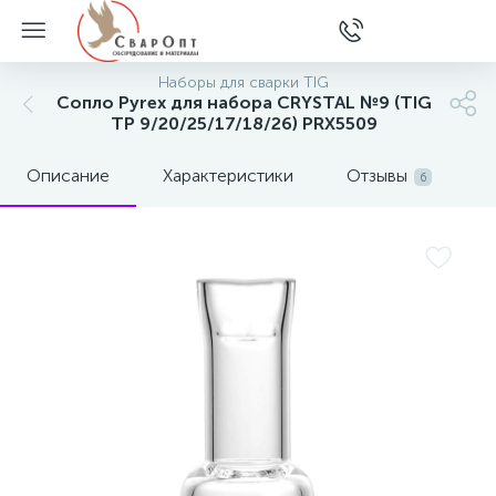
Наборы для сварки TIG
Сопло Pyrex для набора CRYSTAL №9 (TIG
TP 9/20/25/17/18/26) PRX5509
Описание
Характеристики
Отзывы
6