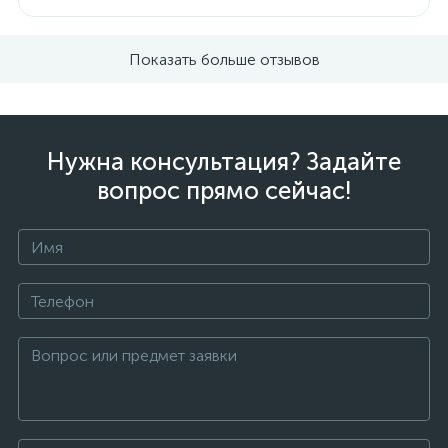
Показать больше отзывов
Нужна консультация? Задайте
вопрос прямо сейчас!