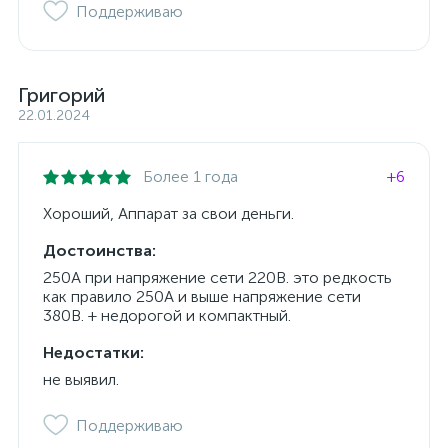
Поддерживаю
Григорий
22.01.2024
Более 1 года
+6
Хороший, Аппарат за свои деньги.
Достоинства:
250А при напряжение сети 220В. это редкость
как правило 250А и выше напряжение сети
380В. + недорогой и компактный.
Недостатки:
не выявил.
Поддерживаю