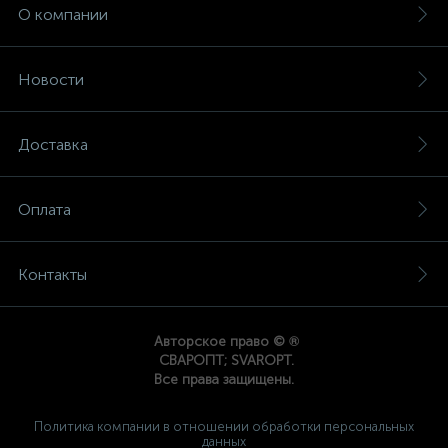
О компании
Новости
Доставка
Оплата
Контакты
®
Авторское право ©
СВАРОПТ; SVAROPT.
Все права защищены.
Политика компании в отношении обработки персональных
данных