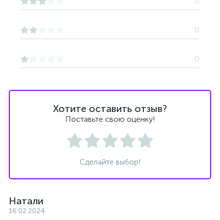
0
0
0
Хотите оставить отзыв?
Поставьте свою оценку!
Сделайте выбор!
Натали
16.02.2024