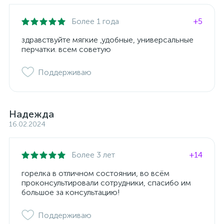
Более 1 года
+5
здравствуйте мягкие ,удобные, универсальные
перчатки. всем советую
Поддерживаю
Надежда
16.02.2024
Более 3 лет
+14
горелка в отличном состоянии, во всём
проконсультировали сотрудники, спасибо им
большое за консультацию!
Поддерживаю