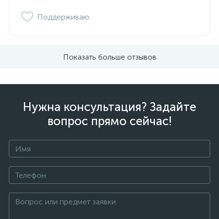
Поддерживаю
Показать больше отзывов
Нужна консультация? Задайте
вопрос прямо сейчас!