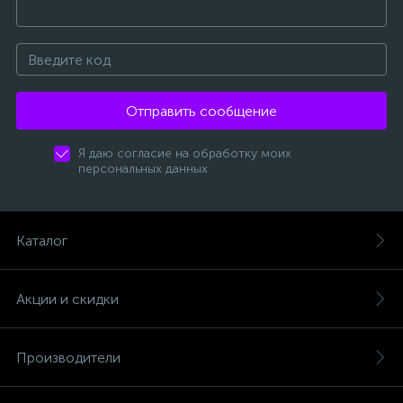
Отправить сообщение
Я даю согласие на обработку моих
персональных данных
Каталог
Акции и скидки
Производители