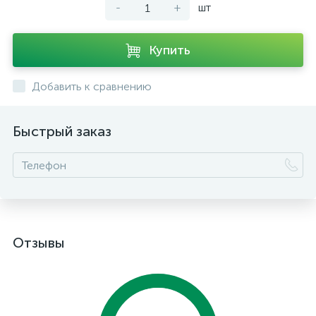
-
+
шт
Купить
Добавить к сравнению
Быстрый заказ
Отзывы