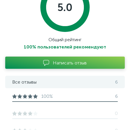
5.0
Общий рейтинг
100% пользователей рекомендуют
Написать отзыв
Все отзывы
6
100%
6
0