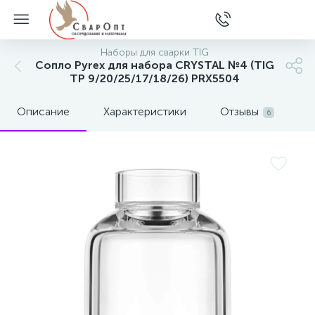
Наборы для сварки TIG
Сопло Pyrex для набора CRYSTAL №4 (TIG
TP 9/20/25/17/18/26) PRX5504
Описание
Характеристики
Отзывы
6