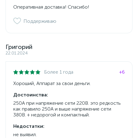
Оперативная доставка! Спасибо!
Поддерживаю
Григорий
22.01.2024
Более 1 года
+6
Хороший, Аппарат за свои деньги.
Достоинства:
250А при напряжение сети 220В. это редкость
как правило 250А и выше напряжение сети
380В. + недорогой и компактный.
Недостатки:
не выявил.