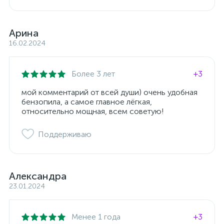
Арина
16.02.2024
Более 3 лет
+3
мой комментарий от всей души) очень удобная
бензопила, а самое главное лёгкая,
относительно мощная, всем советую!
Поддерживаю
Александра
23.01.2024
Менее 1 года
+3