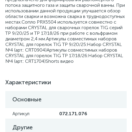
потока защитного газа и защиты сварочной ванны. При
использовании данной продукции улучшается обзор
области сварки и возможна сварка в труднодоступных
местах.Сопло PRX5504 используется совместно с
наборами CRYSTAL для сварочных горелок TIG серий
TP 9/20/25 и TP 17/18/26 при работе с вольфрамом
диаметром 2,4 мм.Артикулы совместимых наборов
CRYSTAL для горелок TIG TP 9/20/25:Набор CRYSTAL
№4 (арт.: CRT0904)Артикулы совместимых наборов
CRYSTAL для горелок TIG TP 17/18/26:Набор CRYSTAL
№4 (арт.: CRT1704)Shorts видео
Характеристики
Основные
Артикул
072.171.076
Другие