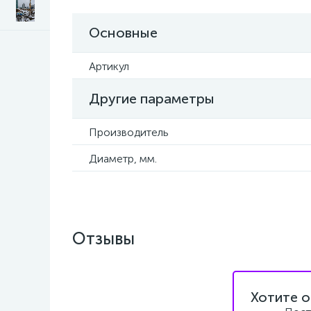
Основные
Артикул
Другие параметры
Производитель
Диаметр, мм.
Отзывы
Хотите о