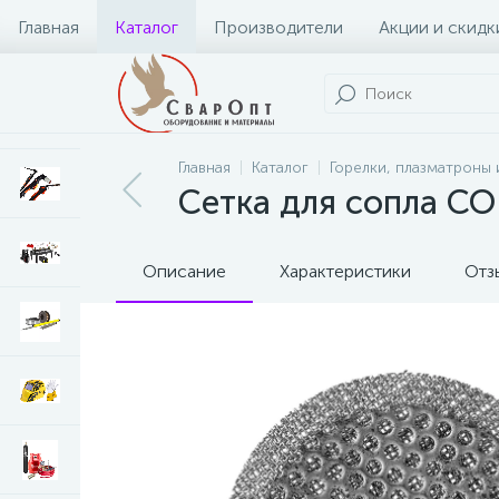
Главная
Каталог
Производители
Акции и скидк
Главная
Каталог
Горелки, плазматроны 
Сетка для сопла C
Описание
Характеристики
Отз