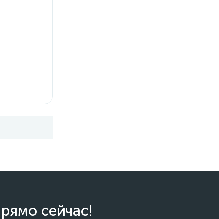
прямо сейчас!