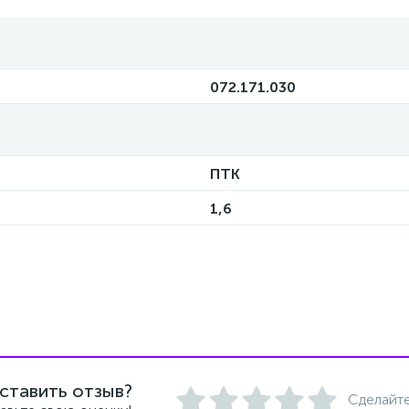
072.171.030
ПТК
1,6
ставить отзыв?
Сделайте