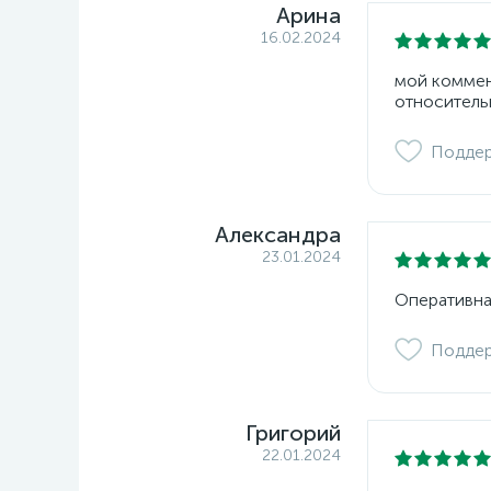
Арина
16.02.2024
мой коммент
относитель
Подде
Александра
23.01.2024
Оперативна
Подде
Григорий
22.01.2024