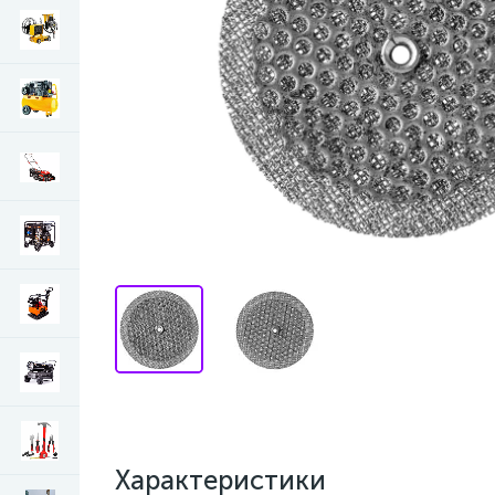
Характеристики