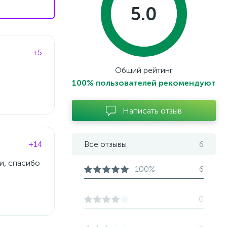
5.0
+5
Общий рейтинг
100% пользователей рекомендуют
Написать отзыв
+14
Все отзывы
6
и, спасибо
100%
6
0