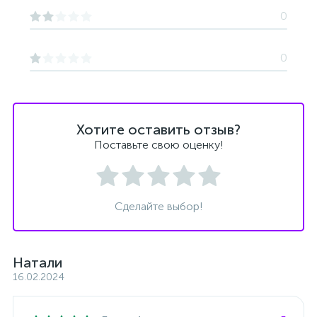
0
0
Хотите оставить отзыв?
Поставьте свою оценку!
Сделайте выбор!
Натали
16.02.2024