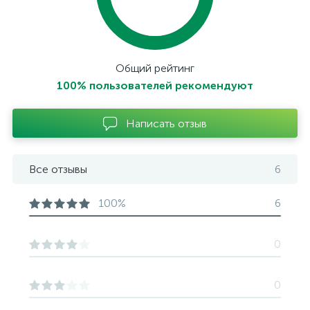
Общий рейтинг
100% пользователей рекомендуют
Написать отзыв
Все отзывы
6
100%
6
0
0