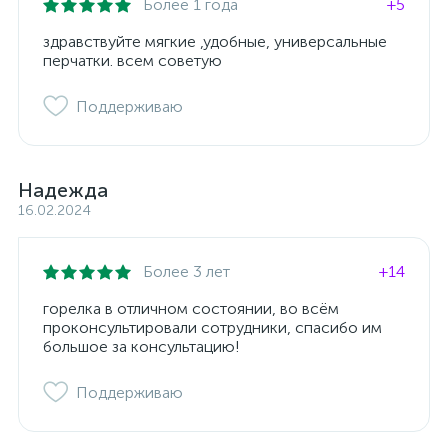
Более 1 года
+5
здравствуйте мягкие ,удобные, универсальные
перчатки. всем советую
Поддерживаю
Надежда
16.02.2024
Более 3 лет
+14
горелка в отличном состоянии, во всём
проконсультировали сотрудники, спасибо им
большое за консультацию!
Поддерживаю