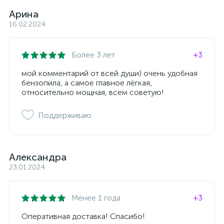
Арина
16.02.2024
Более 3 лет
+3
мой комментарий от всей души) очень удобная
бензопила, а самое главное лёгкая,
относительно мощная, всем советую!
Поддерживаю
Александра
23.01.2024
Менее 1 года
+3
Оперативная доставка! Спасибо!