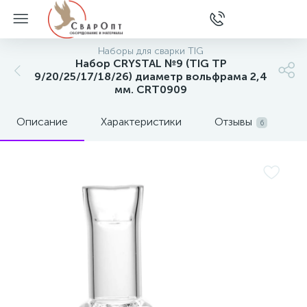
Наборы для сварки TIG
Набор CRYSTAL №9 (TIG TP
9/20/25/17/18/26) диаметр вольфрама 2,4
мм. CRT0909
Описание
Характеристики
Отзывы
6