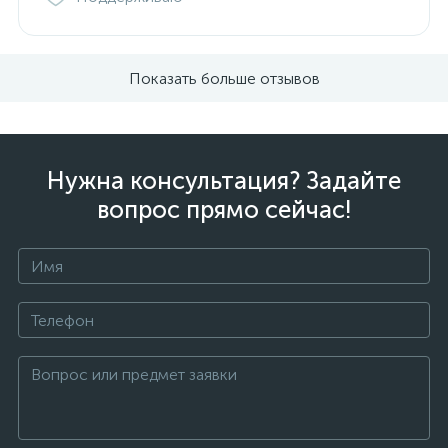
Показать больше отзывов
Нужна консультация? Задайте
вопрос прямо сейчас!