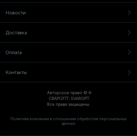
Новости
Доставка
Оплата
Контакты
®
Авторское право ©
СВАРОПТ; SVAROPT.
Все права защищены.
Политика компании в отношении обработки персональных
данных