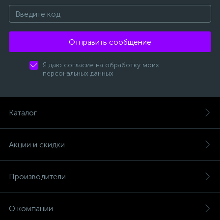
Отправить сообщение
Я даю согласие на обработку моих
персональных данных
Каталог
Акции и скидки
Производители
О компании