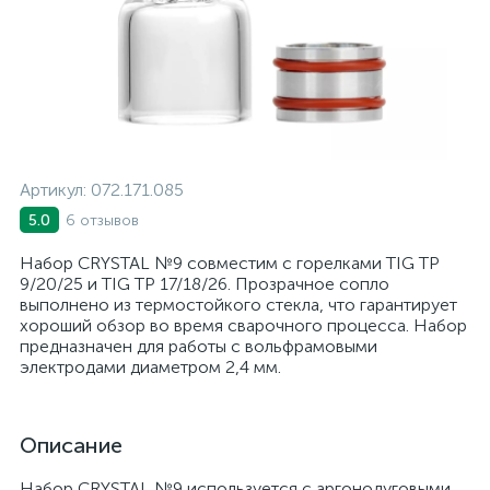
Артикул:
072.171.085
6 отзывов
5.0
Набор CRYSTAL №9 совместим с горелками TIG TP
9/20/25 и TIG TP 17/18/26. Прозрачное сопло
выполнено из термостойкого стекла, что гарантирует
хороший обзор во время сварочного процесса. Набор
предназначен для работы с вольфрамовыми
электродами диаметром 2,4 мм.
Описание
Набор CRYSTAL №9 используется с аргонодуговыми