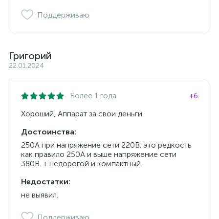
Поддерживаю
Григорий
22.01.2024
Более 1 года
+6
Хороший, Аппарат за свои деньги.
Достоинства:
250А при напряжение сети 220В. это редкость
как правило 250А и выше напряжение сети
380В. + недорогой и компактный.
Недостатки:
не выявил.
Поддерживаю