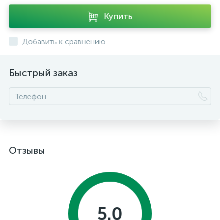
Купить
Добавить к сравнению
Быстрый заказ
Отзывы
5.0