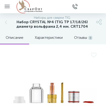
Наборы для сварки TIG
Набор CRYSTAL №4 (TIG TP 17/18/26)
диаметр вольфрама 2,4 мм. CRT1704
Описание
Характеристики
Отзывы
6