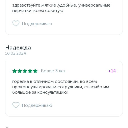
здравствуйте мягкие ,удобные, универсальные
перчатки. всем советую
Поддерживаю
Надежда
16.02.2024
Более 3 лет
+14
горелка в отличном состоянии, во всём
проконсультировали сотрудники, спасибо им
большое за консультацию!
Поддерживаю