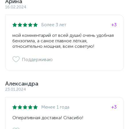
Арина
16.02.2024
Более 3 лет
+3
мой комментарий от всей души) очень удобная
бензопила, а самое главное лёгкая,
относительно мощная, всем советую!
Поддерживаю
Александра
23.01.2024
Менее 1 года
+3
Оперативная доставка! Спасибо!