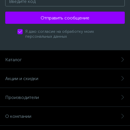
Отправить сообщение
Я даю согласие на обработку моих
персональных данных
Каталог
Акции и скидки
Производители
О компании