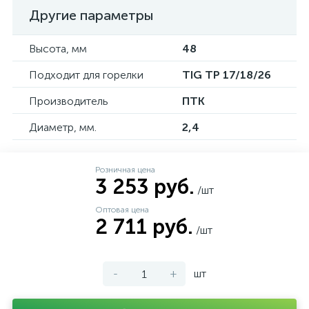
Другие параметры
Высота, мм
48
Подходит для горелки
TIG TP 17/18/26
Производитель
ПТК
Диаметр, мм.
2,4
Розничная цена
3 253 руб.
/шт
Оптовая цена
2 711 руб.
/шт
-
+
шт