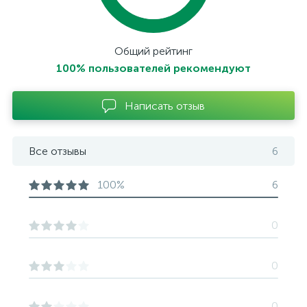
Общий рейтинг
100% пользователей рекомендуют
Написать отзыв
Все отзывы
6
100%
6
0
0
0