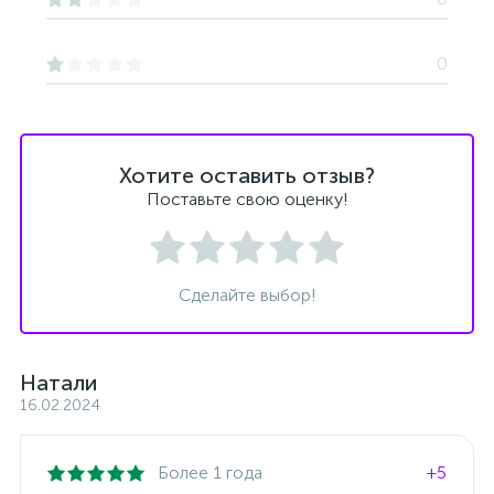
0
Хотите оставить отзыв?
Поставьте свою оценку!
Сделайте выбор!
Натали
16.02.2024
Более 1 года
+5