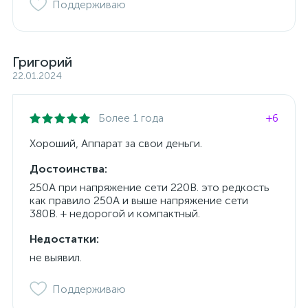
Поддерживаю
Григорий
22.01.2024
Более 1 года
+6
Хороший, Аппарат за свои деньги.
Достоинства:
250А при напряжение сети 220В. это редкость
как правило 250А и выше напряжение сети
380В. + недорогой и компактный.
Недостатки:
не выявил.
Поддерживаю