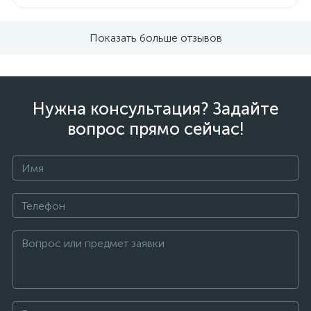
Показать больше отзывов
Нужна консультация? Задайте
вопрос прямо сейчас!