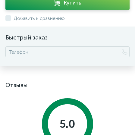
Купить
Добавить к сравнению
Быстрый заказ
Отзывы
5.0