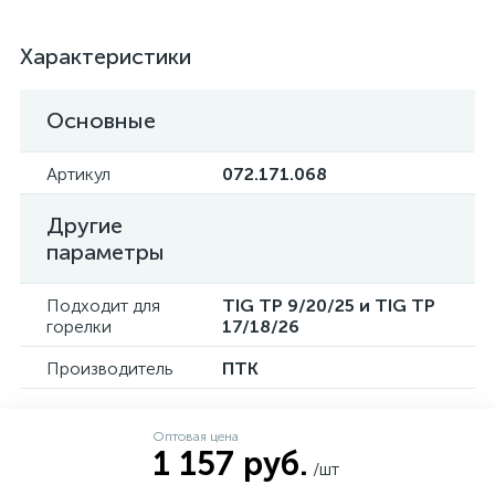
Характеристики
Основные
Артикул
072.171.068
Другие
параметры
Подходит для
TIG TP 9/20/25 и TIG TP
горелки
17/18/26
Производитель
ПТК
Оптовая цена
1 157 руб.
/шт