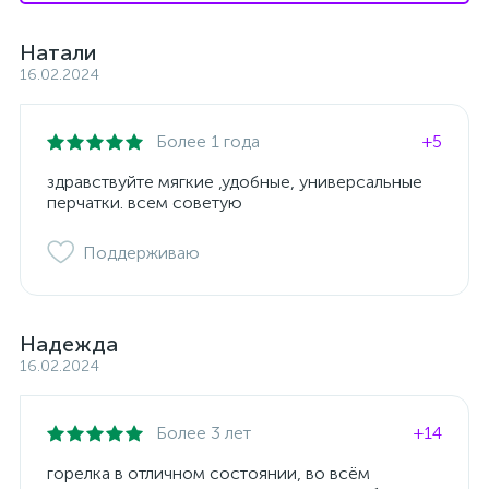
Натали
16.02.2024
Более 1 года
+5
здравствуйте мягкие ,удобные, универсальные
перчатки. всем советую
Поддерживаю
Надежда
16.02.2024
Более 3 лет
+14
горелка в отличном состоянии, во всём