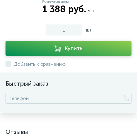
Розничная цена
1 388 руб.
/шт
-
+
шт
Купить
Добавить к сравнению
Быстрый заказ
Отзывы