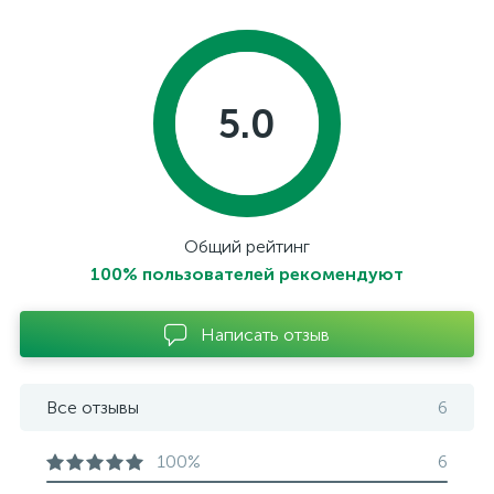
5.0
Общий рейтинг
100% пользователей рекомендуют
Написать отзыв
Все отзывы
6
100%
6