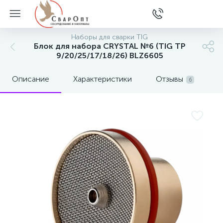
Наборы для сварки TIG
Блок для набора CRYSTAL №6 (TIG TP
9/20/25/17/18/26) BLZ6605
Описание
Характеристики
Отзывы
6