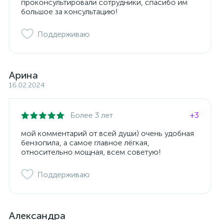
проконсультировали сотрудники, спасибо им
большое за консультацию!
Поддерживаю
Арина
16.02.2024
Более 3 лет
+3
мой комментарий от всей души) очень удобная
бензопила, а самое главное лёгкая,
относительно мощная, всем советую!
Поддерживаю
Александра