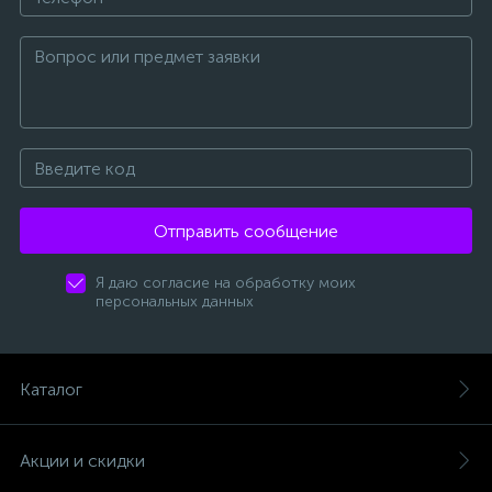
Отправить сообщение
Я даю согласие на обработку моих
персональных данных
Каталог
Акции и скидки