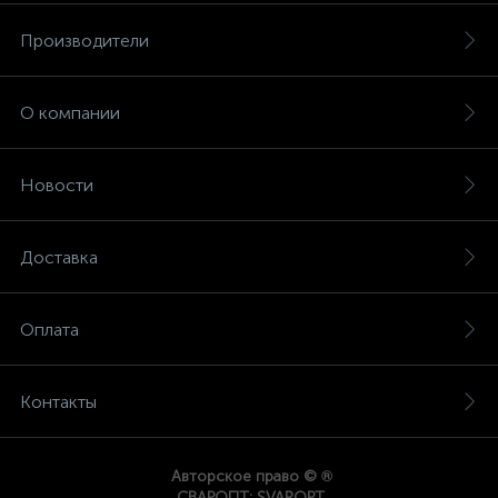
Производители
О компании
Новости
Доставка
Оплата
Контакты
®
Авторское право ©
СВАРОПТ; SVAROPT.