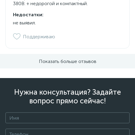
380В. + недорогой и компактный.
Недостатки:
не выявил.
Поддерживаю
Показать больше отзывов
Нужна консультация? Задайте
вопрос прямо сейчас!