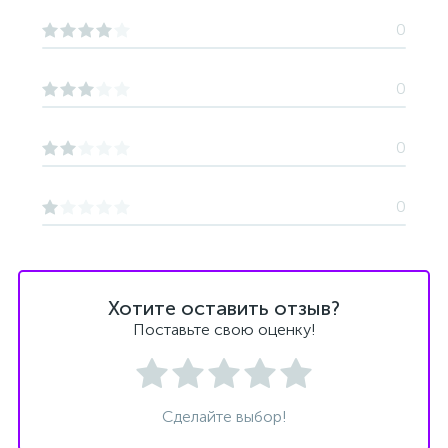
0
0
0
0
Хотите оставить отзыв?
Поставьте свою оценку!
Сделайте выбор!