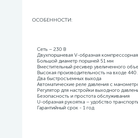
ОСОБЕННОСТИ:
Сеть – 230 В
Двухпоршневая V-образная компрессорная
Большой диаметр поршней 51 мм
Вместительный ресивер увеличенного объем
Высокая производительность на входе 440 
Два быстросъемных выхода
Автоматические реле давления с манометр
Регулятор для настройки выходного давлен
Безопасность и простота обслуживания
U-образная рукоятка – удобство транспорт
Гарантийный срок - 1 год