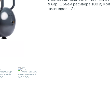
8 бар; Объем ресивера 100 л; Ко
цилиндров - 2)