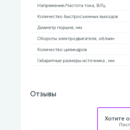
Напряжение/Частота тока, В/Гц
Количество быстросъемных выходов
Диаметр поршня, мм
Обороты электродвигателя, об/мин
Количество цилиндров
Габаритные размеры источника , мм
Отзывы
Хотите о
Пост