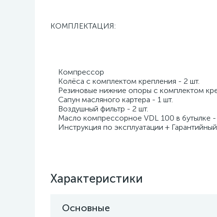
КОМПЛЕКТАЦИЯ:
Компрессор
Колёса с комплектом крепления - 2 шт.
Резиновые нижние опоры с комплектом креп
Сапун масляного картера - 1 шт.
Воздушный фильтр - 2 шт.
Масло компрессорное VDL 100 в бутылке - 
Инструкция по эксплуатации + Гарантийный
Характеристики
Основные