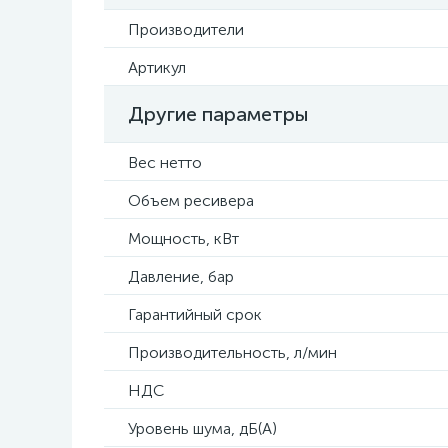
Производители
Артикул
Другие параметры
Вес нетто
Объем ресивера
Мощность, кВт
Давление, бар
Гарантийный срок
Производительность, л/мин
НДС
Уровень шума, дБ(А)