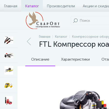
Главная
Каталог
Производители
Акции и скидк
Главная
Каталог
Компрессорное обор
FTL Компрессор ко
Описание
Характеристики
Отз