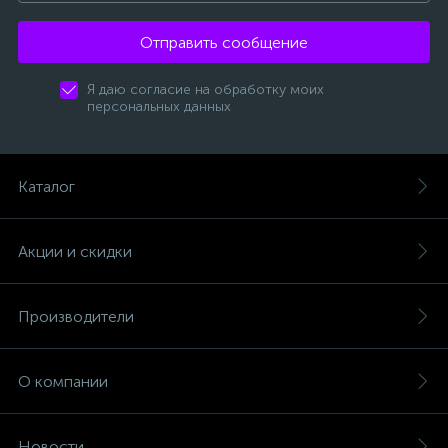
Отправить сообщение
Я даю согласие на обработку моих
персональных данных
Каталог
Акции и скидки
Производители
О компании
Новости