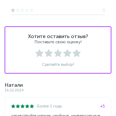
0
Хотите оставить отзыв?
Поставьте свою оценку!
Сделайте выбор!
Натали
16.02.2024
Более 1 года
+5
здравствуйте мягкие ,удобные, универсальные