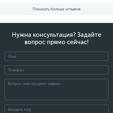
Показать больше отзывов
Нужна консультация? Задайте
вопрос прямо сейчас!