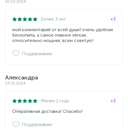
16.02.2024
Более 3 лет
+3
мой комментарий от всей души) очень удобная
бензопила, а самое главное лёгкая,
относительно мощная, всем советую!
Поддерживаю
Александра
23.01.2024
Менее 1 года
+3
Оперативная доставка! Спасибо!
Поддерживаю