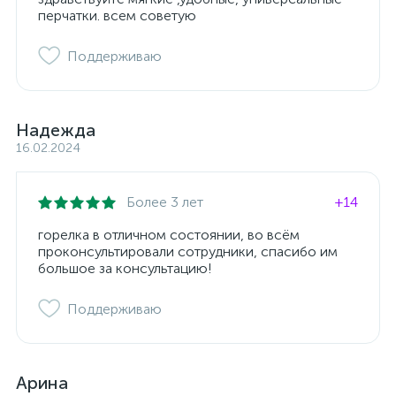
перчатки. всем советую
Поддерживаю
Надежда
16.02.2024
Более 3 лет
+14
горелка в отличном состоянии, во всём
проконсультировали сотрудники, спасибо им
большое за консультацию!
Поддерживаю
Арина