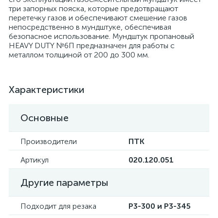
три запорных пояска, которые предотвращают
перетечку газов и обеспечивают смешение газов
непосредственно в мундштуке, обеспечивая
безопасное использование. Мундштук пропановый
HEAVY DUTY №6П предназначен для работы с
металлом толщиной от 200 до 300 мм.
Характеристики
Основные
Производители
ПТК
Артикул
020.120.051
Другие параметры
Подходит для резака
Р3-300 и Р3-345