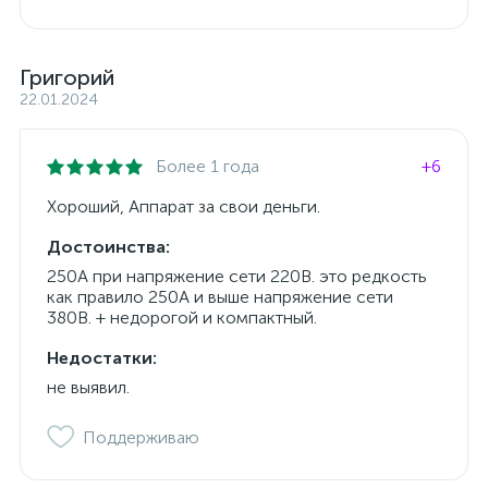
Григорий
22.01.2024
Более 1 года
+6
Хороший, Аппарат за свои деньги.
Достоинства:
250А при напряжение сети 220В. это редкость
как правило 250А и выше напряжение сети
380В. + недорогой и компактный.
Недостатки:
не выявил.
Поддерживаю