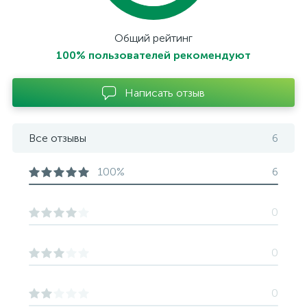
Общий рейтинг
100% пользователей рекомендуют
Написать отзыв
Все отзывы
6
100%
6
0
0
0