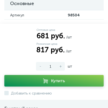
Основные
Артикул
98504
Оптовая цена
681 руб.
/шт
Розничная цена
817 руб.
/шт
-
+
шт
Купить
Добавить к сравнению