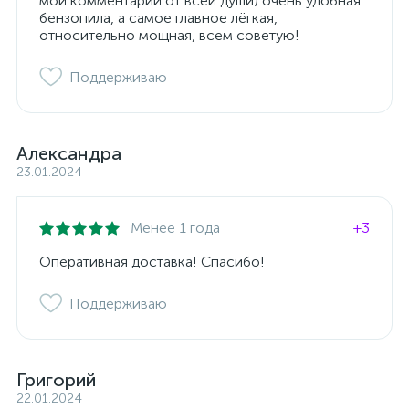
мой комментарий от всей души) очень удобная
бензопила, а самое главное лёгкая,
относительно мощная, всем советую!
Поддерживаю
Александра
23.01.2024
Менее 1 года
+3
Оперативная доставка! Спасибо!
Поддерживаю
Григорий
22.01.2024