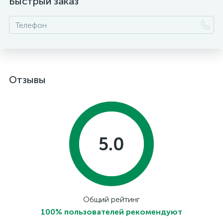
Быстрый заказ
Отзывы
5.0
Общий рейтинг
100% пользователей рекомендуют