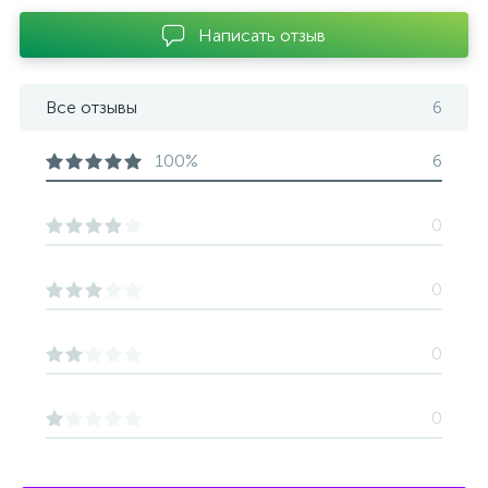
Написать отзыв
Все отзывы
6
100%
6
0
0
0
0