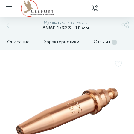
Мундштуки и запчасти
ANME 1/32 3—10 мм
Описание
Характеристики
Отзывы
6