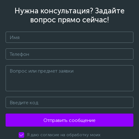
Нужна консультация? Задайте
вопрос прямо сейчас!
Отправить сообщение
Я даю согласие на обработку моих