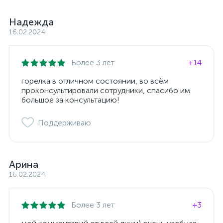
Надежда
16.02.2024
Более 3 лет
+14
горелка в отличном состоянии, во всём
проконсультировали сотрудники, спасибо им
большое за консультацию!
Поддерживаю
Арина
16.02.2024
Более 3 лет
+3