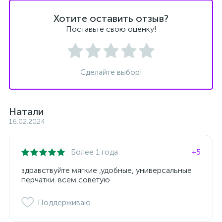
Хотите оставить отзыв?
Поставьте свою оценку!
Сделайте выбор!
Натали
16.02.2024
Более 1 года
+5
здравствуйте мягкие ,удобные, универсальные
перчатки. всем советую
Поддерживаю