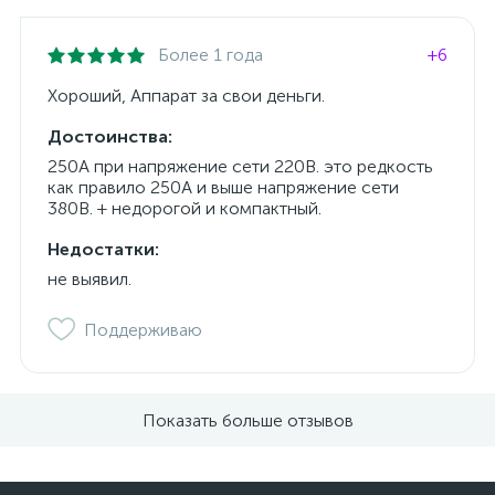
Более 1 года
+6
Хороший, Аппарат за свои деньги.
Достоинства:
250А при напряжение сети 220В. это редкость
как правило 250А и выше напряжение сети
380В. + недорогой и компактный.
Недостатки:
не выявил.
Поддерживаю
Показать больше отзывов