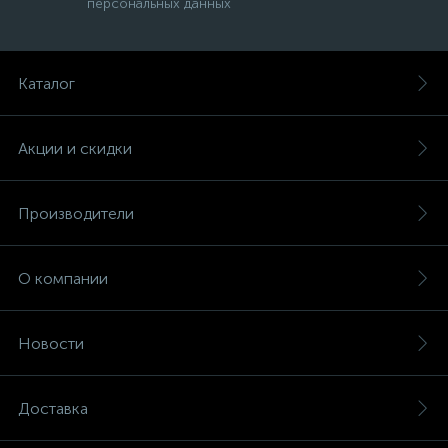
персональных данных
Каталог
Акции и скидки
Производители
О компании
Новости
Доставка