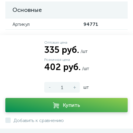
Основные
Артикул
94771
Оптовая цена
335 руб.
/шт
Розничная цена
402 руб.
/шт
-
+
шт
Купить
Добавить к сравнению