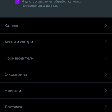
Я даю согласие на обработку моих
персональных данных
Каталог
Акции и скидки
Производители
О компании
Новости
Доставка