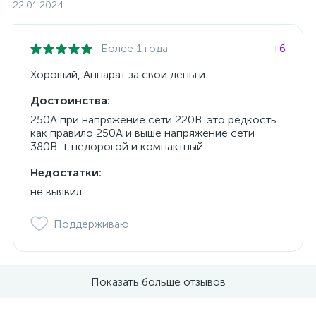
22.01.2024
Более 1 года
+6
Хороший, Аппарат за свои деньги.
Достоинства:
250А при напряжение сети 220В. это редкость
как правило 250А и выше напряжение сети
380В. + недорогой и компактный.
Недостатки:
не выявил.
Поддерживаю
Показать больше отзывов