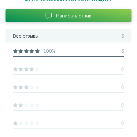
Написать отзыв
Все отзывы
6
100%
6
0
0
0
0