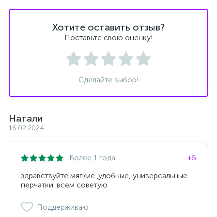
Хотите оставить отзыв?
Поставьте свою оценку!
Сделайте выбор!
Натали
16.02.2024
Более 1 года
+5
здравствуйте мягкие ,удобные, универсальные
перчатки. всем советую
Поддерживаю