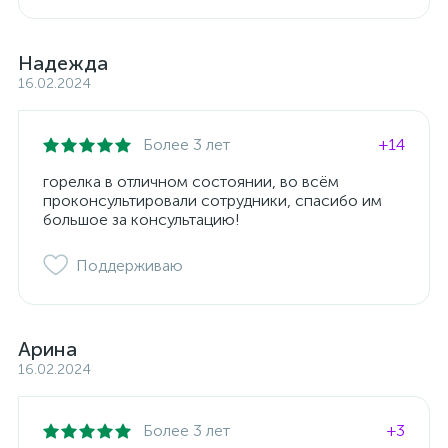
Надежда
16.02.2024
Более 3 лет
+14
горелка в отличном состоянии, во всём
проконсультировали сотрудники, спасибо им
большое за консультацию!
Поддерживаю
Арина
16.02.2024
Более 3 лет
+3