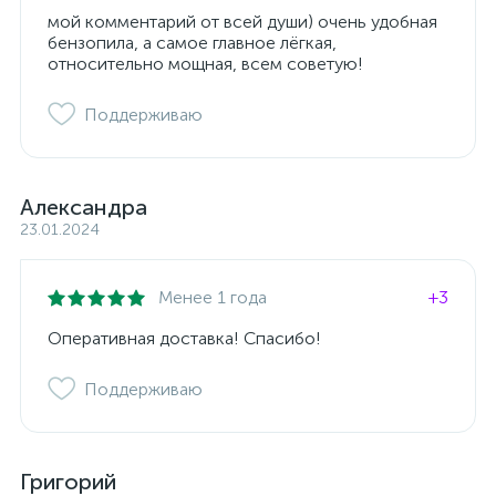
мой комментарий от всей души) очень удобная
бензопила, а самое главное лёгкая,
относительно мощная, всем советую!
Поддерживаю
Александра
23.01.2024
Менее 1 года
+3
Оперативная доставка! Спасибо!
Поддерживаю
Григорий