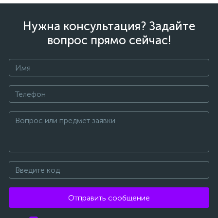
Нужна консультация? Задайте
вопрос прямо сейчас!
Отправить сообщение