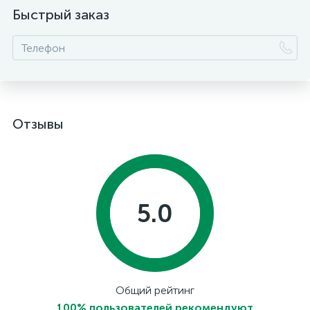
Быстрый заказ
Отзывы
5.0
Общий рейтинг
100% пользователей рекомендуют