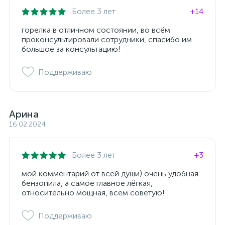
Более 3 лет
+14
горелка в отличном состоянии, во всём
проконсультировали сотрудники, спасибо им
большое за консультацию!
Поддерживаю
Арина
16.02.2024
Более 3 лет
+3
мой комментарий от всей души) очень удобная
бензопила, а самое главное лёгкая,
относительно мощная, всем советую!
Поддерживаю