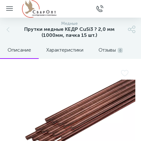
Медные
Прутки медные КЕДР CuSi3 ? 2,0 мм
(1000мм, пачка 15 шт.)
Описание
Характеристики
Отзывы
6