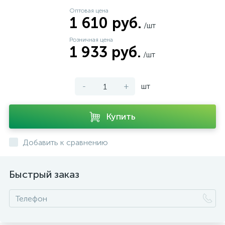
Оптовая цена
1 610 руб.
/шт
Розничная цена
1 933 руб.
/шт
-
+
шт
Купить
Добавить к сравнению
Быстрый заказ