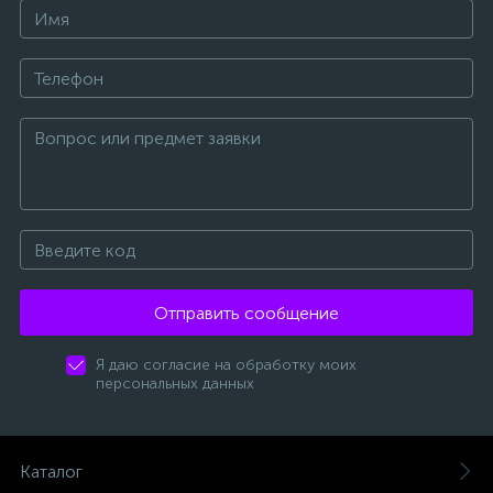
Отправить сообщение
Я даю согласие на обработку моих
персональных данных
Каталог