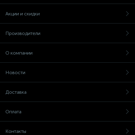
Акции и скидки
Производители
О компании
Новости
Доставка
Оплата
Контакты