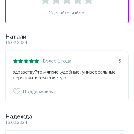
Сделайте выбор!
Натали
16.02.2024
Более 1 года
+5
здравствуйте мягкие ,удобные, универсальные
перчатки. всем советую
Поддерживаю
Надежда
16.02.2024