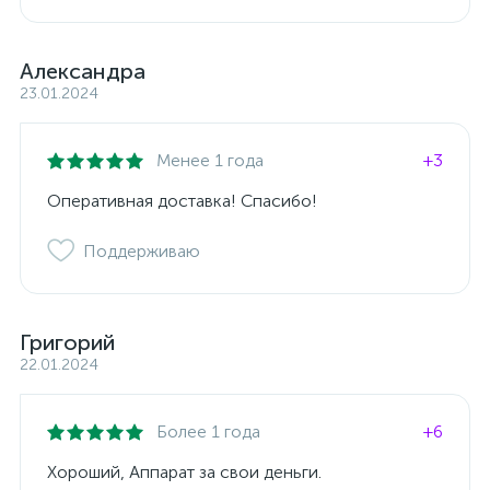
Александра
23.01.2024
Менее 1 года
+3
Оперативная доставка! Спасибо!
Поддерживаю
Григорий
22.01.2024
Более 1 года
+6
Хороший, Аппарат за свои деньги.