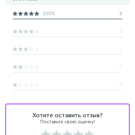
100%
6
0
0
0
0
Хотите оставить отзыв?
Поставьте свою оценку!