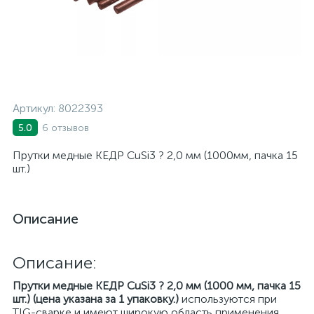
Артикул:
8022393
6 отзывов
5.0
Прутки медные КЕДР CuSi3 ? 2,0 мм (1000мм, пачка 15
шт.)
Описание
Описание:
Прутки медные КЕДР CuSi3 ? 2,0 мм (1000 мм, пачка 15
шт.) (цена указана за 1 упаковку.)
используются при
TIG-сварке и имеют широкую область применения.