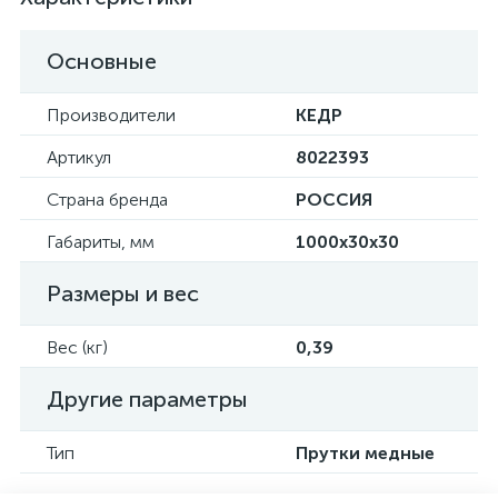
Основные
Производители
КЕДР
Артикул
8022393
Страна бренда
РОССИЯ
Габариты, мм
1000х30х30
Размеры и вес
Вес (кг)
0,39
Другие параметры
Тип
Прутки медные