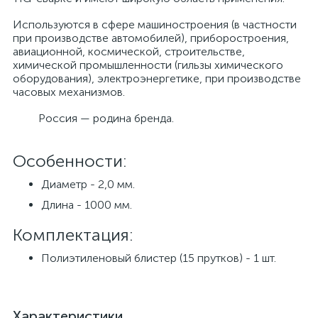
Используются в сфере машиностроения (в частности
при производстве автомобилей), приборостроения,
авиационной, космической, строительстве,
химической промышленности (гильзы химического
оборудования), электроэнергетике, при производстве
часовых механизмов.
Россия — родина бренда.
Особенности:
Диаметр - 2,0 мм.
Длина - 1000 мм.
Комплектация:
Полиэтиленовый блистер (15 прутков) - 1 шт.
Характеристики