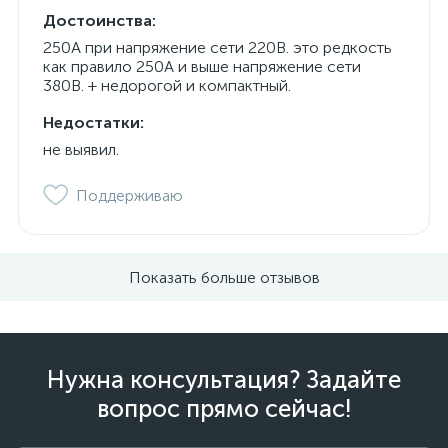
Достоинства:
250А при напряжение сети 220В. это редкость
как правило 250А и выше напряжение сети
380В. + недорогой и компактный.
Недостатки:
не выявил.
Поддерживаю
Показать больше отзывов
Нужна консультация? Задайте
вопрос прямо сейчас!