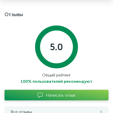
Отзывы
5.0
Общий рейтинг
100% пользователей рекомендуют
Написать отзыв
Все отзывы
6