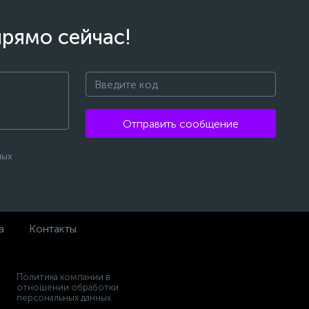
прямо сейчас!
Отправить сообщение
ных
а
Контакты
Политика компании в
отношении обработки
персональных данных