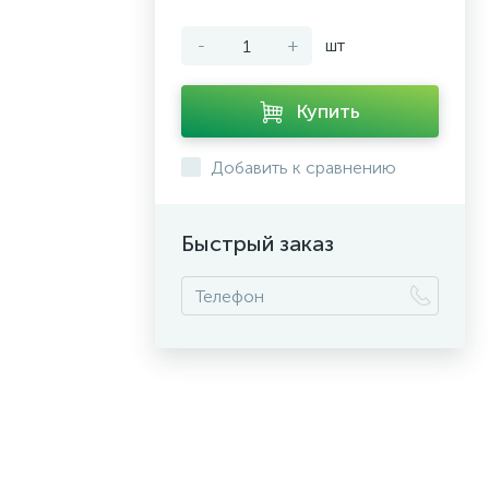
-
+
шт
Купить
Добавить к сравнению
Быстрый заказ