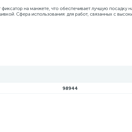
 фиксатор на манжете, что обеспечивает лучшую посадку на
вкой. Сфера использования: для работ, связанных с высок
98944