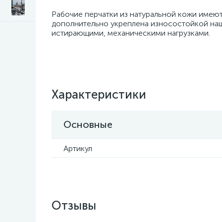
Рабочие перчатки из натуральной кожи имеют
дополнительно укреплена износостойкой наши
истирающими, механическими нагрузками.
Характеристики
Основные
Артикул
Отзывы