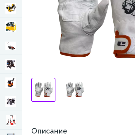
Описание