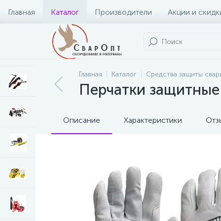
Главная
Каталог
Производители
Акции и скидк
Главная
Каталог
Средства защиты свар
Перчатки защитные 
Описание
Характеристики
Отз